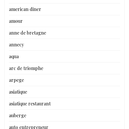
american diner
amour
anne de bretagne
annecy
aqua
arc de triomphe
arpege
asiatique
asiatique restaurant
auberge
auto entrepreneur