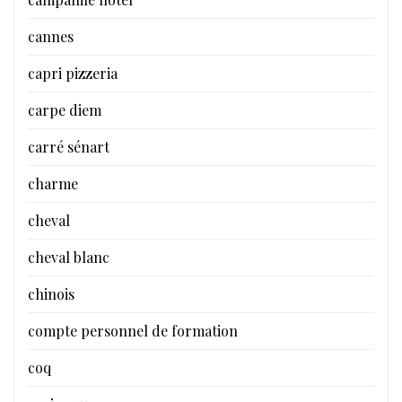
cannes
capri pizzeria
carpe diem
carré sénart
charme
cheval
cheval blanc
chinois
compte personnel de formation
coq