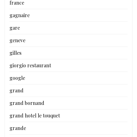
france
gagnaire
gare
geneve
gilles
giorgio restaurant
google
grand
grand bornand
grand hotel le touquet
grande