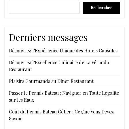
Rechercher
Derniers messages
Découvrez l’Expérience Unique des Hôtels Capsules
Découvrez l’Excellence Culinaire de La Véranda
Restaurant
Plaisirs Gourmands au Dîner Restaurant
Passer le Permis Bateau : Naviguer en Toute Légalité
sur les Eaux
Coût du Permis Bateau Côtier : Ce Que Vous Devez
Savoir