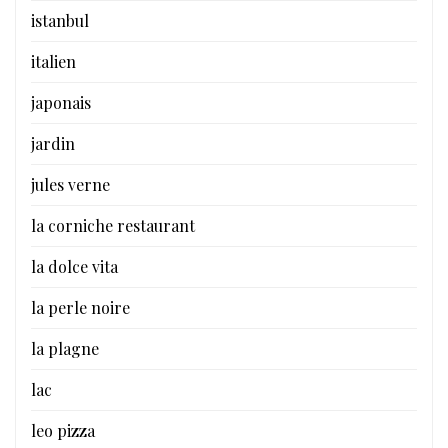
istanbul
italien
japonais
jardin
jules verne
la corniche restaurant
la dolce vita
la perle noire
la plagne
lac
leo pizza