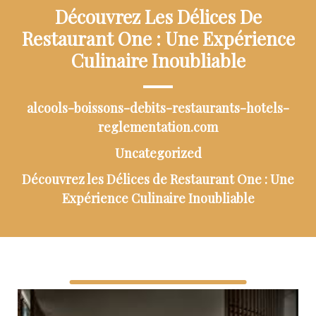
Découvrez Les Délices De
Restaurant One : Une Expérience
Culinaire Inoubliable
alcools-boissons-debits-restaurants-hotels-
reglementation.com
Uncategorized
Découvrez les Délices de Restaurant One : Une
Expérience Culinaire Inoubliable