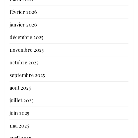
février 2026
janvier 2026
décembre 2025
novembre 2025
octobre 2025
septembre 2025
août 2025
juillet 2025
juin 2025
mai 2025