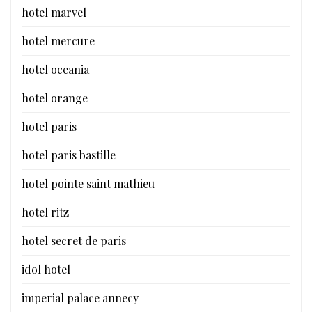
hotel marvel
hotel mercure
hotel oceania
hotel orange
hotel paris
hotel paris bastille
hotel pointe saint mathieu
hotel ritz
hotel secret de paris
idol hotel
imperial palace annecy