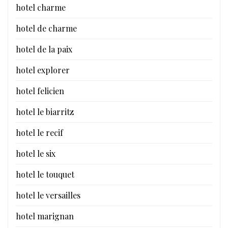
hotel charme
hotel de charme
hotel de la paix
hotel explorer
hotel felicien
hotel le biarritz
hotel le recif
hotel le six
hotel le touquet
hotel le versailles
hotel marignan