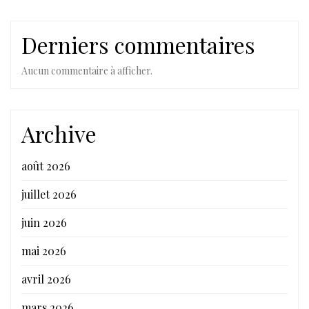
Derniers commentaires
Aucun commentaire à afficher.
Archive
août 2026
juillet 2026
juin 2026
mai 2026
avril 2026
mars 2026