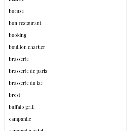
bocuse
bon restaurant
booking
bouillon chartier
brasserie
brasserie de paris
brasserie du lac
brest
buffalo grill
campanile
campanile hotel