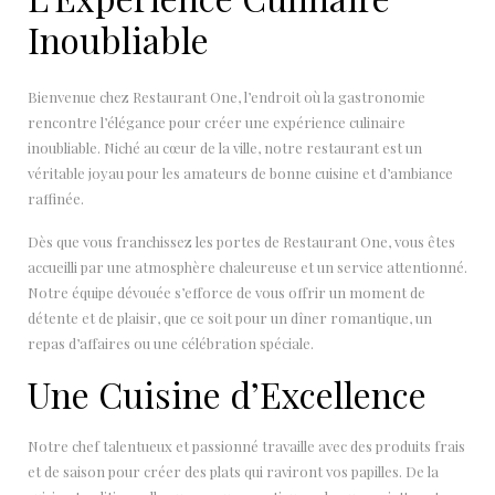
Inoubliable
Bienvenue chez Restaurant One, l’endroit où la gastronomie
rencontre l’élégance pour créer une expérience culinaire
inoubliable. Niché au cœur de la ville, notre restaurant est un
véritable joyau pour les amateurs de bonne cuisine et d’ambiance
raffinée.
Dès que vous franchissez les portes de Restaurant One, vous êtes
accueilli par une atmosphère chaleureuse et un service attentionné.
Notre équipe dévouée s’efforce de vous offrir un moment de
détente et de plaisir, que ce soit pour un dîner romantique, un
repas d’affaires ou une célébration spéciale.
Une Cuisine d’Excellence
Notre chef talentueux et passionné travaille avec des produits frais
et de saison pour créer des plats qui raviront vos papilles. De la