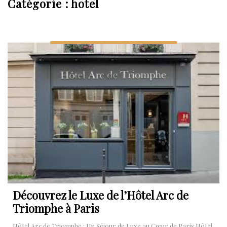
Catégorie :
hotel
Découvrez le Luxe de l’Hôtel Arc de
Triomphe à Paris
Hôtel Arc de Triomphe : Un Séjour de Luxe au Cœur de Paris Hôtel