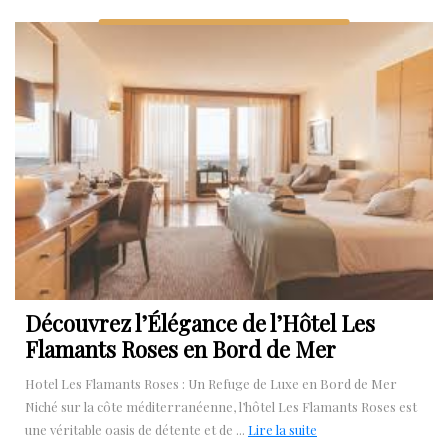
Découvrez l’Élégance de l’Hôtel Les
Flamants Roses en Bord de Mer
Hotel Les Flamants Roses : Un Refuge de Luxe en Bord de Mer
Niché sur la côte méditerranéenne, l’hôtel Les Flamants Roses est
Lire
une véritable oasis de détente et de ...
Lire la suite