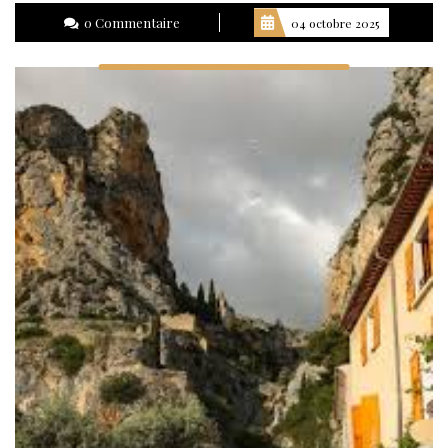
la
0 Commentaire
04 octobre 2025
suite