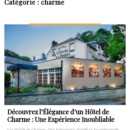
Catégorie :
charme
Découvrez l’Élégance d’un Hôtel de
Charme : Une Expérience Inoubliable
Les Hôtels de Charme : Une Expérience Hôtelière Exceptionnelle