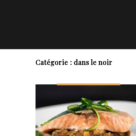
Catégorie :
dans le noir