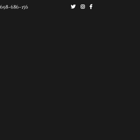
 698-686-156