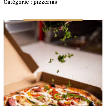
Catégorie :
pizzerias