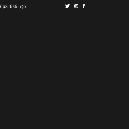
 698-686-156