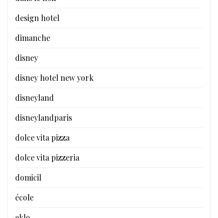
design hotel
dimanche
disney
disney hotel new york
disneyland
disneylandparis
dolce vita pizza
dolce vita pizzeria
domicil
école
eklo