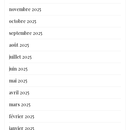
novembre 2025
octobre 2025
septembre 2025
août 2025
juillet 2025
juin 2025
mai 2025
avril 2025
mars 2025
février 2025
janvier 2025