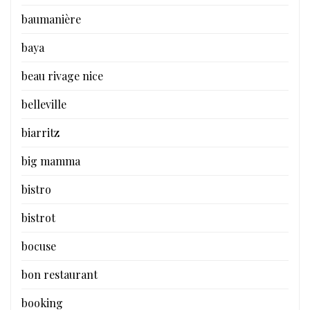
baumanière
baya
beau rivage nice
belleville
biarritz
big mamma
bistro
bistrot
bocuse
bon restaurant
booking