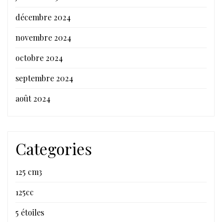
décembre 2024
novembre 2024
octobre 2024
septembre 2024
août 2024
Categories
125 cm3
125cc
5 étoiles