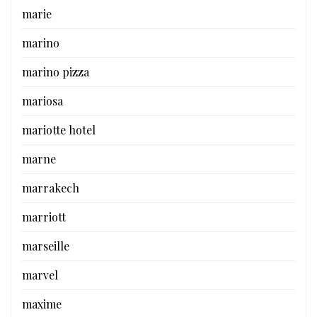
marie
marino
marino pizza
mariosa
mariotte hotel
marne
marrakech
marriott
marseille
marvel
maxime