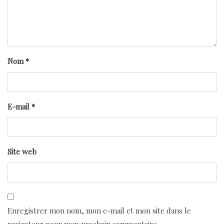
Nom
*
E-mail
*
Site web
Enregistrer mon nom, mon e-mail et mon site dans le
navigateur pour mon prochain commentaire.