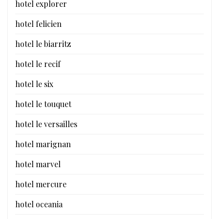
hotel explorer
hotel felicien
hotel le biarritz
hotel le recif
hotel le six
hotel le touquet
hotel le versailles
hotel marignan
hotel marvel
hotel mercure
hotel oceania