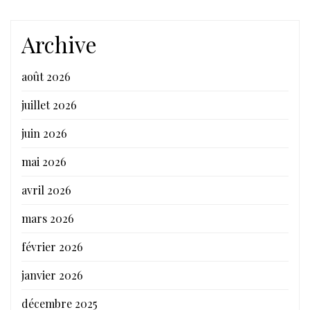
Archive
août 2026
juillet 2026
juin 2026
mai 2026
avril 2026
mars 2026
février 2026
janvier 2026
décembre 2025