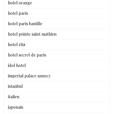
hotel orange
hotel paris
hotel paris bastille
hotel pointe saint mathieu
hotel ritz
hotel secret de paris
idol hotel
imperial palace annecy
istanbul
italien
japonais