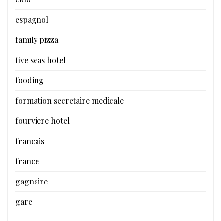
espagnol
family pizza
five seas hotel
fooding
formation secretaire medicale
fourviere hotel
francais
france
gagnaire
gare