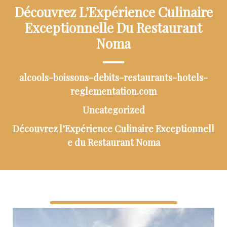
Découvrez L’Expérience Culinaire
Exceptionnelle Du Restaurant
Noma
alcools-boissons-debits-restaurants-hotels-
reglementation.com
Uncategorized
Découvrez l’Expérience Culinaire Exceptionnell
e du Restaurant Noma