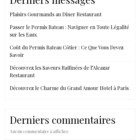
Plaisirs Gourmands au Dîner Restaurant
Passer le Permis Bateau : Naviguer en Toute Légalité
sur les Eaux
Coût du Permis Bateau Côtier : Ce Que Vous Devez
Savoir
Découvrez les Saveurs Raffinées de l’Alcazar
Restaurant
Découvrez le Charme du Grand Amour Hotel à Paris
Derniers commentaires
Aucun commentaire à afficher.