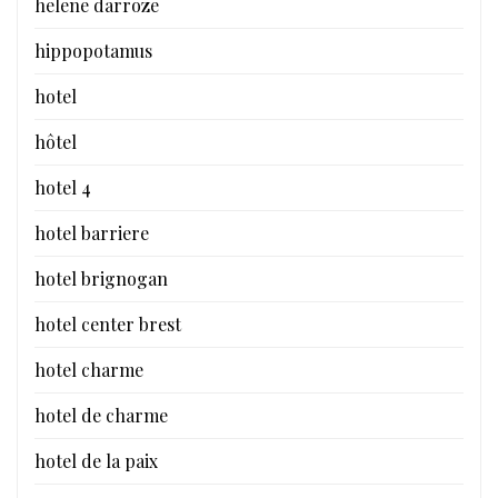
helene darroze
hippopotamus
hotel
hôtel
hotel 4
hotel barriere
hotel brignogan
hotel center brest
hotel charme
hotel de charme
hotel de la paix