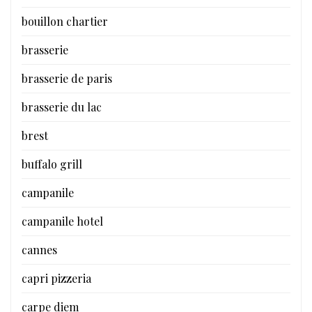
bouillon chartier
brasserie
brasserie de paris
brasserie du lac
brest
buffalo grill
campanile
campanile hotel
cannes
capri pizzeria
carpe diem