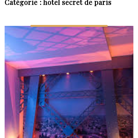
Catégorie :
hotel secret de paris