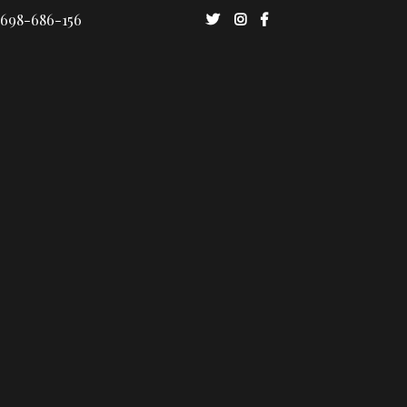
 698-686-156