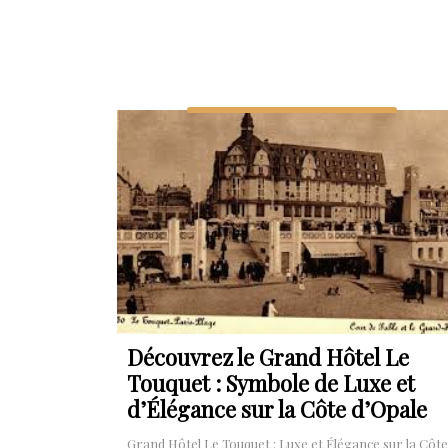
Découvrez le Grand Hôtel Le
Touquet : Symbole de Luxe et
d’Élégance sur la Côte d’Opale
Grand Hôtel Le Touquet : Luxe et Élégance sur la Côte