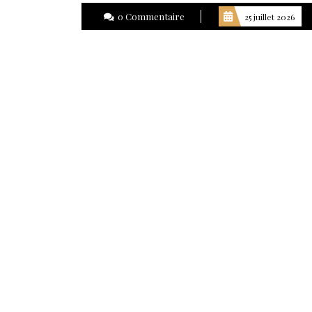
0 Commentaire
25 juillet 2026