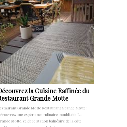
Découvrez la Cuisine Raffinée du
Restaurant Grande Motte
estaurant Grande Motte Restaurant Grande Motte :
écouvrez une expérience culinaire inoubliable La
rande Motte, célèbre station balnéaire de la côte