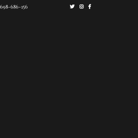
 698-686-156