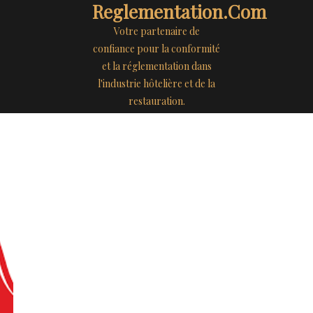
Reglementation.com
Votre partenaire de
confiance pour la conformité
et la réglementation dans
l'industrie hôtelière et de la
restauration.