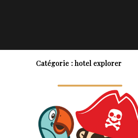
Catégorie :
hotel explorer