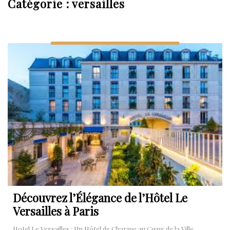
Catégorie :
versailles
Découvrez l’Élégance de l’Hôtel Le
Versailles à Paris
Hotel Le Versailles : Un Hôtel de Charme au Cœur de la Ville