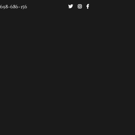
 698-686-156