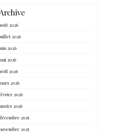
Archive
août 2026
juillet 2026
juin 2026
mai 2026
avril 2026
mars 2026
février 2026
janvier 2026
décembre 2025
novembre 2025