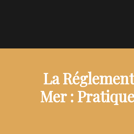
La Réglement
Mer : Pratiqu