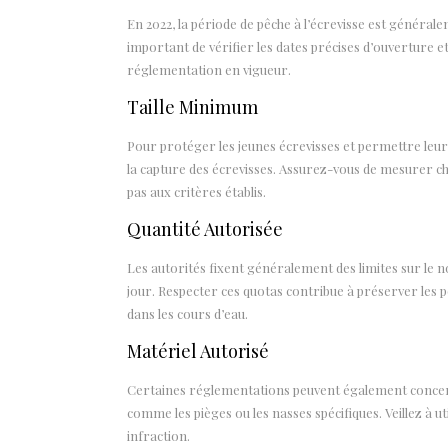
En 2022, la période de pêche à l’écrevisse est généralem
important de vérifier les dates précises d’ouverture e
réglementation en vigueur.
Taille Minimum
Pour protéger les jeunes écrevisses et permettre leur
la capture des écrevisses. Assurez-vous de mesurer ch
pas aux critères établis.
Quantité Autorisée
Les autorités fixent généralement des limites sur le 
jour. Respecter ces quotas contribue à préserver les p
dans les cours d’eau.
Matériel Autorisé
Certaines réglementations peuvent également concerner
comme les pièges ou les nasses spécifiques. Veillez à 
infraction.