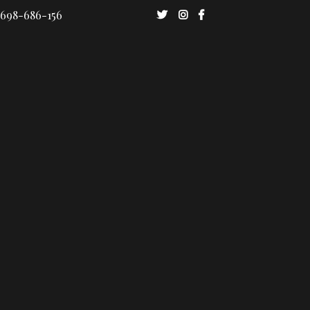
 698-686-156