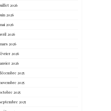
juillet 2026
juin 2026
mai 2026
avril 2026
mars 2026
février 2026
janvier 2026
décembre 2025
novembre 2025
octobre 2025
septembre 2025