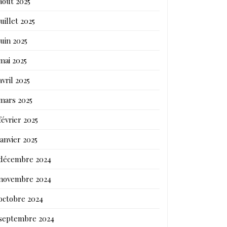
août 2025
juillet 2025
juin 2025
mai 2025
avril 2025
mars 2025
février 2025
janvier 2025
décembre 2024
novembre 2024
octobre 2024
septembre 2024