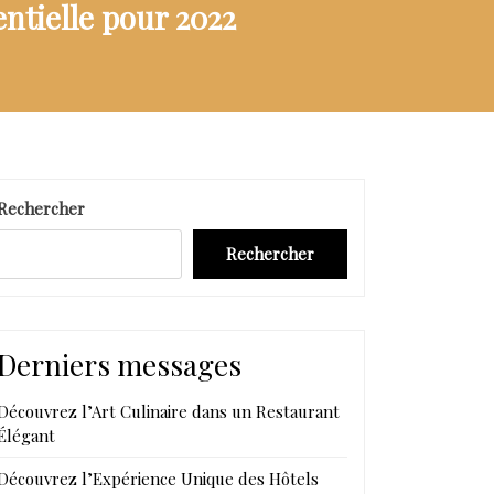
entielle pour 2022
Rechercher
Rechercher
Derniers messages
Découvrez l’Art Culinaire dans un Restaurant
Élégant
Découvrez l’Expérience Unique des Hôtels