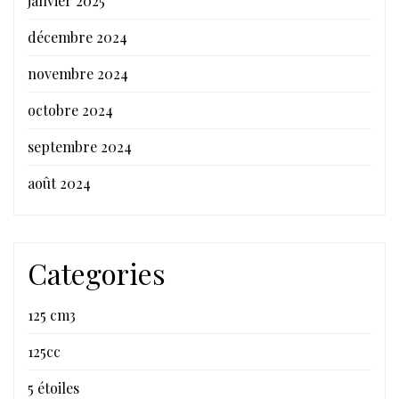
janvier 2025
décembre 2024
novembre 2024
octobre 2024
septembre 2024
août 2024
Categories
125 cm3
125cc
5 étoiles