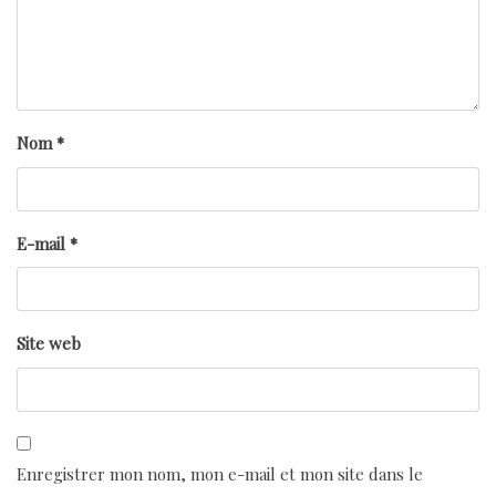
Nom
*
E-mail
*
Site web
Enregistrer mon nom, mon e-mail et mon site dans le