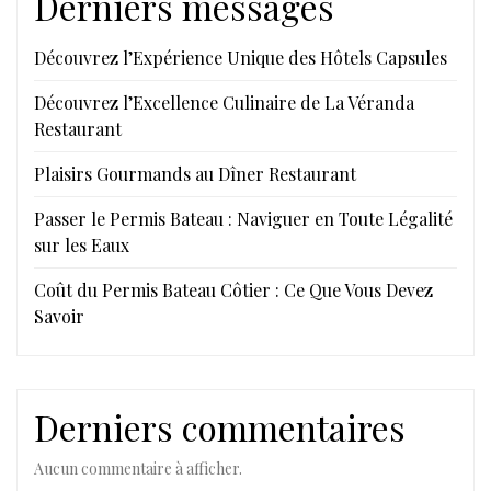
Derniers messages
Découvrez l’Expérience Unique des Hôtels Capsules
Découvrez l’Excellence Culinaire de La Véranda
Restaurant
Plaisirs Gourmands au Dîner Restaurant
Passer le Permis Bateau : Naviguer en Toute Légalité
sur les Eaux
Coût du Permis Bateau Côtier : Ce Que Vous Devez
Savoir
Derniers commentaires
Aucun commentaire à afficher.