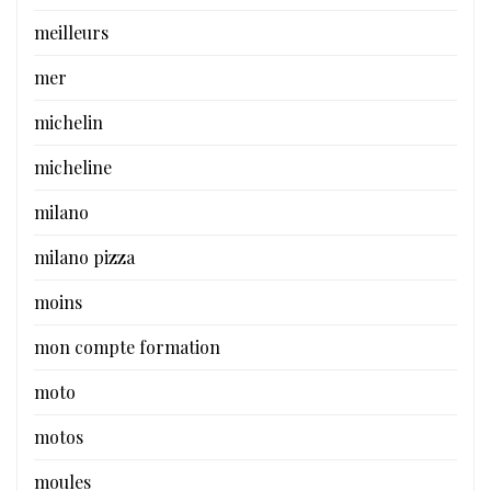
meilleurs
mer
michelin
micheline
milano
milano pizza
moins
mon compte formation
moto
motos
moules