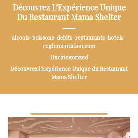
Découvrez L’Expérience Unique
Du Restaurant Mama Shelter
alcools-boissons-debits-restaurants-hotels-
reglementation.com
Uncategorized
Découvrez l’Expérience Unique du Restaurant
Mama Shelter