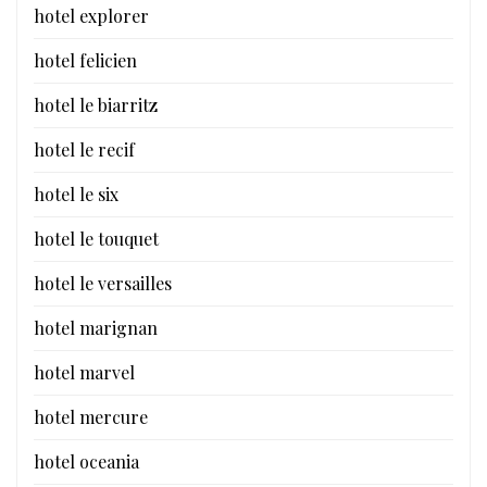
hotel explorer
hotel felicien
hotel le biarritz
hotel le recif
hotel le six
hotel le touquet
hotel le versailles
hotel marignan
hotel marvel
hotel mercure
hotel oceania