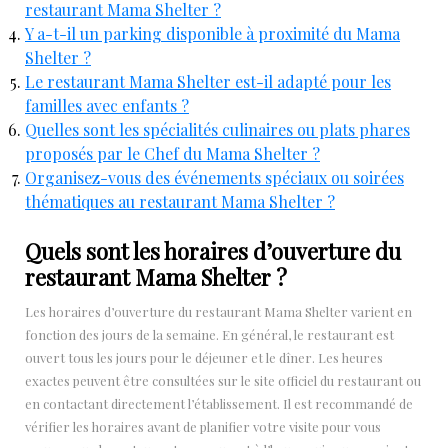
restaurant Mama Shelter ?
Y a-t-il un parking disponible à proximité du Mama
Shelter ?
Le restaurant Mama Shelter est-il adapté pour les
familles avec enfants ?
Quelles sont les spécialités culinaires ou plats phares
proposés par le Chef du Mama Shelter ?
Organisez-vous des événements spéciaux ou soirées
thématiques au restaurant Mama Shelter ?
Quels sont les horaires d’ouverture du
restaurant Mama Shelter ?
Les horaires d’ouverture du restaurant Mama Shelter varient en
fonction des jours de la semaine. En général, le restaurant est
ouvert tous les jours pour le déjeuner et le dîner. Les heures
exactes peuvent être consultées sur le site officiel du restaurant ou
en contactant directement l’établissement. Il est recommandé de
vérifier les horaires avant de planifier votre visite pour vous