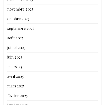
novembre 2025
octobre 2025
septembre 2025
août 2025
juillet 2025
juin 2025
mai 2025
avril 2025
mars 2025
février 2025