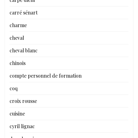
carré sénart
charme
cheval
cheval blanc
chinois
compte personnel de formation
coq
croix rousse
cuisine
cyril lignac