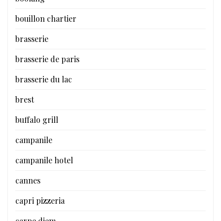
bouillon chartier
brasserie
brasserie de paris
brasserie du lac
brest
buffalo grill
campanile
campanile hotel
cannes
capri pizzeria
carpe diem