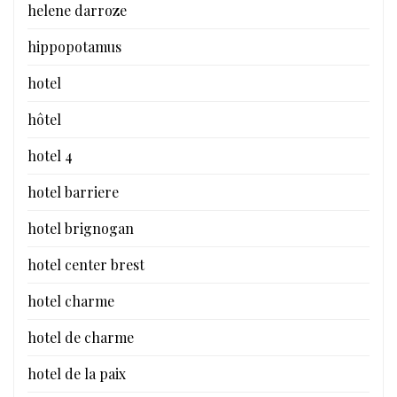
helene darroze
hippopotamus
hotel
hôtel
hotel 4
hotel barriere
hotel brignogan
hotel center brest
hotel charme
hotel de charme
hotel de la paix