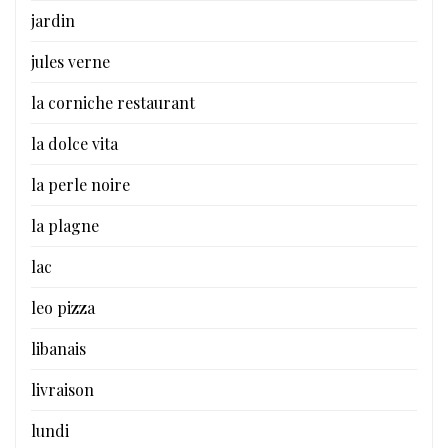
jardin
jules verne
la corniche restaurant
la dolce vita
la perle noire
la plagne
lac
leo pizza
libanais
livraison
lundi