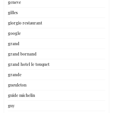
geneve
gilles
giorgio restaurant
google
grand
grand bornand
grand hotel le touquet
grande
gueuleton
guide michelin
guy