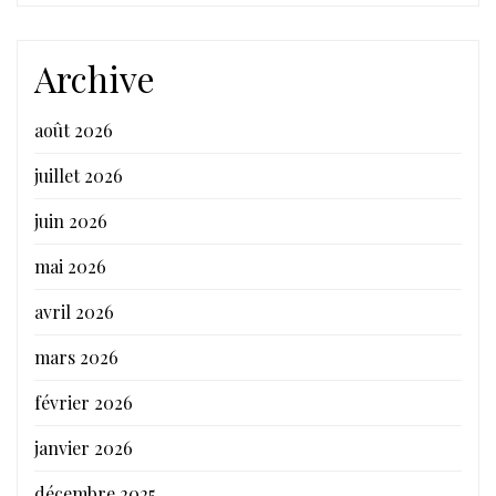
Archive
août 2026
juillet 2026
juin 2026
mai 2026
avril 2026
mars 2026
février 2026
janvier 2026
décembre 2025