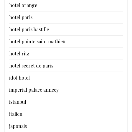
hotel orange
hotel paris
hotel paris bastille
hotel pointe saint mathieu
hotel ritz
hotel secret de paris
idol hotel
imperial palace annecy
istanbul
italien
japonais