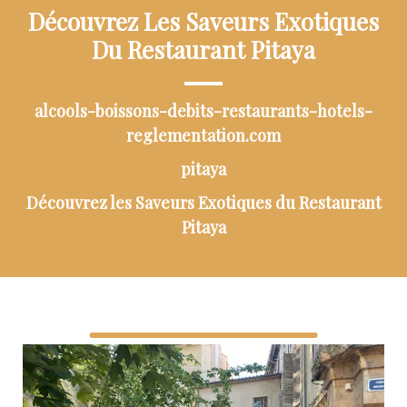
Découvrez Les Saveurs Exotiques
Du Restaurant Pitaya
alcools-boissons-debits-restaurants-hotels-
reglementation.com
pitaya
Découvrez les Saveurs Exotiques du Restaurant
Pitaya