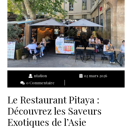
ntation
02 mars 2026
0 Commentaire
Le Restaurant Pitaya :
Découvrez les Saveurs
Exotiques de l’Asie