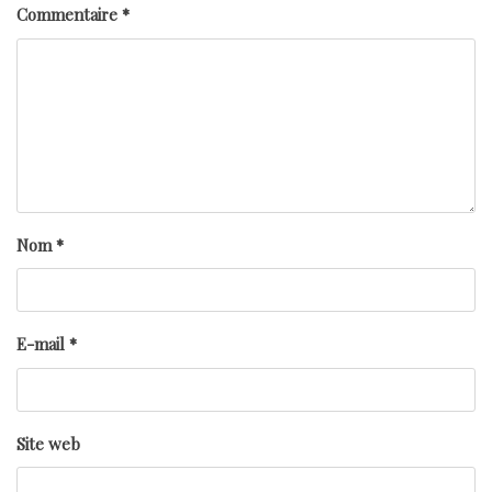
Commentaire
*
Nom
*
E-mail
*
Site web