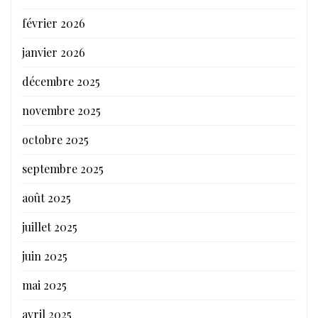
février 2026
janvier 2026
décembre 2025
novembre 2025
octobre 2025
septembre 2025
août 2025
juillet 2025
juin 2025
mai 2025
avril 2025