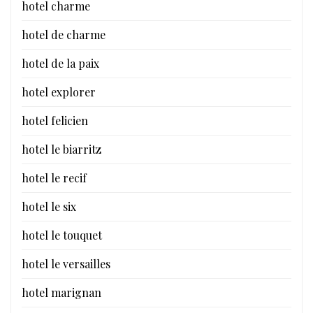
hotel charme
hotel de charme
hotel de la paix
hotel explorer
hotel felicien
hotel le biarritz
hotel le recif
hotel le six
hotel le touquet
hotel le versailles
hotel marignan