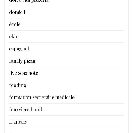
domicil
école
eklo
espagnol
family pizza
five seas hotel
fooding
formation secretaire medicale
fourviere hotel
francais