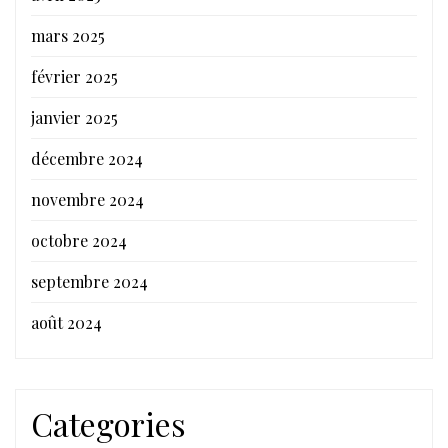
mars 2025
février 2025
janvier 2025
décembre 2024
novembre 2024
octobre 2024
septembre 2024
août 2024
Categories