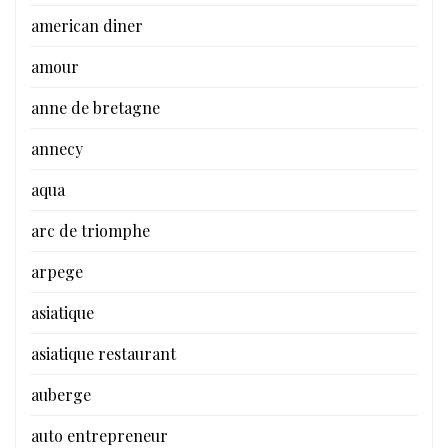
american diner
amour
anne de bretagne
annecy
aqua
arc de triomphe
arpege
asiatique
asiatique restaurant
auberge
auto entrepreneur