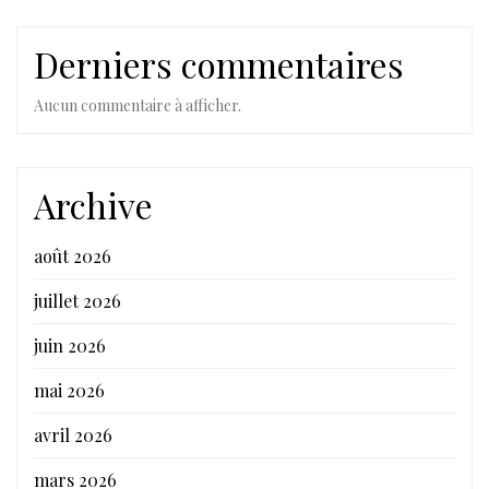
Derniers commentaires
Aucun commentaire à afficher.
Archive
août 2026
juillet 2026
juin 2026
mai 2026
avril 2026
mars 2026