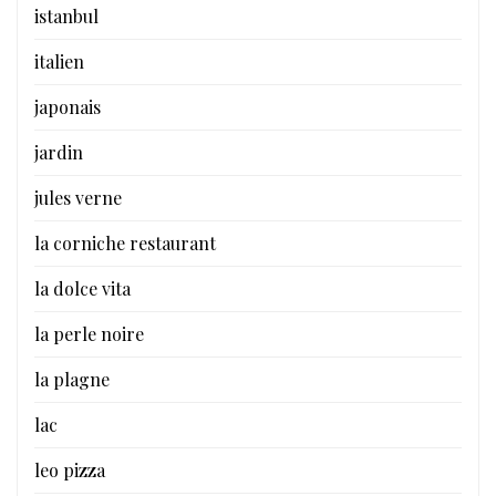
istanbul
italien
japonais
jardin
jules verne
la corniche restaurant
la dolce vita
la perle noire
la plagne
lac
leo pizza