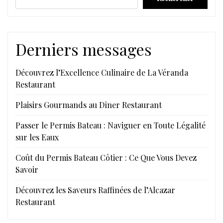
Derniers messages
Découvrez l’Excellence Culinaire de La Véranda
Restaurant
Plaisirs Gourmands au Dîner Restaurant
Passer le Permis Bateau : Naviguer en Toute Légalité
sur les Eaux
Coût du Permis Bateau Côtier : Ce Que Vous Devez
Savoir
Découvrez les Saveurs Raffinées de l’Alcazar
Restaurant