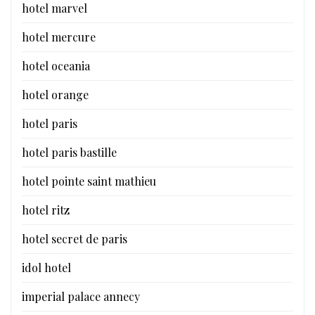
hotel marvel
hotel mercure
hotel oceania
hotel orange
hotel paris
hotel paris bastille
hotel pointe saint mathieu
hotel ritz
hotel secret de paris
idol hotel
imperial palace annecy