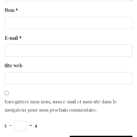
Nom
*
E-mail
*
Site web
Enregistrer mon nom, mon e-mail et mon site dans le
navigateur pour mon prochain commentaire.
5
−
=
4