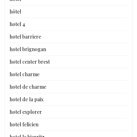
hôtel
hotel 4
hotel barriere
hotel brignogan
hotel center brest
hotel charme
hotel de charme
hotel de la paix
hotel explorer
hotel felicien
hotel le biarritz