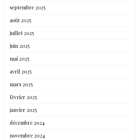
septembre 2025
août 2025
juillet 2025
juin 2025
mai 2025
avril 2025
mars 2025
février 2025
janvier 2025
décembre 2024
novembre 2024