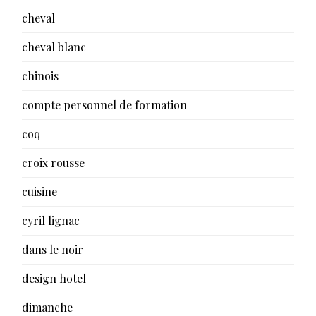
cheval
cheval blanc
chinois
compte personnel de formation
coq
croix rousse
cuisine
cyril lignac
dans le noir
design hotel
dimanche