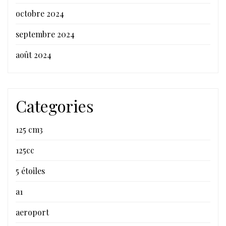
octobre 2024
septembre 2024
août 2024
Categories
125 cm3
125cc
5 étoiles
a1
aeroport