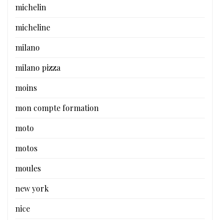
michelin
micheline
milano
milano pizza
moins
mon compte formation
moto
motos
moules
new york
nice