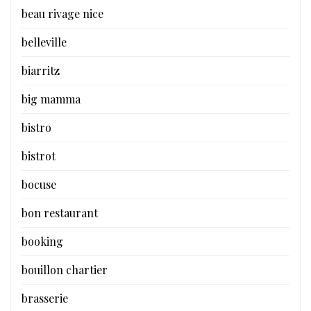
beau rivage nice
belleville
biarritz
big mamma
bistro
bistrot
bocuse
bon restaurant
booking
bouillon chartier
brasserie