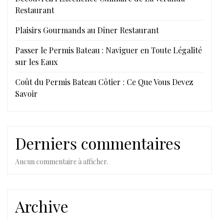
Restaurant
Plaisirs Gourmands au Dîner Restaurant
Passer le Permis Bateau : Naviguer en Toute Légalité
sur les Eaux
Coût du Permis Bateau Côtier : Ce Que Vous Devez
Savoir
Derniers commentaires
Aucun commentaire à afficher.
Archive