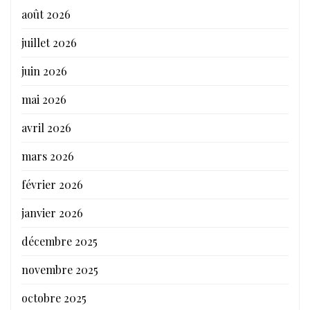
août 2026
juillet 2026
juin 2026
mai 2026
avril 2026
mars 2026
février 2026
janvier 2026
décembre 2025
novembre 2025
octobre 2025