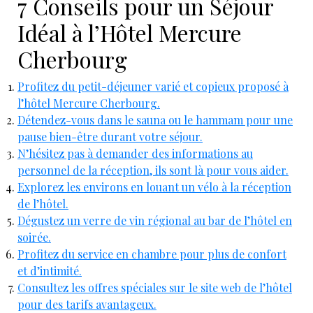
7 Conseils pour un Séjour
Idéal à l’Hôtel Mercure
Cherbourg
Profitez du petit-déjeuner varié et copieux proposé à
l’hôtel Mercure Cherbourg.
Détendez-vous dans le sauna ou le hammam pour une
pause bien-être durant votre séjour.
N’hésitez pas à demander des informations au
personnel de la réception, ils sont là pour vous aider.
Explorez les environs en louant un vélo à la réception
de l’hôtel.
Dégustez un verre de vin régional au bar de l’hôtel en
soirée.
Profitez du service en chambre pour plus de confort
et d’intimité.
Consultez les offres spéciales sur le site web de l’hôtel
pour des tarifs avantageux.