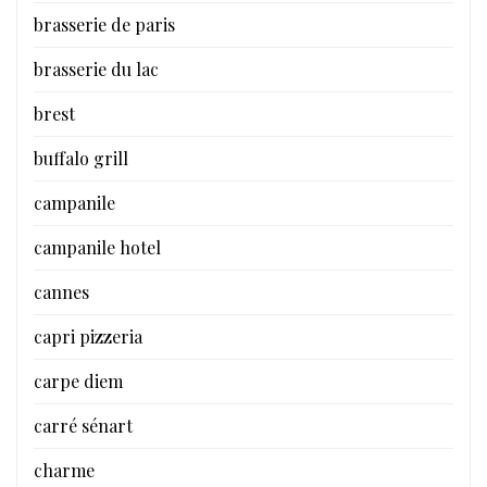
brasserie de paris
brasserie du lac
brest
buffalo grill
campanile
campanile hotel
cannes
capri pizzeria
carpe diem
carré sénart
charme