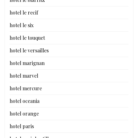
hotel le recif
hotel le six
hotel le touquet
hotel le versailles
hotel marignan
hotel marvel
hotel mercure
hotel oceania
hotel orange
hotel paris