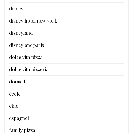
disney
disney hotel new york
disneyland
disneylandparis
dolce vita pizza
dolce vita pizzeria
domicil
école
eklo
espagnol
family pizza