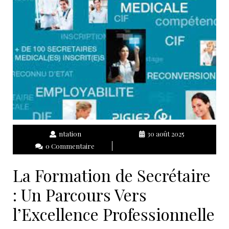
ntation
30 août 2025
0 Commentaire
La Formation de Secrétaire
: Un Parcours Vers
l’Excellence Professionnelle