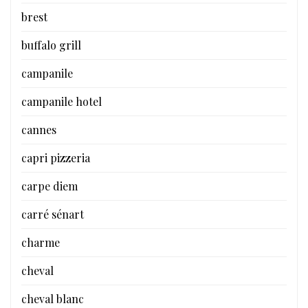
brest
buffalo grill
campanile
campanile hotel
cannes
capri pizzeria
carpe diem
carré sénart
charme
cheval
cheval blanc