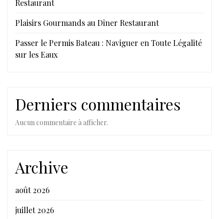
Restaurant
Plaisirs Gourmands au Dîner Restaurant
Passer le Permis Bateau : Naviguer en Toute Légalité
sur les Eaux
Derniers commentaires
Aucun commentaire à afficher.
Archive
août 2026
juillet 2026