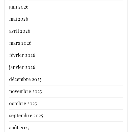
juin 2026
mai 2026
avril 2026
mars 2026
février 2026
janvier 2026
décembre 2025
novembre 2025
octobre 2025
septembre 2025
août 2025