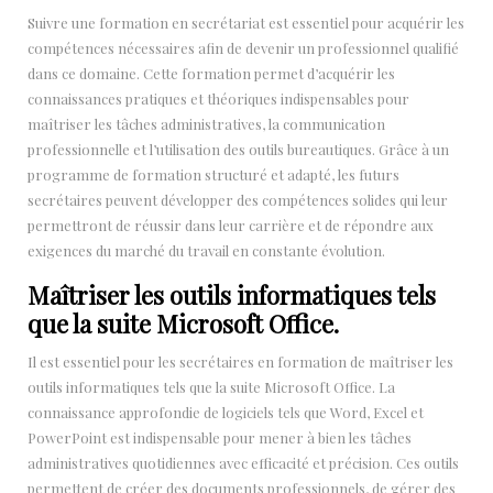
Suivre une formation en secrétariat est essentiel pour acquérir les
compétences nécessaires afin de devenir un professionnel qualifié
dans ce domaine. Cette formation permet d’acquérir les
connaissances pratiques et théoriques indispensables pour
maîtriser les tâches administratives, la communication
professionnelle et l’utilisation des outils bureautiques. Grâce à un
programme de formation structuré et adapté, les futurs
secrétaires peuvent développer des compétences solides qui leur
permettront de réussir dans leur carrière et de répondre aux
exigences du marché du travail en constante évolution.
Maîtriser les outils informatiques tels
que la suite Microsoft Office.
Il est essentiel pour les secrétaires en formation de maîtriser les
outils informatiques tels que la suite Microsoft Office. La
connaissance approfondie de logiciels tels que Word, Excel et
PowerPoint est indispensable pour mener à bien les tâches
administratives quotidiennes avec efficacité et précision. Ces outils
permettent de créer des documents professionnels, de gérer des