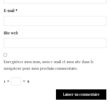
E-mail
*
Site web
Enregistrer mon nom, mon e-mail et mon site dans le
navigateur pour mon prochain commentaire.
1
×
=
9