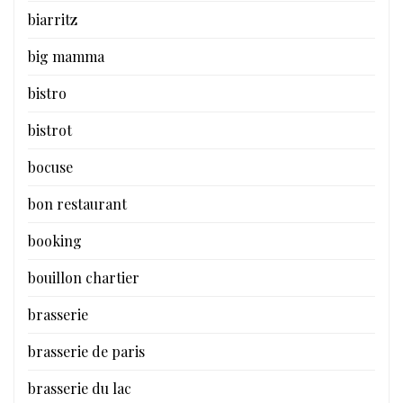
biarritz
big mamma
bistro
bistrot
bocuse
bon restaurant
booking
bouillon chartier
brasserie
brasserie de paris
brasserie du lac