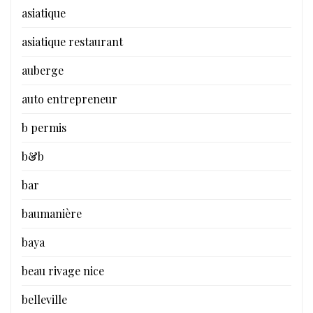
asiatique
asiatique restaurant
auberge
auto entrepreneur
b permis
b&b
bar
baumanière
baya
beau rivage nice
belleville