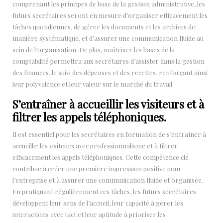
comprenant les principes de base de la gestion administrative, les
futurs secrétaires seront en mesure d’organiser efficacement les
tâches quotidiennes, de gérer les documents et les archives de
manière systématique, et d’assurer une communication fluide au
sein de l’organisation. De plus, maîtriser les bases de la
comptabilité permettra aux secrétaires d’assister dans la gestion
des finances, le suivi des dépenses et des recettes, renforçant ainsi
leur polyvalence et leur valeur sur le marché du travail.
S’entraîner à accueillir les visiteurs et à
filtrer les appels téléphoniques.
Il est essentiel pour les secrétaires en formation de s’entraîner à
accueillir les visiteurs avec professionnalisme et à filtrer
efficacement les appels téléphoniques. Cette compétence clé
contribue à créer une première impression positive pour
l’entreprise et à assurer une communication fluide et organisée.
En pratiquant régulièrement ces tâches, les futurs secrétaires
développent leur sens de l’accueil, leur capacité à gérer les
interactions avec tact et leur aptitude à prioriser les