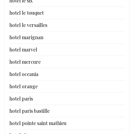
hotel le six
hotel le touquet
hotel le versailles
hotel marignan
hotel marvel
hotel mercure
hotel oceania
hotel orange
hotel paris
hotel paris bastille
hotel pointe saint mathieu