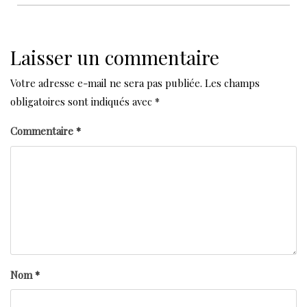
Laisser un commentaire
Votre adresse e-mail ne sera pas publiée.
Les champs
obligatoires sont indiqués avec
*
Commentaire
*
Nom
*