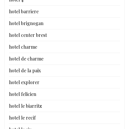
hotel barriere
hotel brignogan
hotel center brest
hotel charme
hotel de charme
hotel de la paix
hotel explorer
hotel felicien
hotel le biarritz
hotel le recif