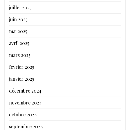
juillet 2025
juin 2025
mai 2025
avril 2025
mars 2025
février 2025
janvier 2025
décembre 2024
novembre 2024
octobre 2024
septembre 2024