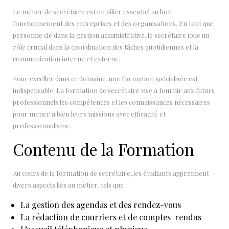
Le métier de secrétaire est un pilier essentiel au bon
fonctionnement des entreprises et des organisations. En tant que
personne clé dans la gestion administrative, le secrétaire joue un
rôle crucial dans la coordination des tâches quotidiennes et la
communication interne et externe.
Pour exceller dans ce domaine, une formation spécialisée est
indispensable. La formation de secrétaire vise à fournir aux futurs
professionnels les compétences et les connaissances nécessaires
pour mener à bien leurs missions avec efficacité et
professionnalisme.
Contenu de la Formation
Au cours de la formation de secrétaire, les étudiants apprennent
divers aspects liés au métier, tels que :
La gestion des agendas et des rendez-vous
La rédaction de courriers et de comptes-rendus