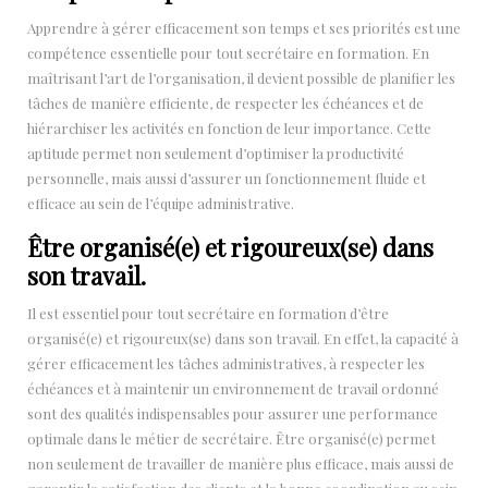
Apprendre à gérer efficacement son temps et ses priorités est une
compétence essentielle pour tout secrétaire en formation. En
maîtrisant l’art de l’organisation, il devient possible de planifier les
tâches de manière efficiente, de respecter les échéances et de
hiérarchiser les activités en fonction de leur importance. Cette
aptitude permet non seulement d’optimiser la productivité
personnelle, mais aussi d’assurer un fonctionnement fluide et
efficace au sein de l’équipe administrative.
Être organisé(e) et rigoureux(se) dans
son travail.
Il est essentiel pour tout secrétaire en formation d’être
organisé(e) et rigoureux(se) dans son travail. En effet, la capacité à
gérer efficacement les tâches administratives, à respecter les
échéances et à maintenir un environnement de travail ordonné
sont des qualités indispensables pour assurer une performance
optimale dans le métier de secrétaire. Être organisé(e) permet
non seulement de travailler de manière plus efficace, mais aussi de