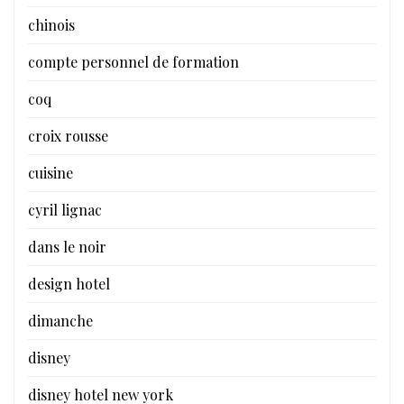
chinois
compte personnel de formation
coq
croix rousse
cuisine
cyril lignac
dans le noir
design hotel
dimanche
disney
disney hotel new york