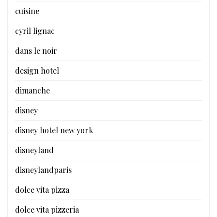
cuisine
cyril lignac
dans le noir
design hotel
dimanche
disney
disney hotel new york
disneyland
disneylandparis
dolce vita pizza
dolce vita pizzeria