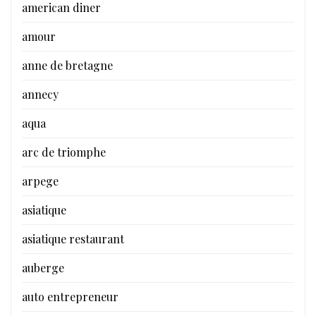
american diner
amour
anne de bretagne
annecy
aqua
arc de triomphe
arpege
asiatique
asiatique restaurant
auberge
auto entrepreneur