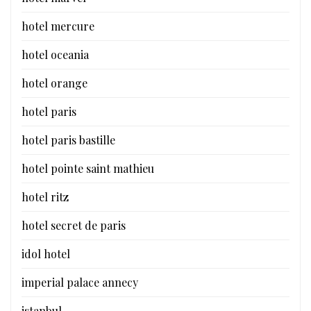
hotel mercure
hotel oceania
hotel orange
hotel paris
hotel paris bastille
hotel pointe saint mathieu
hotel ritz
hotel secret de paris
idol hotel
imperial palace annecy
istanbul