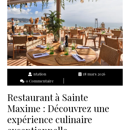
ntation
18 mars 2026
0 Commentaire
Restaurant à Sainte
Maxime : Découvrez une
expérience culinaire