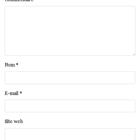
Nom
*
E-mail
*
Site web