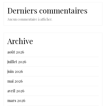
Derniers commentaires
Aucun commentaire à afficher.
Archive
août 2026
juillet 2026
juin 2026
mai 2026
avril 2026
mars 2026