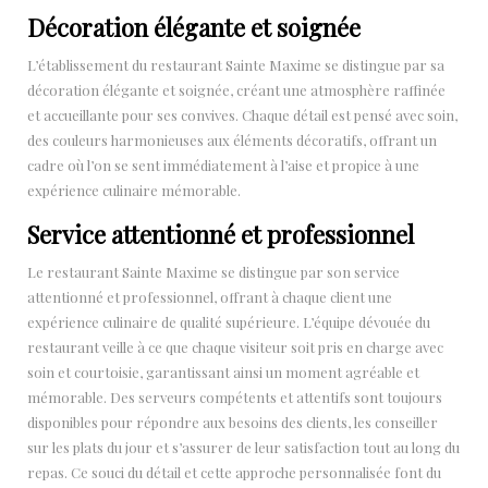
Décoration élégante et soignée
L’établissement du restaurant Sainte Maxime se distingue par sa
décoration élégante et soignée, créant une atmosphère raffinée
et accueillante pour ses convives. Chaque détail est pensé avec soin,
des couleurs harmonieuses aux éléments décoratifs, offrant un
cadre où l’on se sent immédiatement à l’aise et propice à une
expérience culinaire mémorable.
Service attentionné et professionnel
Le restaurant Sainte Maxime se distingue par son service
attentionné et professionnel, offrant à chaque client une
expérience culinaire de qualité supérieure. L’équipe dévouée du
restaurant veille à ce que chaque visiteur soit pris en charge avec
soin et courtoisie, garantissant ainsi un moment agréable et
mémorable. Des serveurs compétents et attentifs sont toujours
disponibles pour répondre aux besoins des clients, les conseiller
sur les plats du jour et s’assurer de leur satisfaction tout au long du
repas. Ce souci du détail et cette approche personnalisée font du