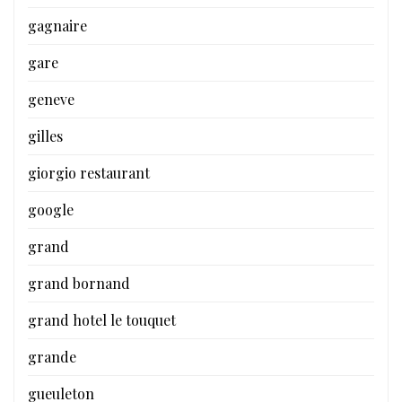
gagnaire
gare
geneve
gilles
giorgio restaurant
google
grand
grand bornand
grand hotel le touquet
grande
gueuleton