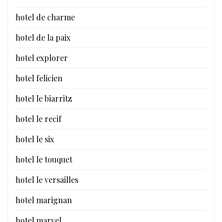
hotel de charme
hotel de la paix
hotel explorer
hotel felicien
hotel le biarritz
hotel le recif
hotel le six
hotel le touquet
hotel le versailles
hotel marignan
hotel marvel