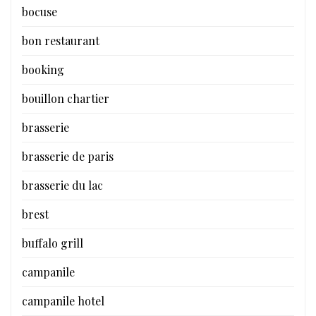
bocuse
bon restaurant
booking
bouillon chartier
brasserie
brasserie de paris
brasserie du lac
brest
buffalo grill
campanile
campanile hotel