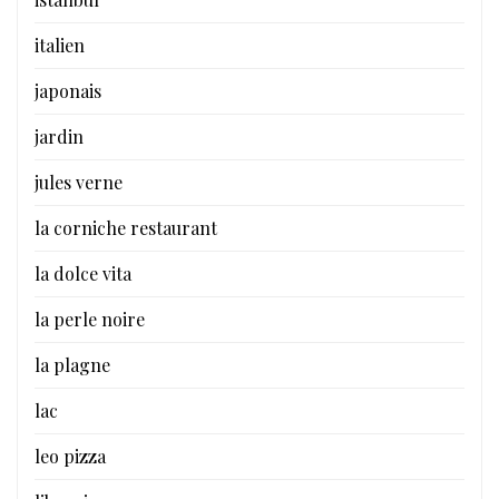
italien
japonais
jardin
jules verne
la corniche restaurant
la dolce vita
la perle noire
la plagne
lac
leo pizza