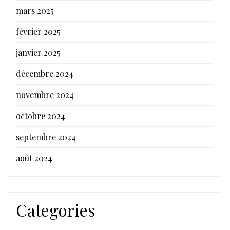
mars 2025
février 2025
janvier 2025
décembre 2024
novembre 2024
octobre 2024
septembre 2024
août 2024
Categories