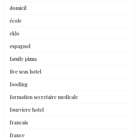
domicil
école
eklo
espagnol
family pizza
five seas hotel
fooding
formation secretaire medicale
fourviere hotel
francais
france