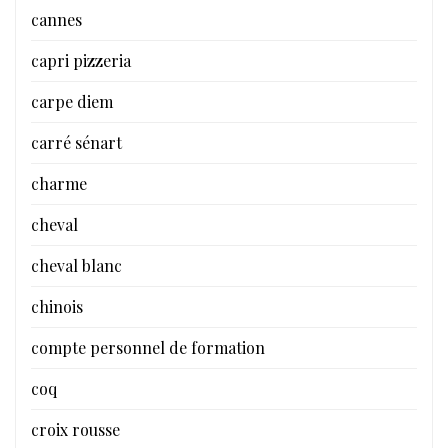
cannes
capri pizzeria
carpe diem
carré sénart
charme
cheval
cheval blanc
chinois
compte personnel de formation
coq
croix rousse