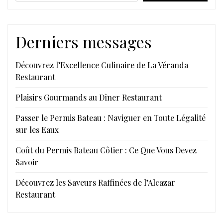
Derniers messages
Découvrez l’Excellence Culinaire de La Véranda
Restaurant
Plaisirs Gourmands au Dîner Restaurant
Passer le Permis Bateau : Naviguer en Toute Légalité
sur les Eaux
Coût du Permis Bateau Côtier : Ce Que Vous Devez
Savoir
Découvrez les Saveurs Raffinées de l’Alcazar
Restaurant