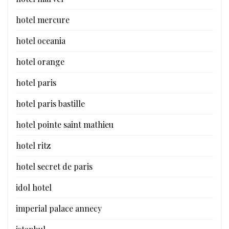
hotel mercure
hotel oceania
hotel orange
hotel paris
hotel paris bastille
hotel pointe saint mathieu
hotel ritz
hotel secret de paris
idol hotel
imperial palace annecy