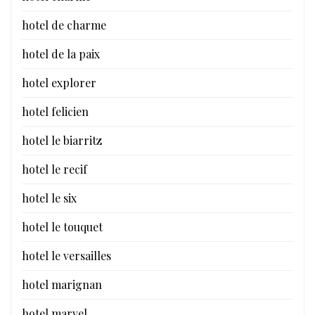
hotel de charme
hotel de la paix
hotel explorer
hotel felicien
hotel le biarritz
hotel le recif
hotel le six
hotel le touquet
hotel le versailles
hotel marignan
hotel marvel