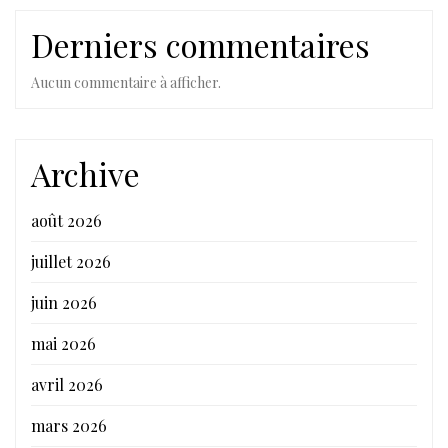
Derniers commentaires
Aucun commentaire à afficher.
Archive
août 2026
juillet 2026
juin 2026
mai 2026
avril 2026
mars 2026