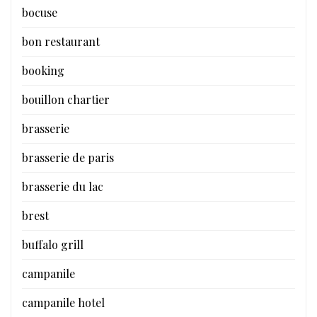
bocuse
bon restaurant
booking
bouillon chartier
brasserie
brasserie de paris
brasserie du lac
brest
buffalo grill
campanile
campanile hotel