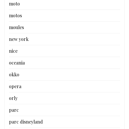
moto
motos
moules
new york
nice
oceania
okko
opera
orly
parc
parc disneyland