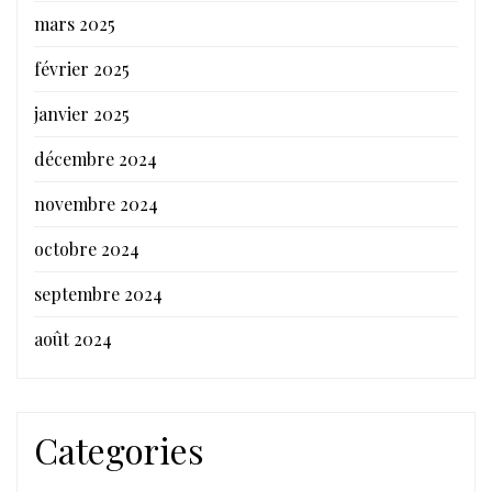
mars 2025
février 2025
janvier 2025
décembre 2024
novembre 2024
octobre 2024
septembre 2024
août 2024
Categories