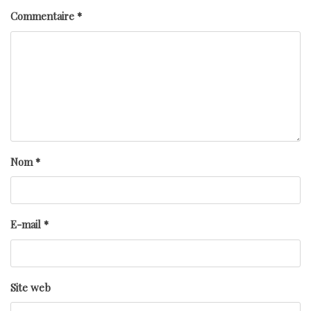
Commentaire
*
Nom
*
E-mail
*
Site web