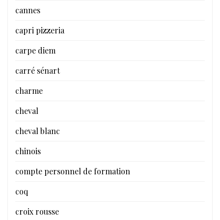
cannes
capri pizzeria
carpe diem
carré sénart
charme
cheval
cheval blanc
chinois
compte personnel de formation
coq
croix rousse