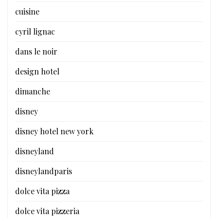
cuisine
cyril lignac
dans le noir
design hotel
dimanche
disney
disney hotel new york
disneyland
disneylandparis
dolce vita pizza
dolce vita pizzeria