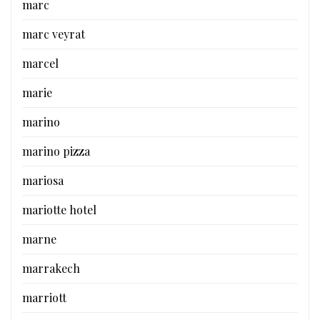
marc
marc veyrat
marcel
marie
marino
marino pizza
mariosa
mariotte hotel
marne
marrakech
marriott