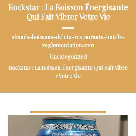
Rockstar : La Boisson Énergisante
Qui Fait Vibrer Votre Vie
alcools-boissons-debits-restaurants-hotels-
reglementation.com
Uncategorized
Rockstar : La Boisson Énergisante Qui Fait Vibre
r Votre Vie