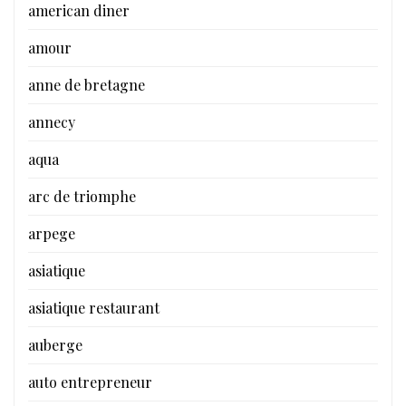
american diner
amour
anne de bretagne
annecy
aqua
arc de triomphe
arpege
asiatique
asiatique restaurant
auberge
auto entrepreneur