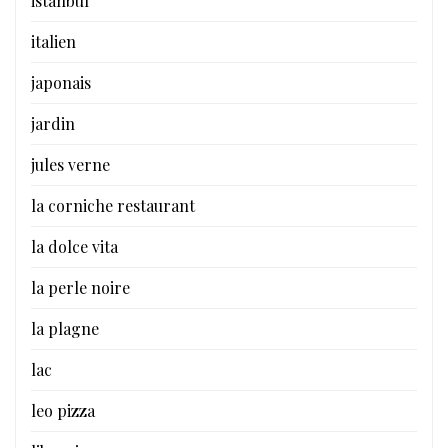
istanbul
italien
japonais
jardin
jules verne
la corniche restaurant
la dolce vita
la perle noire
la plagne
lac
leo pizza