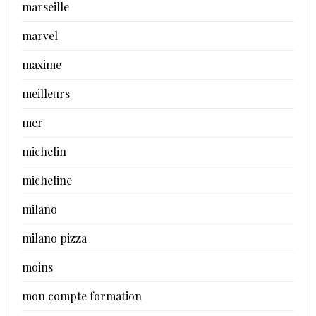
marseille
marvel
maxime
meilleurs
mer
michelin
micheline
milano
milano pizza
moins
mon compte formation