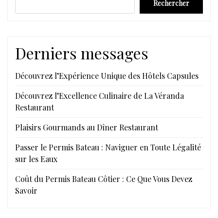
Rechercher
Derniers messages
Découvrez l’Expérience Unique des Hôtels Capsules
Découvrez l’Excellence Culinaire de La Véranda
Restaurant
Plaisirs Gourmands au Dîner Restaurant
Passer le Permis Bateau : Naviguer en Toute Légalité
sur les Eaux
Coût du Permis Bateau Côtier : Ce Que Vous Devez
Savoir