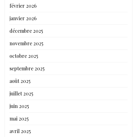
février 2026
janvier 2026
décembre 2025
novembre 2025
octobre 2025
septembre 2025
août 2025
juillet 2025
juin 2025
mai 2025
avril 2025