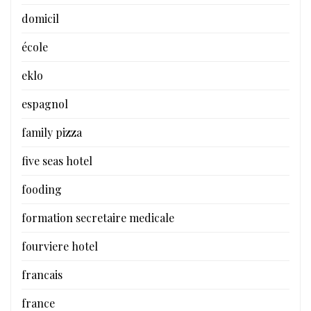
domicil
école
eklo
espagnol
family pizza
five seas hotel
fooding
formation secretaire medicale
fourviere hotel
francais
france