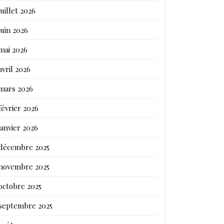
juillet 2026
juin 2026
mai 2026
avril 2026
mars 2026
février 2026
janvier 2026
décembre 2025
novembre 2025
octobre 2025
septembre 2025