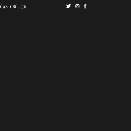
 698-686-156