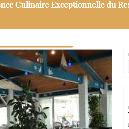
ence Culinaire Exceptionnelle du Re