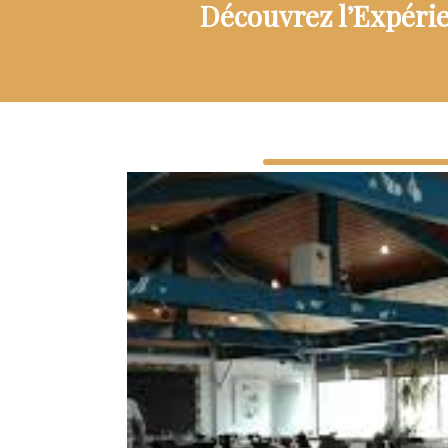
Découvrez l’Expéri