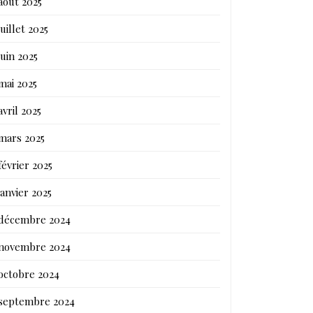
août 2025
juillet 2025
juin 2025
mai 2025
avril 2025
mars 2025
février 2025
janvier 2025
décembre 2024
novembre 2024
octobre 2024
septembre 2024