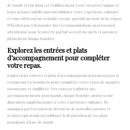
de viande servis dans cet établissement. Leur caractère unique et
leurs arômes subtils sauront sublimer votre expérience culinaire
et vous offriront un véritable voyage gustatif au cœur de la région.
N’hésitez pas à demander des recommandations au personnel
attentionné pour trouver le parfait accord vin-mets et savourer
pleinement chaque bouchée.
Explorez les entrées et plats
d’accompagnement pour compléter
votre repas.
Explorez les entrées et plats d’accompagnement proposés par le
restaurant La Boucherie pour compléter votre repas de manière
savoureuse et équilibrée. Des entrées raffinées aux
accompagnements gourmands, chaque bouchée ajoutera une
dimension supplémentaire à votre expérience culinaire. Ne
manquez pas l’occasion de découvrir de nouvelles saveurs et
textures qui viendront sublimer la dégustation de vos plats
principaux à base de viande.