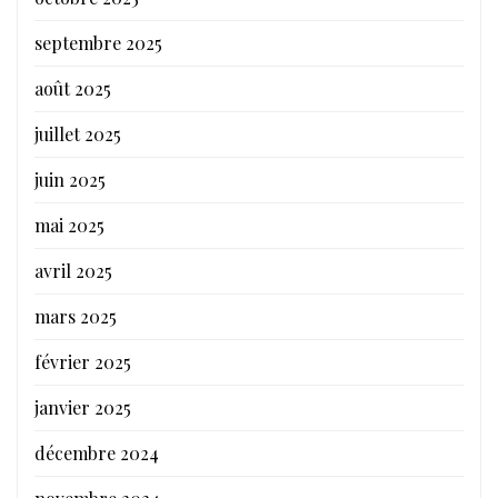
septembre 2025
août 2025
juillet 2025
juin 2025
mai 2025
avril 2025
mars 2025
février 2025
janvier 2025
décembre 2024