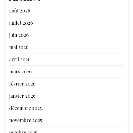
août 2026
juillet 2026
juin 2026
mai 2026
avril 2026
mars 2026
février 2026
janvier 2026
décembre 2025
novembre 2025
octobre 2025