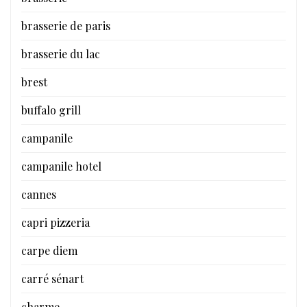
brasserie de paris
brasserie du lac
brest
buffalo grill
campanile
campanile hotel
cannes
capri pizzeria
carpe diem
carré sénart
charme