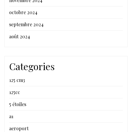
novembre 2024
octobre 2024
septembre 2024
août 2024
Categories
125 cm3
125cc
5 étoiles
a1
aeroport