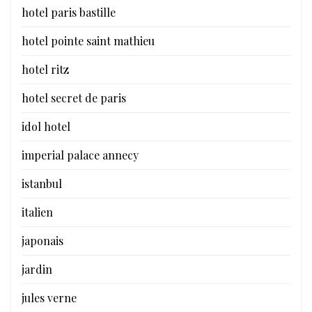
hotel paris bastille
hotel pointe saint mathieu
hotel ritz
hotel secret de paris
idol hotel
imperial palace annecy
istanbul
italien
japonais
jardin
jules verne