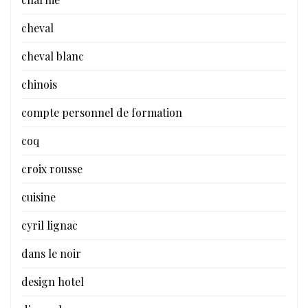
cheval
cheval blanc
chinois
compte personnel de formation
coq
croix rousse
cuisine
cyril lignac
dans le noir
design hotel