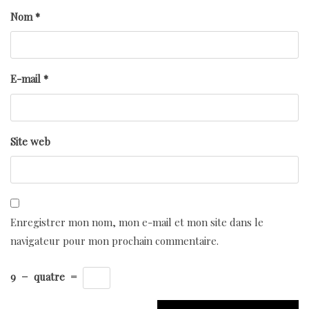
Nom
*
E-mail
*
Site web
Enregistrer mon nom, mon e-mail et mon site dans le
navigateur pour mon prochain commentaire.
9
−
quatre
=