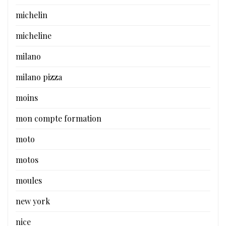
michelin
micheline
milano
milano pizza
moins
mon compte formation
moto
motos
moules
new york
nice