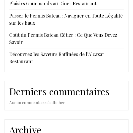
Plaisirs Gourmands au Dîner Restaurant
Passer le Permis Bateau : Naviguer en Toute Légalité
sur les Eaux
Coût du Permis Bateau Côtier : Ce Que Vous Devez
Savoir
Découvrez les Saveurs Raffinées de l’Alcazar
Restaurant
Derniers commentaires
Aucun commentaire à afficher.
Archive