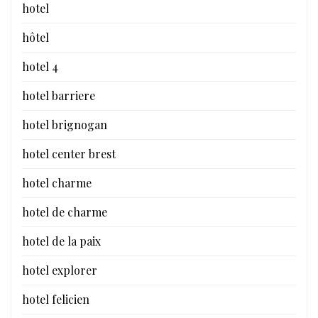
hotel
hôtel
hotel 4
hotel barriere
hotel brignogan
hotel center brest
hotel charme
hotel de charme
hotel de la paix
hotel explorer
hotel felicien