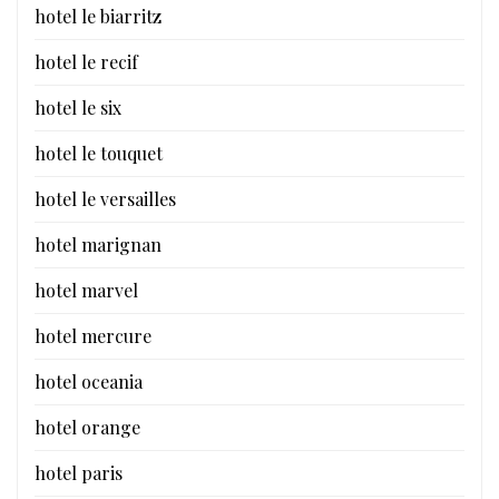
hotel le biarritz
hotel le recif
hotel le six
hotel le touquet
hotel le versailles
hotel marignan
hotel marvel
hotel mercure
hotel oceania
hotel orange
hotel paris