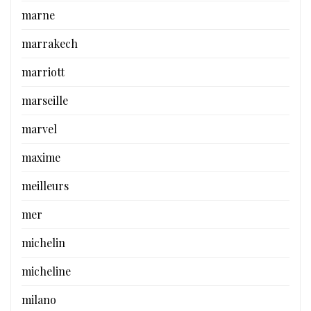
marne
marrakech
marriott
marseille
marvel
maxime
meilleurs
mer
michelin
micheline
milano