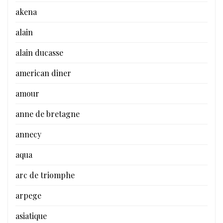
akena
alain
alain ducasse
american diner
amour
anne de bretagne
annecy
aqua
arc de triomphe
arpege
asiatique