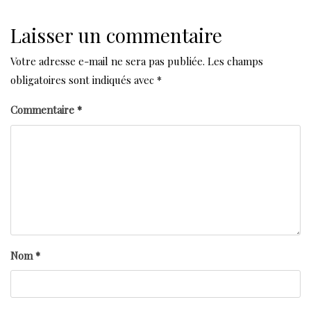
Laisser un commentaire
Votre adresse e-mail ne sera pas publiée.
Les champs
obligatoires sont indiqués avec
*
Commentaire
*
Nom
*