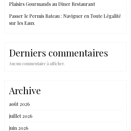
Plaisirs Gourmands au Dîner Restaurant
Passer le Permis Bateau : Naviguer en Toute Légalité
sur les Eaux
Derniers commentaires
Aucun commentaire à afficher.
Archive
août 2026
juillet 2026
juin 2026