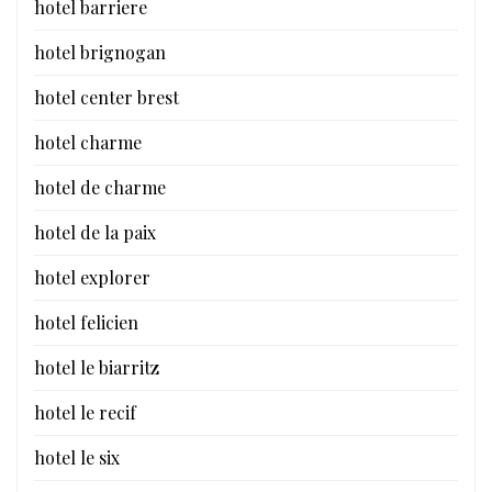
hotel barriere
hotel brignogan
hotel center brest
hotel charme
hotel de charme
hotel de la paix
hotel explorer
hotel felicien
hotel le biarritz
hotel le recif
hotel le six