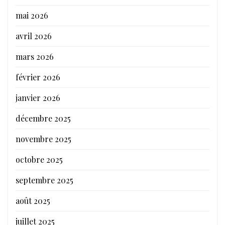
mai 2026
avril 2026
mars 2026
février 2026
janvier 2026
décembre 2025
novembre 2025
octobre 2025
septembre 2025
août 2025
juillet 2025