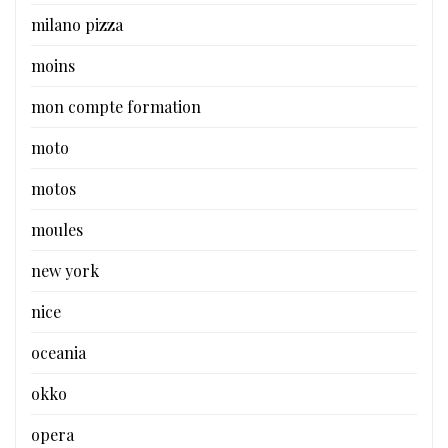
milano pizza
moins
mon compte formation
moto
motos
moules
new york
nice
oceania
okko
opera