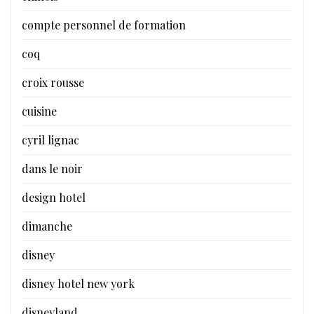
compte personnel de formation
coq
croix rousse
cuisine
cyril lignac
dans le noir
design hotel
dimanche
disney
disney hotel new york
disneyland