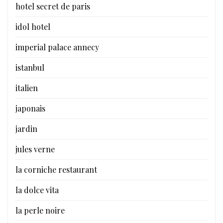
hotel secret de paris
idol hotel
imperial palace annecy
istanbul
italien
japonais
jardin
jules verne
la corniche restaurant
la dolce vita
la perle noire