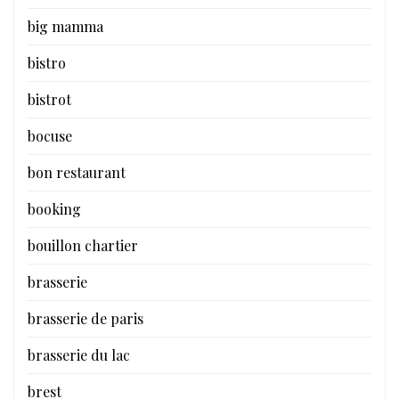
big mamma
bistro
bistrot
bocuse
bon restaurant
booking
bouillon chartier
brasserie
brasserie de paris
brasserie du lac
brest