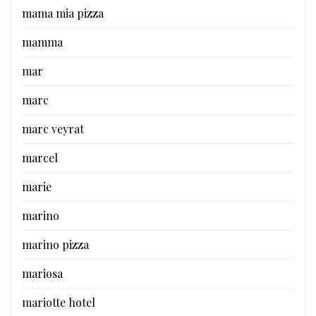
mama mia pizza
mamma
mar
marc
marc veyrat
marcel
marie
marino
marino pizza
mariosa
mariotte hotel