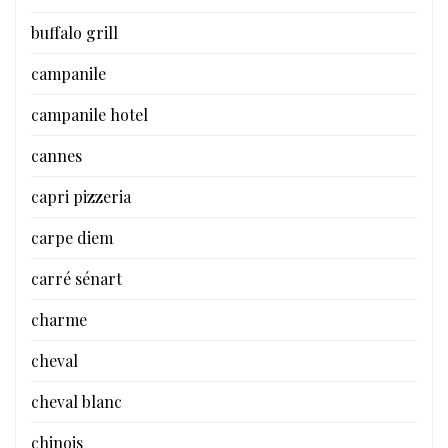
buffalo grill
campanile
campanile hotel
cannes
capri pizzeria
carpe diem
carré sénart
charme
cheval
cheval blanc
chinois