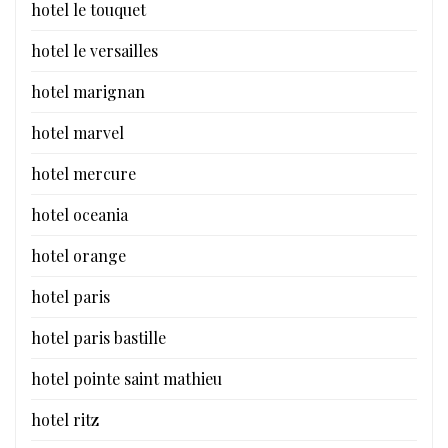
hotel le touquet
hotel le versailles
hotel marignan
hotel marvel
hotel mercure
hotel oceania
hotel orange
hotel paris
hotel paris bastille
hotel pointe saint mathieu
hotel ritz