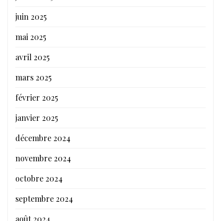
juin 2025
mai 2025
avril 2025
mars 2025
février 2025
janvier 2025
décembre 2024
novembre 2024
octobre 2024
septembre 2024
août 2024