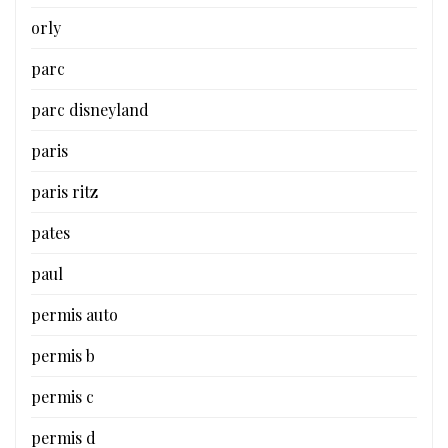
orly
parc
parc disneyland
paris
paris ritz
pates
paul
permis auto
permis b
permis c
permis d