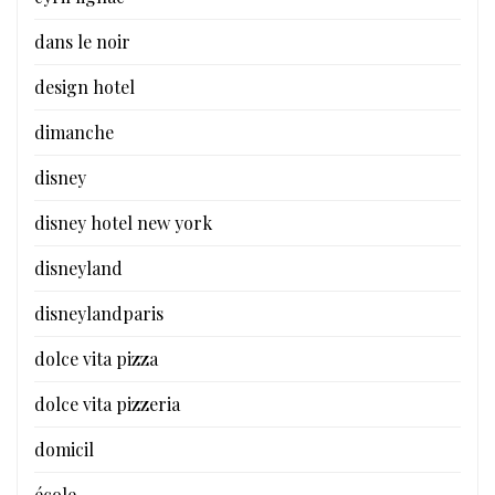
dans le noir
design hotel
dimanche
disney
disney hotel new york
disneyland
disneylandparis
dolce vita pizza
dolce vita pizzeria
domicil
école