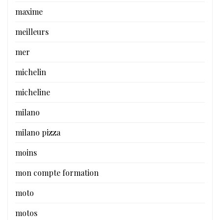
maxime
meilleurs
mer
michelin
micheline
milano
milano pizza
moins
mon compte formation
moto
motos