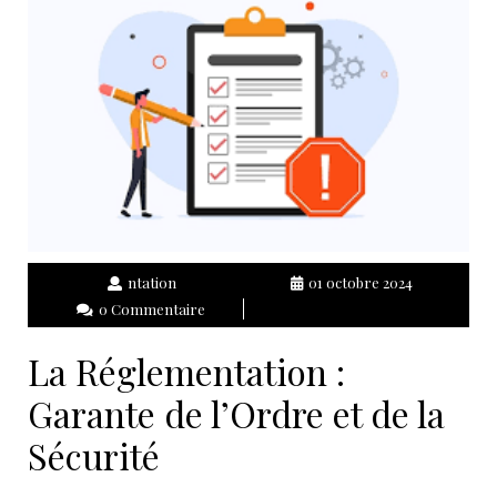
ntation
01 octobre 2024
0 Commentaire
La Réglementation :
Garante de l’Ordre et de la
Sécurité