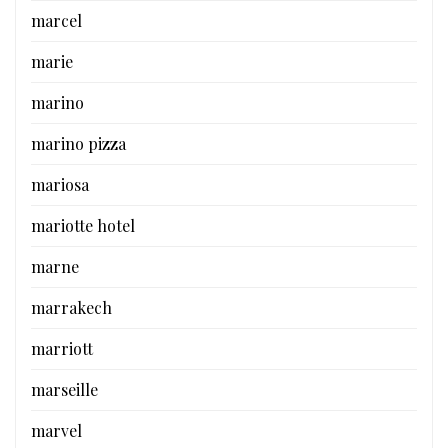
marcel
marie
marino
marino pizza
mariosa
mariotte hotel
marne
marrakech
marriott
marseille
marvel