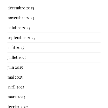
décembre 2025
novembre 2025
octobre 2025
septembre 2025
août 2025
juillet 2025
juin 2025
mai 2025
avril 2025
mars 2025
février 2025