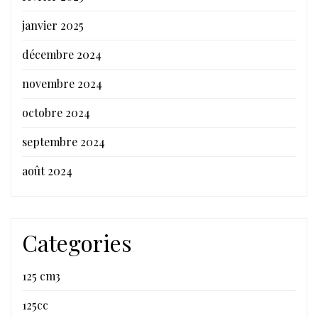
janvier 2025
décembre 2024
novembre 2024
octobre 2024
septembre 2024
août 2024
Categories
125 cm3
125cc