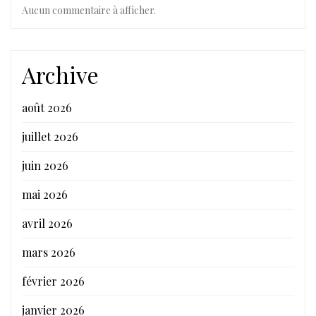
Aucun commentaire à afficher.
Archive
août 2026
juillet 2026
juin 2026
mai 2026
avril 2026
mars 2026
février 2026
janvier 2026