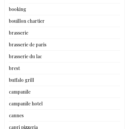
booking
bouillon chartier
brasserie
brasserie de paris
brasserie du lac
brest
buffalo grill
campanile
campanile hotel
cannes
capri pizzeria