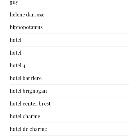
guy
helene darroze
hippopotamus
hotel
hôtel
hotel 4
hotel barriere
hotel brignogan
hotel center brest
hotel charme
hotel de charme