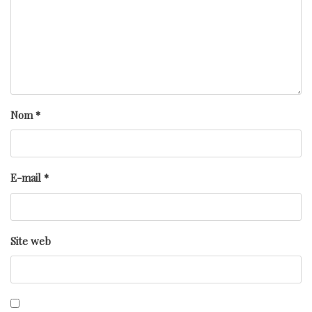
Nom
*
E-mail
*
Site web