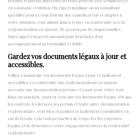
normes régissant différents secteurs peuvent être complexes et
en constante évolution. Un expert juridique ou un consultant
spécialisé pourra vous fournir des conseils précis et adaptés à
votre situation, vous aidant ainsi à rester en conformité avec la
réglementation en vigueur. Ne prenez pas de risques inutiles,
faites appel à un professionnel pour bénéficier d’un
accompagnement personnalisé et fiable.
Gardez vos documents légaux à jour et
accessibles.
Veillez à maintenir vos documents légaux à jour et facilement
accessibles. La conformité aux réglementations en vigueur
nécessite une documentation précise et à jour pour éviter tout
litige ou sanction. Assurez-vous que vos documents légaux, tels que
les contrats, les licences, les permis et toute autre documentation
réglementaire, sont bien organisés et facilement consultables en
cas de besoin. Cela vous permettra de respecter les exigences
légales et de démontrer votre engagement envers la conformité
réglementaire.