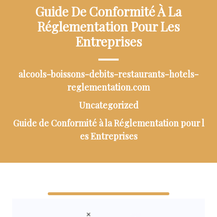
Guide De Conformité À La
Réglementation Pour Les
Entreprises
alcools-boissons-debits-restaurants-hotels-
reglementation.com
Uncategorized
Guide de Conformité à la Réglementation pour l
es Entreprises