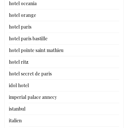
hotel oceania
hotel orange
hotel paris
hotel paris bastille
hotel pointe saint mathieu
hotel ritz
hotel secret de paris
idol hotel
imperial palace annecy
istanbul
italien