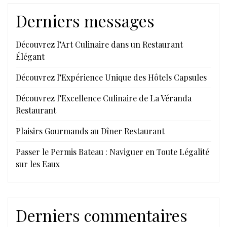
Derniers messages
Découvrez l’Art Culinaire dans un Restaurant
Élégant
Découvrez l’Expérience Unique des Hôtels Capsules
Découvrez l’Excellence Culinaire de La Véranda
Restaurant
Plaisirs Gourmands au Dîner Restaurant
Passer le Permis Bateau : Naviguer en Toute Légalité
sur les Eaux
Derniers commentaires