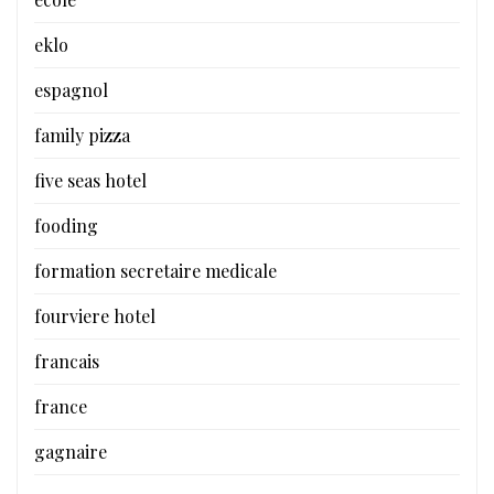
eklo
espagnol
family pizza
five seas hotel
fooding
formation secretaire medicale
fourviere hotel
francais
france
gagnaire