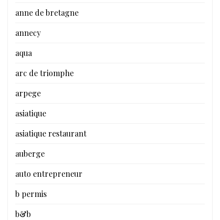
anne de bretagne
annecy
aqua
arc de triomphe
arpege
asiatique
asiatique restaurant
auberge
auto entrepreneur
b permis
b&b