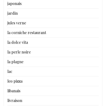
japonais
jardin
jules verne
la corniche restaurant
la dolce vita
la perle noire
la plagne
lac
leo pizza
libanais
livraison