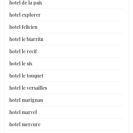
hotel de la paix
hotel explorer
hotel felicien
hotel le biarritz
hotel le recif
hotel le six
hotel le touquet
hotel le versailles
hotel marignan
hotel marvel
hotel mercure