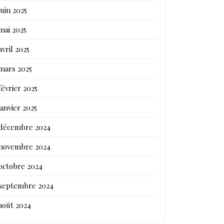
juin 2025
mai 2025
avril 2025
mars 2025
février 2025
janvier 2025
décembre 2024
novembre 2024
octobre 2024
septembre 2024
août 2024