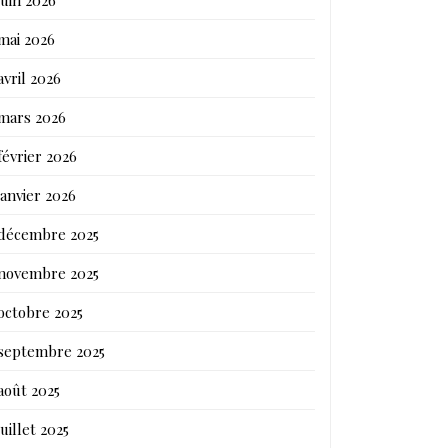
mai 2026
avril 2026
mars 2026
février 2026
janvier 2026
décembre 2025
novembre 2025
octobre 2025
septembre 2025
août 2025
juillet 2025