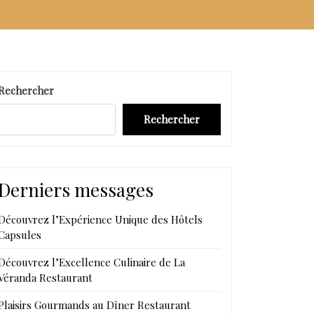
Rechercher
Rechercher
Derniers messages
Découvrez l’Expérience Unique des Hôtels
Capsules
Découvrez l’Excellence Culinaire de La
Véranda Restaurant
Plaisirs Gourmands au Dîner Restaurant