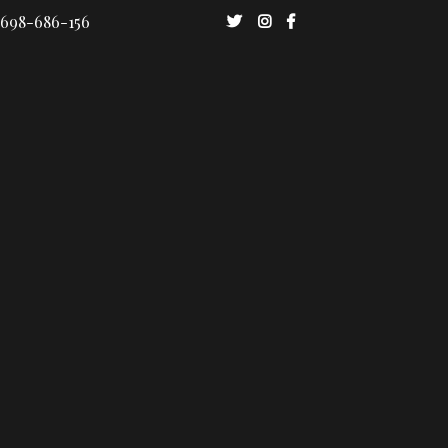
 698-686-156