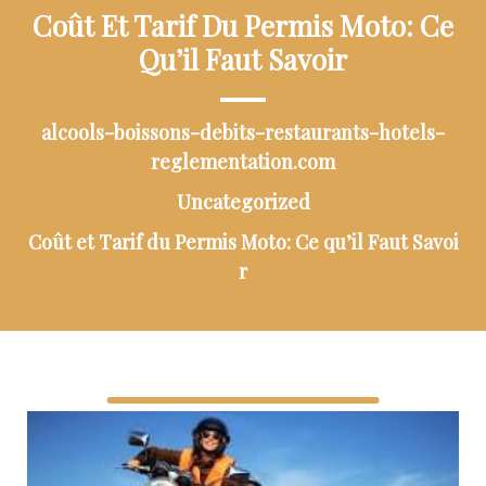
Coût Et Tarif Du Permis Moto: Ce
Qu’il Faut Savoir
alcools-boissons-debits-restaurants-hotels-
reglementation.com
Uncategorized
Coût et Tarif du Permis Moto: Ce qu’il Faut Savoi
r