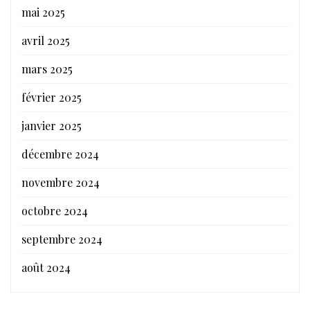
mai 2025
avril 2025
mars 2025
février 2025
janvier 2025
décembre 2024
novembre 2024
octobre 2024
septembre 2024
août 2024