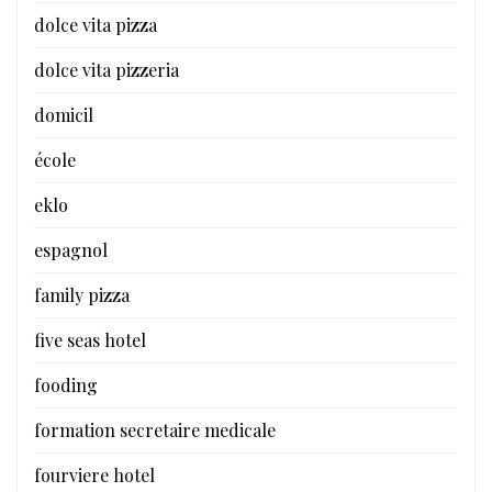
dolce vita pizza
dolce vita pizzeria
domicil
école
eklo
espagnol
family pizza
five seas hotel
fooding
formation secretaire medicale
fourviere hotel