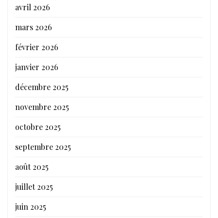
avril 2026
mars 2026
février 2026
janvier 2026
décembre 2025
novembre 2025
octobre 2025
septembre 2025
août 2025
juillet 2025
juin 2025