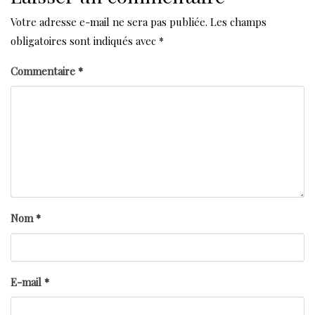
Votre adresse e-mail ne sera pas publiée.
Les champs
obligatoires sont indiqués avec
*
Commentaire
*
Nom
*
E-mail
*