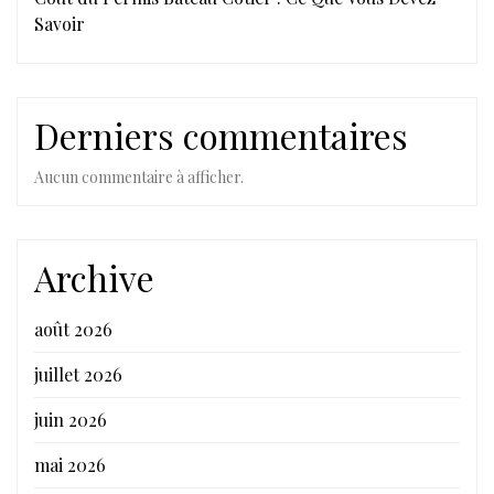
Savoir
Derniers commentaires
Aucun commentaire à afficher.
Archive
août 2026
juillet 2026
juin 2026
mai 2026