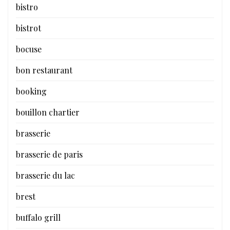
bistro
bistrot
bocuse
bon restaurant
booking
bouillon chartier
brasserie
brasserie de paris
brasserie du lac
brest
buffalo grill