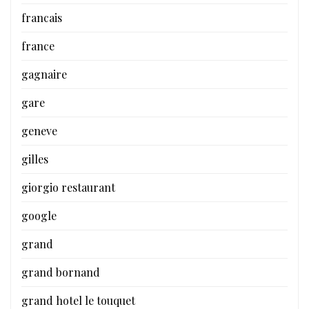
francais
france
gagnaire
gare
geneve
gilles
giorgio restaurant
google
grand
grand bornand
grand hotel le touquet