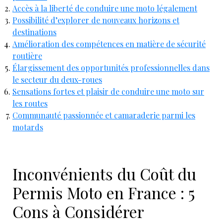
Accès à la liberté de conduire une moto légalement
Possibilité d’explorer de nouveaux horizons et
destinations
Amélioration des compétences en matière de sécurité
routière
Élargissement des opportunités professionnelles dans
le secteur du deux-roues
Sensations fortes et plaisir de conduire une moto sur
les routes
Communauté passionnée et camaraderie parmi les
motards
Inconvénients du Coût du
Permis Moto en France : 5
Cons à Considérer