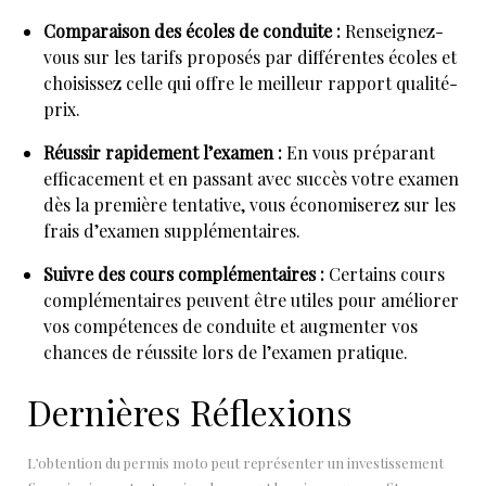
Comparaison des écoles de conduite :
Renseignez-
vous sur les tarifs proposés par différentes écoles et
choisissez celle qui offre le meilleur rapport qualité-
prix.
Réussir rapidement l’examen :
En vous préparant
efficacement et en passant avec succès votre examen
dès la première tentative, vous économiserez sur les
frais d’examen supplémentaires.
Suivre des cours complémentaires :
Certains cours
complémentaires peuvent être utiles pour améliorer
vos compétences de conduite et augmenter vos
chances de réussite lors de l’examen pratique.
Dernières Réflexions
L’obtention du permis moto peut représenter un investissement