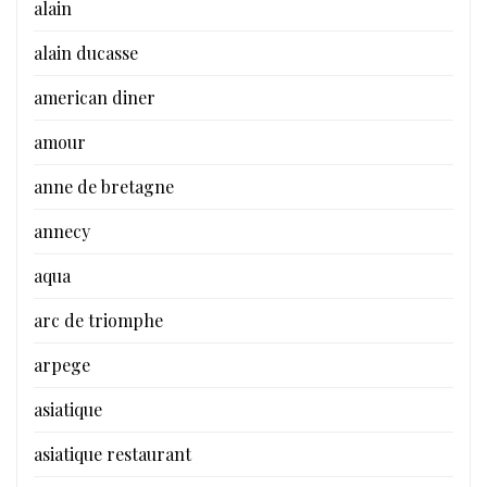
alain
alain ducasse
american diner
amour
anne de bretagne
annecy
aqua
arc de triomphe
arpege
asiatique
asiatique restaurant