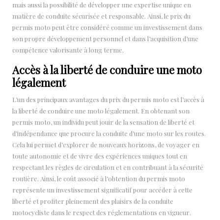
mais aussi la possibilité de développer une expertise unique en
matière de conduite sécurisée et responsable. Ainsi, le prix du
permis moto peut être considéré comme un investissement dans
son propre développement personnel et dans l’acquisition d’une
compétence valorisante à long terme.
Accès à la liberté de conduire une moto
légalement
L’un des principaux avantages du prix du permis moto est l’accès à
la liberté de conduire une moto légalement. En obtenant son
permis moto, un individu peut jouir de la sensation de liberté et
d’indépendance que procure la conduite d’une moto sur les routes.
Cela lui permet d’explorer de nouveaux horizons, de voyager en
toute autonomie et de vivre des expériences uniques tout en
respectant les règles de circulation et en contribuant à la sécurité
routière. Ainsi, le coût associé à l’obtention du permis moto
représente un investissement significatif pour accéder à cette
liberté et profiter pleinement des plaisirs de la conduite
motocycliste dans le respect des réglementations en vigueur.