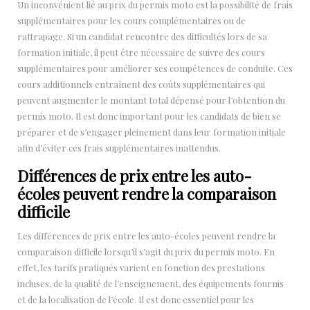
Un inconvénient lié au prix du permis moto est la possibilité de frais
supplémentaires pour les cours complémentaires ou de
rattrapage. Si un candidat rencontre des difficultés lors de sa
formation initiale, il peut être nécessaire de suivre des cours
supplémentaires pour améliorer ses compétences de conduite. Ces
cours additionnels entraînent des coûts supplémentaires qui
peuvent augmenter le montant total dépensé pour l’obtention du
permis moto. Il est donc important pour les candidats de bien se
préparer et de s’engager pleinement dans leur formation initiale
afin d’éviter ces frais supplémentaires inattendus.
Différences de prix entre les auto-
écoles peuvent rendre la comparaison
difficile
Les différences de prix entre les auto-écoles peuvent rendre la
comparaison difficile lorsqu’il s’agit du prix du permis moto. En
effet, les tarifs pratiqués varient en fonction des prestations
incluses, de la qualité de l’enseignement, des équipements fournis
et de la localisation de l’école. Il est donc essentiel pour les