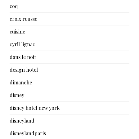
coq
croix rousse
cuisine
cyril lignac
dans le noir
design hotel
dimanche
disney
disney hotel new york
disneyland
disneylandparis