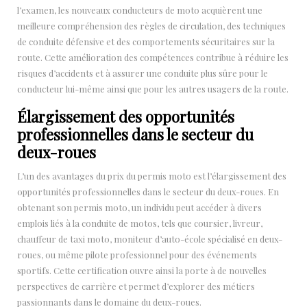
l’examen, les nouveaux conducteurs de moto acquièrent une
meilleure compréhension des règles de circulation, des techniques
de conduite défensive et des comportements sécuritaires sur la
route. Cette amélioration des compétences contribue à réduire les
risques d’accidents et à assurer une conduite plus sûre pour le
conducteur lui-même ainsi que pour les autres usagers de la route.
Élargissement des opportunités
professionnelles dans le secteur du
deux-roues
L’un des avantages du prix du permis moto est l’élargissement des
opportunités professionnelles dans le secteur du deux-roues. En
obtenant son permis moto, un individu peut accéder à divers
emplois liés à la conduite de motos, tels que coursier, livreur,
chauffeur de taxi moto, moniteur d’auto-école spécialisé en deux-
roues, ou même pilote professionnel pour des événements
sportifs. Cette certification ouvre ainsi la porte à de nouvelles
perspectives de carrière et permet d’explorer des métiers
passionnants dans le domaine du deux-roues.