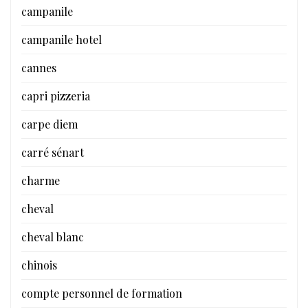
campanile
campanile hotel
cannes
capri pizzeria
carpe diem
carré sénart
charme
cheval
cheval blanc
chinois
compte personnel de formation