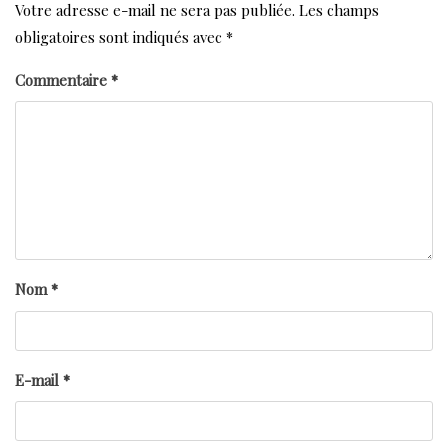
Votre adresse e-mail ne sera pas publiée.
Les champs
obligatoires sont indiqués avec
*
Commentaire
*
Nom
*
E-mail
*