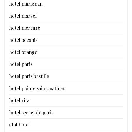
hotel marignan
hotel marvel
hotel mercure
hotel oceania
hotel orange
hotel paris
hotel paris bastille
hotel pointe saint mathieu
hotel ritz
hotel secret de paris
idol hotel