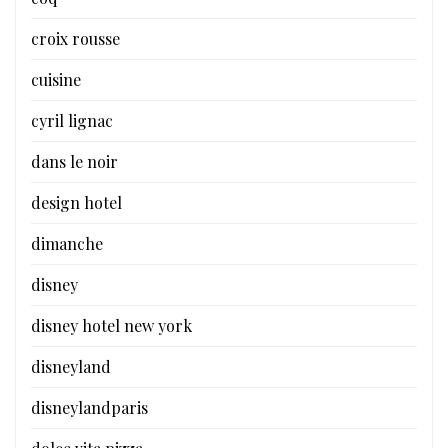
croix rousse
cuisine
cyril lignac
dans le noir
design hotel
dimanche
disney
disney hotel new york
disneyland
disneylandparis