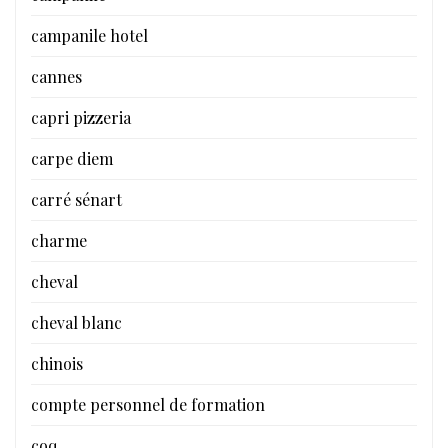
campanile hotel
cannes
capri pizzeria
carpe diem
carré sénart
charme
cheval
cheval blanc
chinois
compte personnel de formation
coq