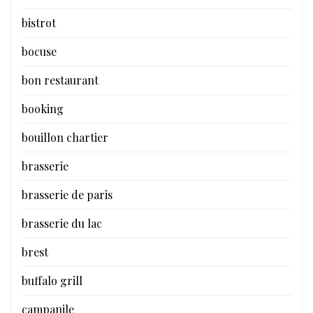
bistrot
bocuse
bon restaurant
booking
bouillon chartier
brasserie
brasserie de paris
brasserie du lac
brest
buffalo grill
campanile