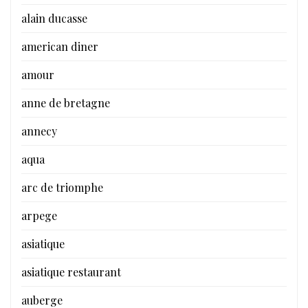
alain ducasse
american diner
amour
anne de bretagne
annecy
aqua
arc de triomphe
arpege
asiatique
asiatique restaurant
auberge