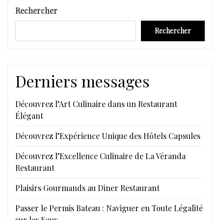
Rechercher
Rechercher
Derniers messages
Découvrez l’Art Culinaire dans un Restaurant
Élégant
Découvrez l’Expérience Unique des Hôtels Capsules
Découvrez l’Excellence Culinaire de La Véranda
Restaurant
Plaisirs Gourmands au Dîner Restaurant
Passer le Permis Bateau : Naviguer en Toute Légalité
sur les Eaux