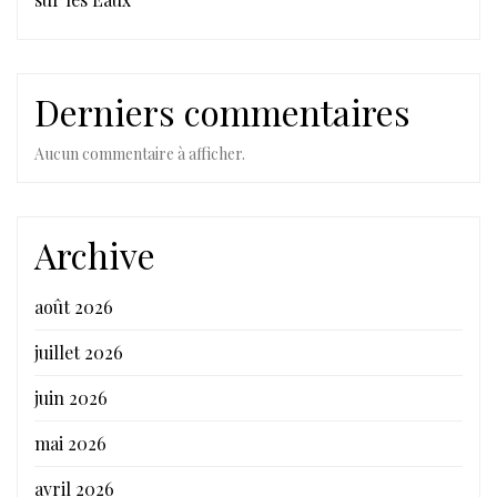
Derniers commentaires
Aucun commentaire à afficher.
Archive
août 2026
juillet 2026
juin 2026
mai 2026
avril 2026