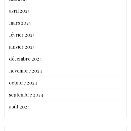
avril 2025
mars 2025
février 2025
janvier 2025
décembre 2024
novembre 2024
octobre 2024
septembre 2024
août 2024