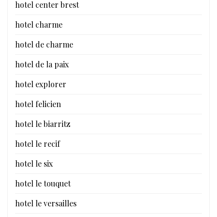
hotel center brest
hotel charme
hotel de charme
hotel de la paix
hotel explorer
hotel felicien
hotel le biarritz
hotel le recif
hotel le six
hotel le touquet
hotel le versailles