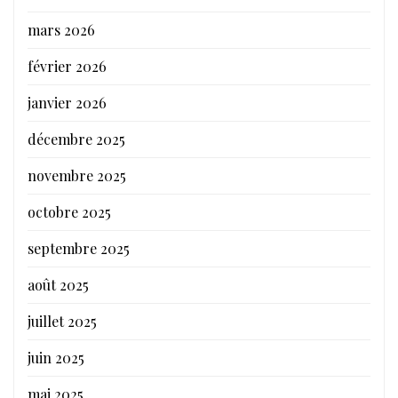
mars 2026
février 2026
janvier 2026
décembre 2025
novembre 2025
octobre 2025
septembre 2025
août 2025
juillet 2025
juin 2025
mai 2025