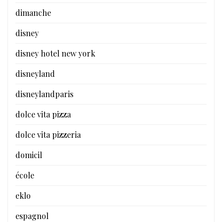
dimanche
disney
disney hotel new york
disneyland
disneylandparis
dolce vita pizza
dolce vita pizzeria
domicil
école
eklo
espagnol