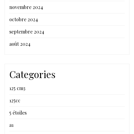
novembre 2024
octobre 2024
septembre 2024
août 2024
Categories
125 cm3
125cc
5 étoiles
a1