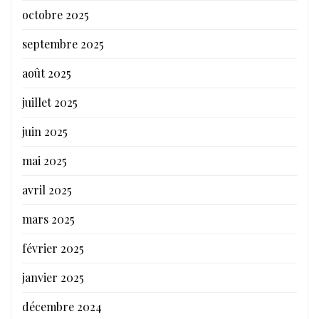
octobre 2025
septembre 2025
août 2025
juillet 2025
juin 2025
mai 2025
avril 2025
mars 2025
février 2025
janvier 2025
décembre 2024