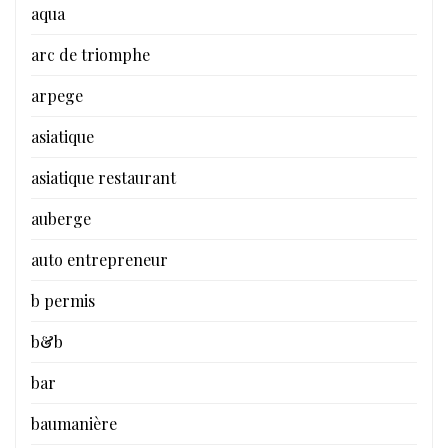
aqua
arc de triomphe
arpege
asiatique
asiatique restaurant
auberge
auto entrepreneur
b permis
b&b
bar
baumanière