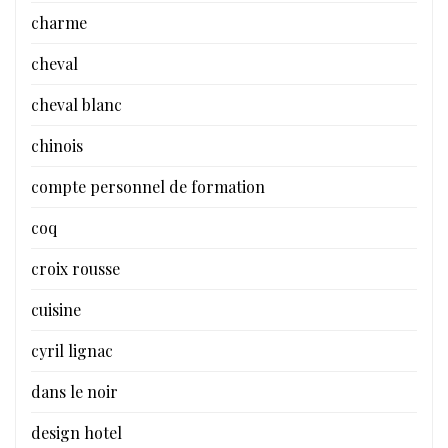
charme
cheval
cheval blanc
chinois
compte personnel de formation
coq
croix rousse
cuisine
cyril lignac
dans le noir
design hotel