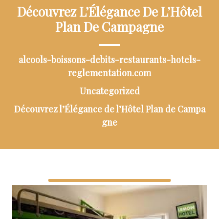
Découvrez L’Élégance De L’Hôtel
Plan De Campagne
alcools-boissons-debits-restaurants-hotels-
reglementation.com
Uncategorized
Découvrez l’Élégance de l’Hôtel Plan de Campa
gne