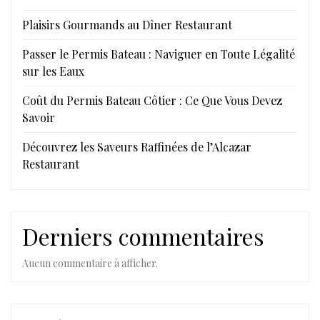
Plaisirs Gourmands au Dîner Restaurant
Passer le Permis Bateau : Naviguer en Toute Légalité
sur les Eaux
Coût du Permis Bateau Côtier : Ce Que Vous Devez
Savoir
Découvrez les Saveurs Raffinées de l’Alcazar
Restaurant
Derniers commentaires
Aucun commentaire à afficher.