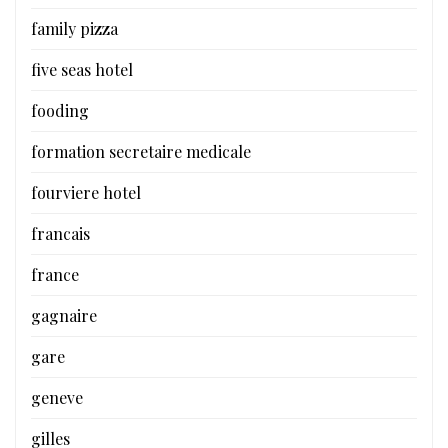
family pizza
five seas hotel
fooding
formation secretaire medicale
fourviere hotel
francais
france
gagnaire
gare
geneve
gilles