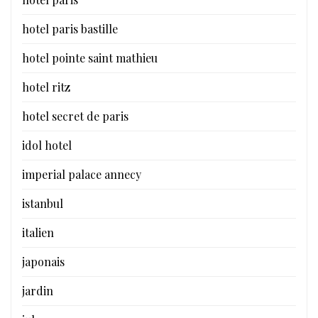
hotel paris bastille
hotel pointe saint mathieu
hotel ritz
hotel secret de paris
idol hotel
imperial palace annecy
istanbul
italien
japonais
jardin