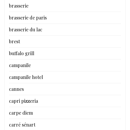
brasserie
brasserie de paris
brasserie du lac
brest
buffalo grill
campanile
campanile hotel
cannes
capri pizzeria
carpe diem
carré sénart