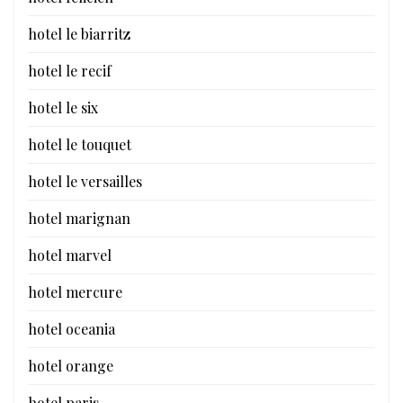
hotel le biarritz
hotel le recif
hotel le six
hotel le touquet
hotel le versailles
hotel marignan
hotel marvel
hotel mercure
hotel oceania
hotel orange
hotel paris