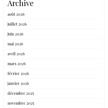
Archive
août 2026
juillet 2026
juin 2026
mai 2026
avril 2026
mars 2026
février 2026
janvier 2026
décembre 2025
novembre 2025