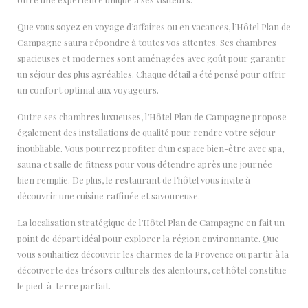
Que vous soyez en voyage d’affaires ou en vacances, l’Hôtel Plan de
Campagne saura répondre à toutes vos attentes. Ses chambres
spacieuses et modernes sont aménagées avec goût pour garantir
un séjour des plus agréables. Chaque détail a été pensé pour offrir
un confort optimal aux voyageurs.
Outre ses chambres luxueuses, l’Hôtel Plan de Campagne propose
également des installations de qualité pour rendre votre séjour
inoubliable. Vous pourrez profiter d’un espace bien-être avec spa,
sauna et salle de fitness pour vous détendre après une journée
bien remplie. De plus, le restaurant de l’hôtel vous invite à
découvrir une cuisine raffinée et savoureuse.
La localisation stratégique de l’Hôtel Plan de Campagne en fait un
point de départ idéal pour explorer la région environnante. Que
vous souhaitiez découvrir les charmes de la Provence ou partir à la
découverte des trésors culturels des alentours, cet hôtel constitue
le pied-à-terre parfait.