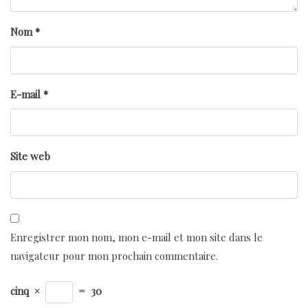
Nom
*
E-mail
*
Site web
Enregistrer mon nom, mon e-mail et mon site dans le
navigateur pour mon prochain commentaire.
cinq
×
=
30