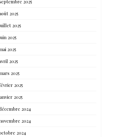
septembre 2025
août 2025
juillet 2025
juin 2025
mai 2025
avril 2025
mars 2025
février 2025
janvier 2025
décembre 2024
novembre 2024
octobre 2024