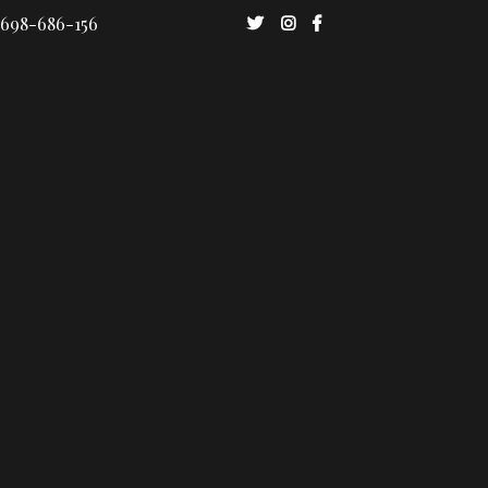
 698-686-156