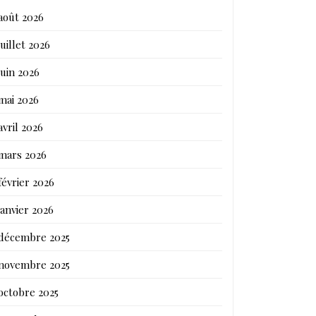
août 2026
juillet 2026
juin 2026
mai 2026
avril 2026
mars 2026
février 2026
janvier 2026
décembre 2025
novembre 2025
octobre 2025