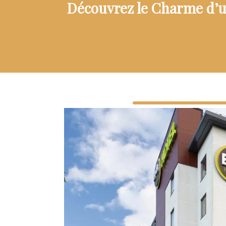
Découvrez le Charme d’u