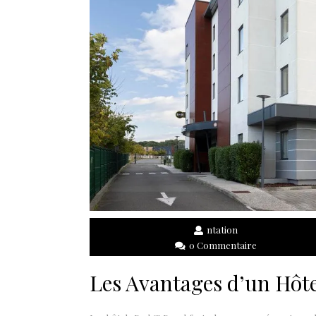
ntation
0 Commentaire
Les Avantages d’un Hôt