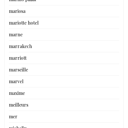
mariosa
mariotte hotel
marne
marrakech
marriott
marseille
marvel
maxime
meilleurs
mer