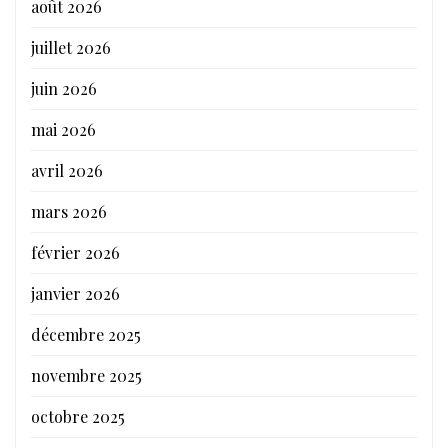
août 2026
juillet 2026
juin 2026
mai 2026
avril 2026
mars 2026
février 2026
janvier 2026
décembre 2025
novembre 2025
octobre 2025