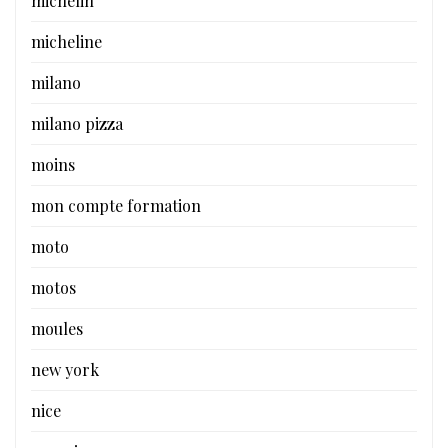
michelin
micheline
milano
milano pizza
moins
mon compte formation
moto
motos
moules
new york
nice