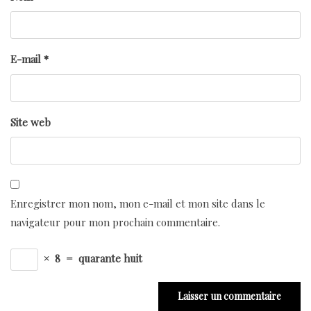
E-mail
*
Site web
Enregistrer mon nom, mon e-mail et mon site dans le
navigateur pour mon prochain commentaire.
×
8
=
quarante huit