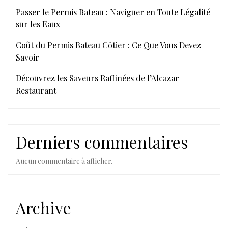
Passer le Permis Bateau : Naviguer en Toute Légalité
sur les Eaux
Coût du Permis Bateau Côtier : Ce Que Vous Devez
Savoir
Découvrez les Saveurs Raffinées de l’Alcazar
Restaurant
Derniers commentaires
Aucun commentaire à afficher.
Archive