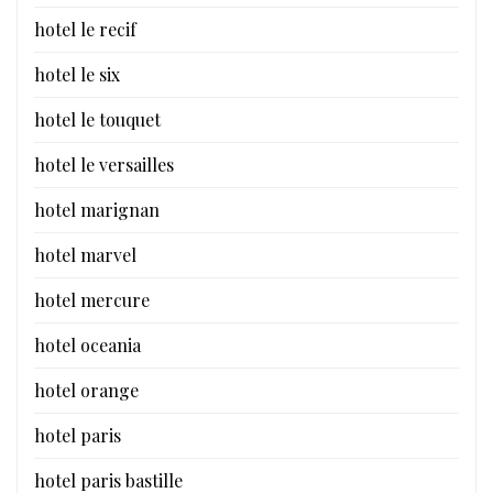
hotel le recif
hotel le six
hotel le touquet
hotel le versailles
hotel marignan
hotel marvel
hotel mercure
hotel oceania
hotel orange
hotel paris
hotel paris bastille