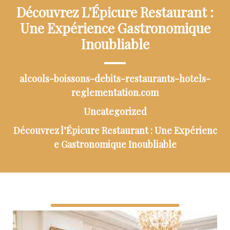
Découvrez L’Épicure Restaurant :
Une Expérience Gastronomique
Inoubliable
alcools-boissons-debits-restaurants-hotels-
reglementation.com
Uncategorized
Découvrez l’Épicure Restaurant : Une Expérienc
e Gastronomique Inoubliable