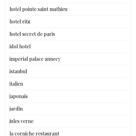
hotel pointe saint mathieu
hotel ritz
hotel secret de paris
idol hotel
imperial palace annecy
istanbul
italien
japonais
jardin
jules verne
la corniche restaurant