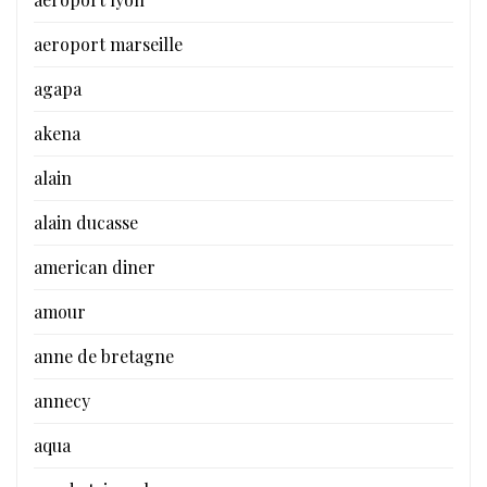
aeroport marseille
agapa
akena
alain
alain ducasse
american diner
amour
anne de bretagne
annecy
aqua