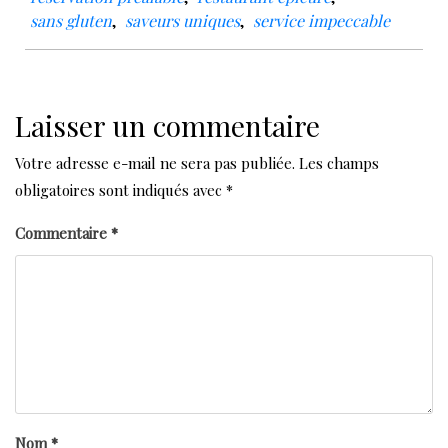
sans gluten
,
saveurs uniques
,
service impeccable
Laisser un commentaire
Votre adresse e-mail ne sera pas publiée.
Les champs
obligatoires sont indiqués avec
*
Commentaire
*
Nom
*