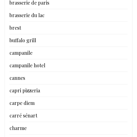
brasserie de paris
brasserie du lac
brest
buffalo grill
campanile
campanile hotel
cannes
capri pizzeria
carpe diem
carré sénart
charme