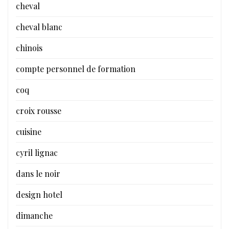
cheval
cheval blanc
chinois
compte personnel de formation
coq
croix rousse
cuisine
cyril lignac
dans le noir
design hotel
dimanche