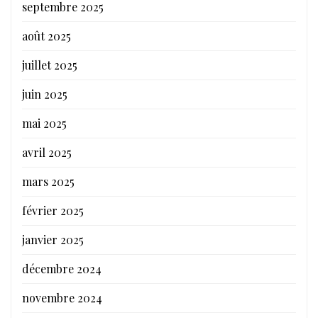
septembre 2025
août 2025
juillet 2025
juin 2025
mai 2025
avril 2025
mars 2025
février 2025
janvier 2025
décembre 2024
novembre 2024