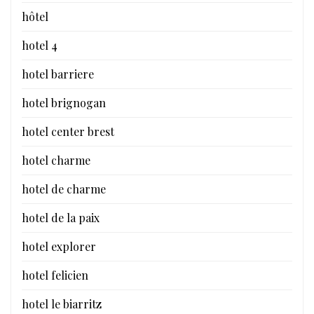
hôtel
hotel 4
hotel barriere
hotel brignogan
hotel center brest
hotel charme
hotel de charme
hotel de la paix
hotel explorer
hotel felicien
hotel le biarritz