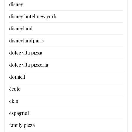
disney
disney hotel new york
disneyland
disneylandparis
dolce vita pizza
dolce vita pizzeria
domicil
école
eklo
espagnol
family pizza