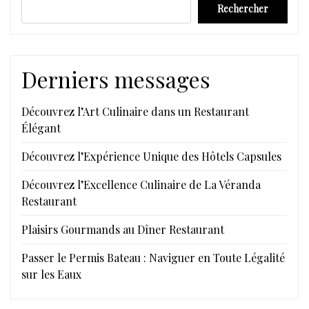
Rechercher
Derniers messages
Découvrez l’Art Culinaire dans un Restaurant
Élégant
Découvrez l’Expérience Unique des Hôtels Capsules
Découvrez l’Excellence Culinaire de La Véranda
Restaurant
Plaisirs Gourmands au Dîner Restaurant
Passer le Permis Bateau : Naviguer en Toute Légalité
sur les Eaux