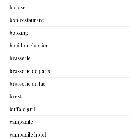
bocuse
bon restaurant
booking
bouillon chartier
brasserie
brasserie de paris
brasserie du lac
brest
buffalo grill
campanile
campanile hotel