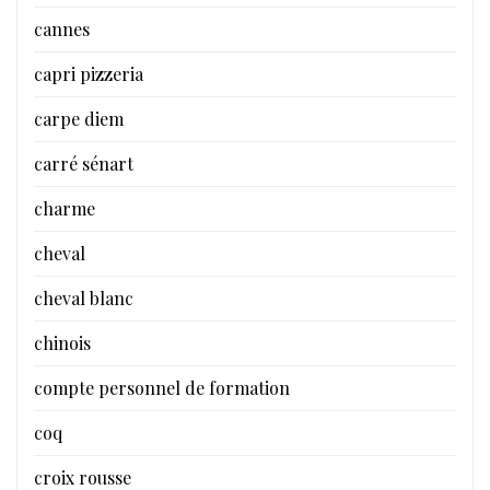
cannes
capri pizzeria
carpe diem
carré sénart
charme
cheval
cheval blanc
chinois
compte personnel de formation
coq
croix rousse