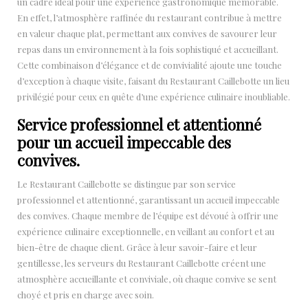
un cadre idéal pour une expérience gastronomique mémorable.
En effet, l’atmosphère raffinée du restaurant contribue à mettre
en valeur chaque plat, permettant aux convives de savourer leur
repas dans un environnement à la fois sophistiqué et accueillant.
Cette combinaison d’élégance et de convivialité ajoute une touche
d’exception à chaque visite, faisant du Restaurant Caillebotte un lieu
privilégié pour ceux en quête d’une expérience culinaire inoubliable.
Service professionnel et attentionné
pour un accueil impeccable des
convives.
Le Restaurant Caillebotte se distingue par son service
professionnel et attentionné, garantissant un accueil impeccable
des convives. Chaque membre de l’équipe est dévoué à offrir une
expérience culinaire exceptionnelle, en veillant au confort et au
bien-être de chaque client. Grâce à leur savoir-faire et leur
gentillesse, les serveurs du Restaurant Caillebotte créent une
atmosphère accueillante et conviviale, où chaque convive se sent
choyé et pris en charge avec soin.