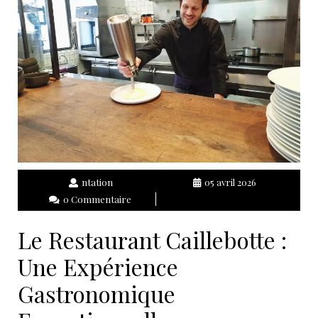
ntation
05 avril 2026
0 Commentaire
Le Restaurant Caillebotte :
Une Expérience
Gastronomique