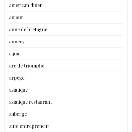
american diner
amour
anne de bretagne
annecy
aqua
arc de triomphe
arpege
asiatique
asiatique restaurant
auberge
auto entrepreneur