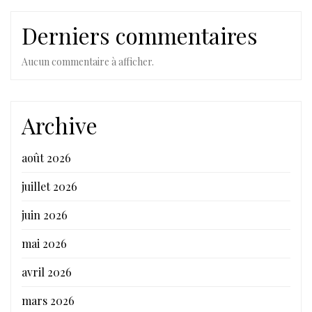
Derniers commentaires
Aucun commentaire à afficher.
Archive
août 2026
juillet 2026
juin 2026
mai 2026
avril 2026
mars 2026