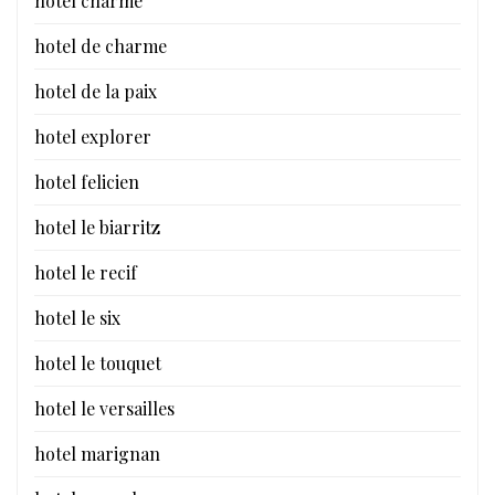
hotel charme
hotel de charme
hotel de la paix
hotel explorer
hotel felicien
hotel le biarritz
hotel le recif
hotel le six
hotel le touquet
hotel le versailles
hotel marignan