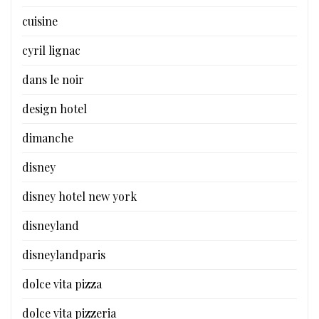
cuisine
cyril lignac
dans le noir
design hotel
dimanche
disney
disney hotel new york
disneyland
disneylandparis
dolce vita pizza
dolce vita pizzeria