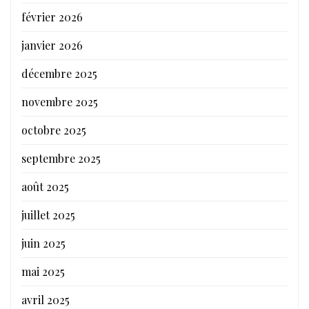
février 2026
janvier 2026
décembre 2025
novembre 2025
octobre 2025
septembre 2025
août 2025
juillet 2025
juin 2025
mai 2025
avril 2025