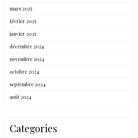
mars 2025
février 2025
janvier 2025
décembre 2024
novembre 2024
octobre 2024
septembre 2024
août 2024
Categories