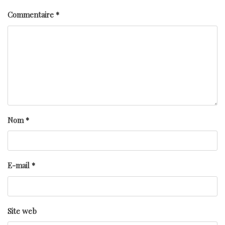
Commentaire
*
Nom
*
E-mail
*
Site web