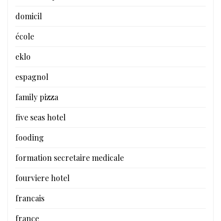
domicil
école
eklo
espagnol
family pizza
five seas hotel
fooding
formation secretaire medicale
fourviere hotel
francais
france