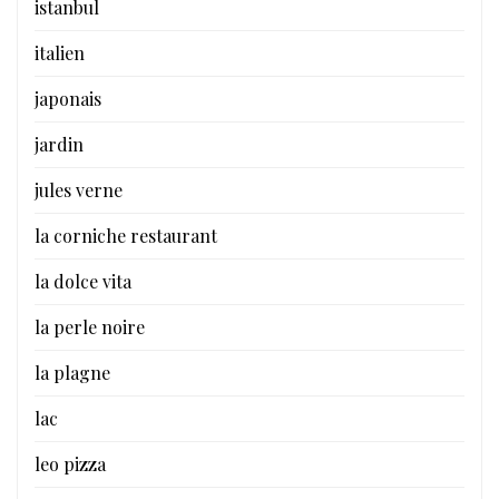
istanbul
italien
japonais
jardin
jules verne
la corniche restaurant
la dolce vita
la perle noire
la plagne
lac
leo pizza