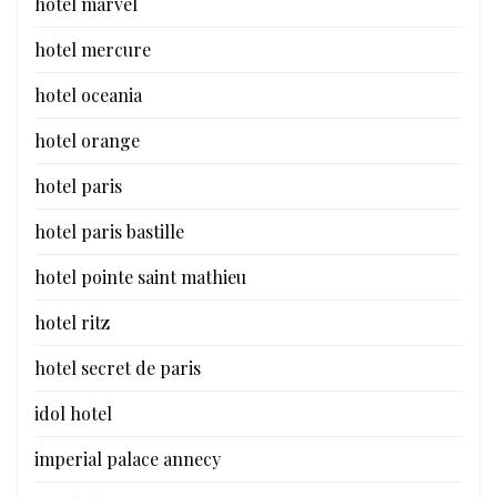
hotel marvel
hotel mercure
hotel oceania
hotel orange
hotel paris
hotel paris bastille
hotel pointe saint mathieu
hotel ritz
hotel secret de paris
idol hotel
imperial palace annecy