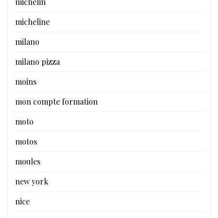
michelin
micheline
milano
milano pizza
moins
mon compte formation
moto
motos
moules
new york
nice