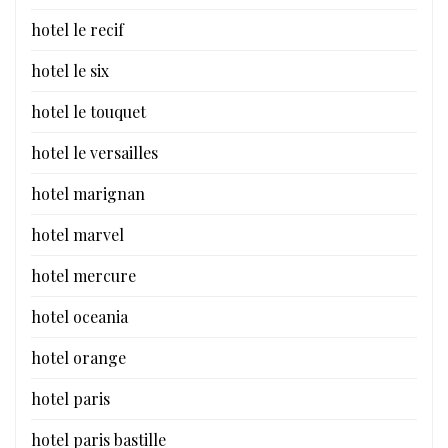
hotel le recif
hotel le six
hotel le touquet
hotel le versailles
hotel marignan
hotel marvel
hotel mercure
hotel oceania
hotel orange
hotel paris
hotel paris bastille