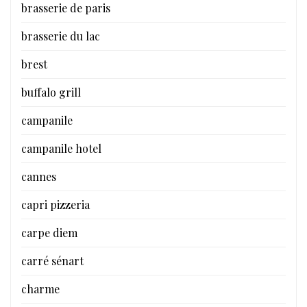
brasserie de paris
brasserie du lac
brest
buffalo grill
campanile
campanile hotel
cannes
capri pizzeria
carpe diem
carré sénart
charme