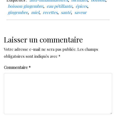
boisson gingembre
,
eau pétillante
,
épices
,
gingembre
,
miel
,
recettes
,
santé
,
saveur
Laisser un commentaire
Votre adresse e-mail ne sera pas publiée.
Les champs
obligatoires sont indiqués avec
*
Commentaire
*