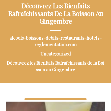
Découvrez Les Bienfaits
Rafraîchissants De La Boisson Au
Gingembre
alcools-boissons-debits-restaurants-hotels-
reglementation.com
Uncategorized
Découvrez les Bienfaits Rafraîchissants de la Boi
sson au Gingembre