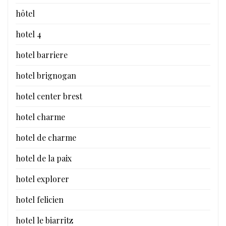
hôtel
hotel 4
hotel barriere
hotel brignogan
hotel center brest
hotel charme
hotel de charme
hotel de la paix
hotel explorer
hotel felicien
hotel le biarritz