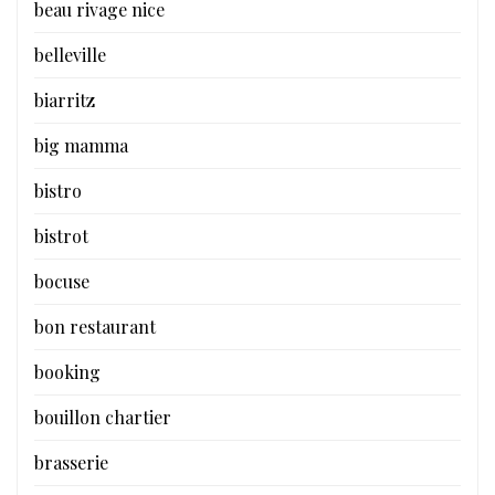
beau rivage nice
belleville
biarritz
big mamma
bistro
bistrot
bocuse
bon restaurant
booking
bouillon chartier
brasserie