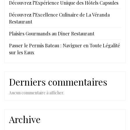
Découvrez l’Expérience Unique des Hôtels Capsules
Découvrez l’Excellence Culinaire de La Véranda
Restaurant
Plaisirs Gourmands au Dîner Restaurant
Passer le Permis Bateau : Naviguer en Toute Légalité
sur les Eaux
Derniers commentaires
Aucun commentaire à afficher.
Archive