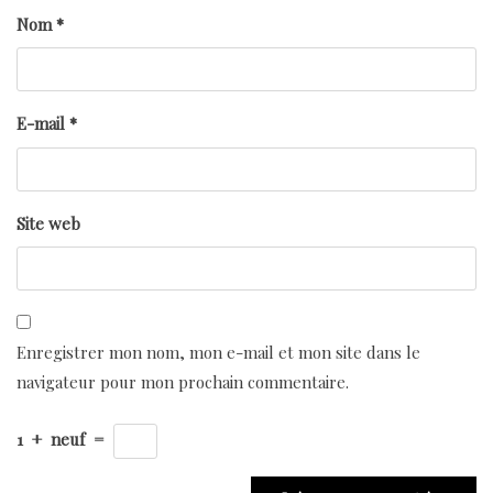
Nom
*
E-mail
*
Site web
Enregistrer mon nom, mon e-mail et mon site dans le
navigateur pour mon prochain commentaire.
1
+
neuf
=