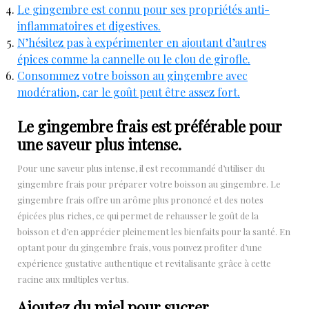
Le gingembre est connu pour ses propriétés anti-
inflammatoires et digestives.
N’hésitez pas à expérimenter en ajoutant d’autres
épices comme la cannelle ou le clou de girofle.
Consommez votre boisson au gingembre avec
modération, car le goût peut être assez fort.
Le gingembre frais est préférable pour
une saveur plus intense.
Pour une saveur plus intense, il est recommandé d’utiliser du
gingembre frais pour préparer votre boisson au gingembre. Le
gingembre frais offre un arôme plus prononcé et des notes
épicées plus riches, ce qui permet de rehausser le goût de la
boisson et d’en apprécier pleinement les bienfaits pour la santé. En
optant pour du gingembre frais, vous pouvez profiter d’une
expérience gustative authentique et revitalisante grâce à cette
racine aux multiples vertus.
Ajoutez du miel pour sucrer