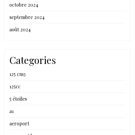
octobre 2024
septembre 2024
août 2024
Categories
125 cm3
125cc
5 étoiles
a1
aeroport