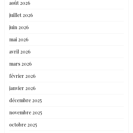
août 2026
juillet 2026
juin 2026
mai 2026
avril 2026
mars 2026
février 2026
janvier 2026
décembre 2025
novembre 2025
octobre 2025