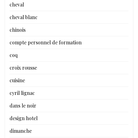
cheval
cheval blanc
chinois
compte personnel de formation
coq
croix rousse
cuisine
cyril lignac
dans le noir
design hotel
dimanche