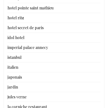
hotel pointe saint mathieu
hotel ritz
hotel secret de paris
idol hotel
imperial palace annecy
istanbul
italien
japonais
jardin
jules verne
la corniche restaurant