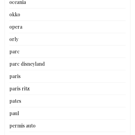
oceania
okko
opera
orly
parc
parc disneyland
paris
paris ritz
pates
paul
permis auto