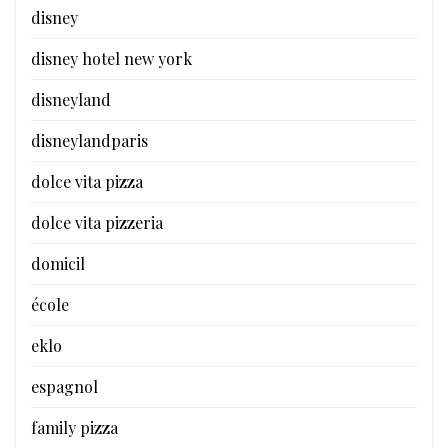
disney
disney hotel new york
disneyland
disneylandparis
dolce vita pizza
dolce vita pizzeria
domicil
école
eklo
espagnol
family pizza