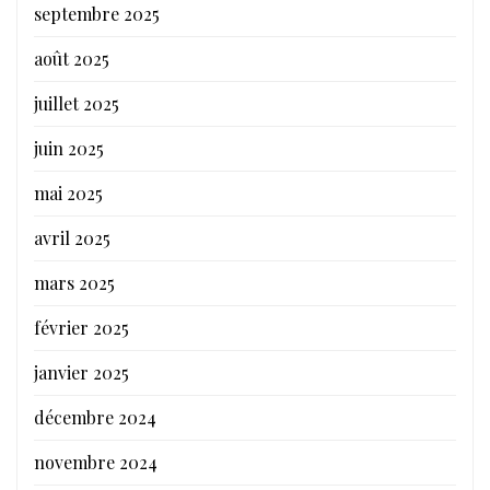
septembre 2025
août 2025
juillet 2025
juin 2025
mai 2025
avril 2025
mars 2025
février 2025
janvier 2025
décembre 2024
novembre 2024