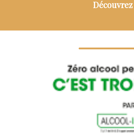
Découvrez 