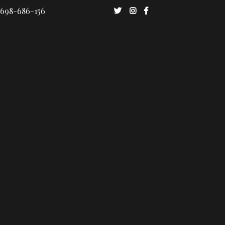
 698-686-156