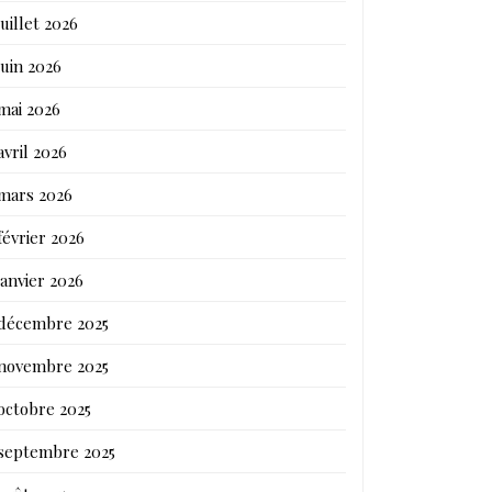
juillet 2026
juin 2026
mai 2026
avril 2026
mars 2026
février 2026
janvier 2026
décembre 2025
novembre 2025
octobre 2025
septembre 2025