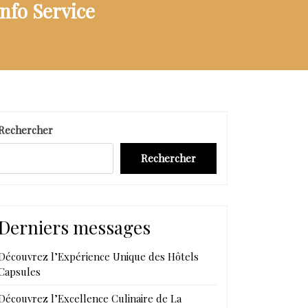
nfo Service
Rechercher
Rechercher
Derniers messages
Découvrez l’Expérience Unique des Hôtels
Capsules
Découvrez l’Excellence Culinaire de La