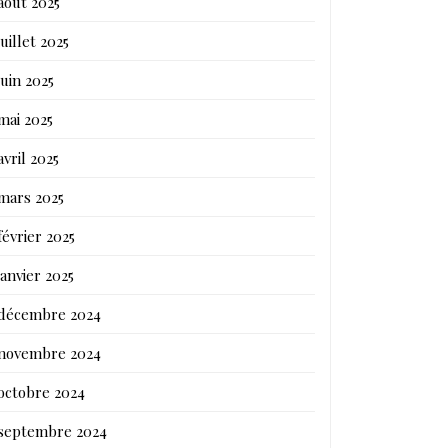
août 2025
juillet 2025
juin 2025
mai 2025
avril 2025
mars 2025
février 2025
janvier 2025
décembre 2024
novembre 2024
octobre 2024
septembre 2024