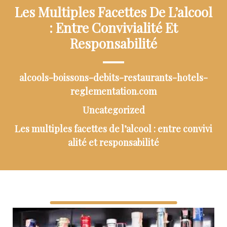
Les Multiples Facettes De L’alcool
: Entre Convivialité Et
Responsabilité
alcools-boissons-debits-restaurants-hotels-
reglementation.com
Uncategorized
Les multiples facettes de l’alcool : entre convivi
alité et responsabilité