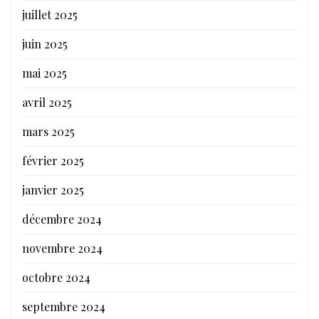
juillet 2025
juin 2025
mai 2025
avril 2025
mars 2025
février 2025
janvier 2025
décembre 2024
novembre 2024
octobre 2024
septembre 2024