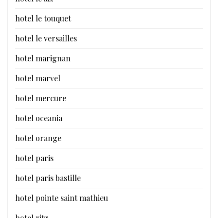
hotel le touquet
hotel le versailles
hotel marignan
hotel marvel
hotel mercure
hotel oceania
hotel orange
hotel paris
hotel paris bastille
hotel pointe saint mathieu
hotel ritz