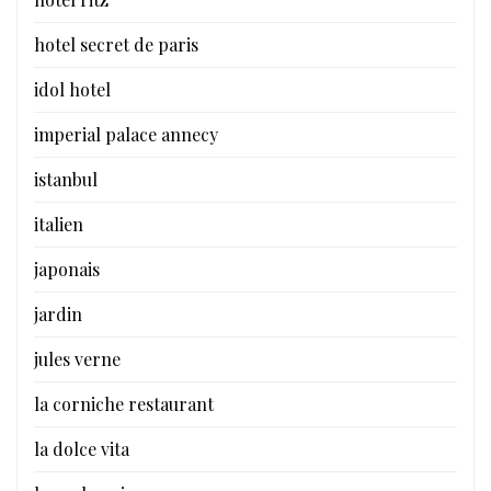
hotel secret de paris
idol hotel
imperial palace annecy
istanbul
italien
japonais
jardin
jules verne
la corniche restaurant
la dolce vita