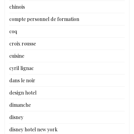
chinois
compte personnel de formation
coq
croix rousse
cuisine
cyril lignac
dans le noir
design hotel
dimanche
disney
disney hotel new york