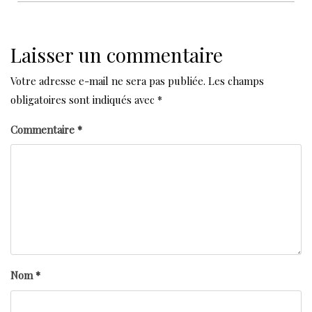
Laisser un commentaire
Votre adresse e-mail ne sera pas publiée.
Les champs
obligatoires sont indiqués avec
*
Commentaire
*
Nom
*