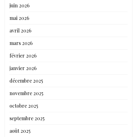
juin 2026
mai 2026
avril 2026
mars 2026
février 2026
janvier 2026
décembre 2025
novembre 2025
octobre 2025
septembre 2025
août 2025