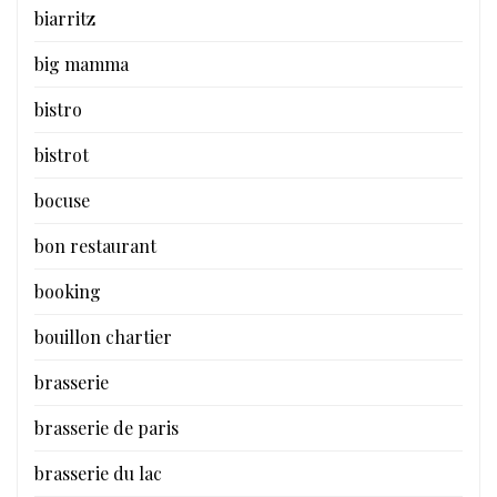
biarritz
big mamma
bistro
bistrot
bocuse
bon restaurant
booking
bouillon chartier
brasserie
brasserie de paris
brasserie du lac