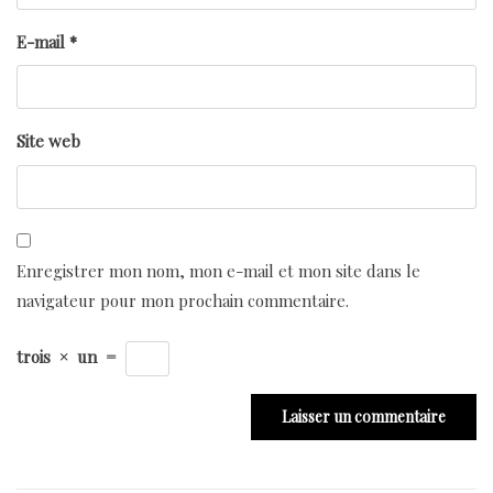
E-mail
*
Site web
Enregistrer mon nom, mon e-mail et mon site dans le
navigateur pour mon prochain commentaire.
trois
×
un
=