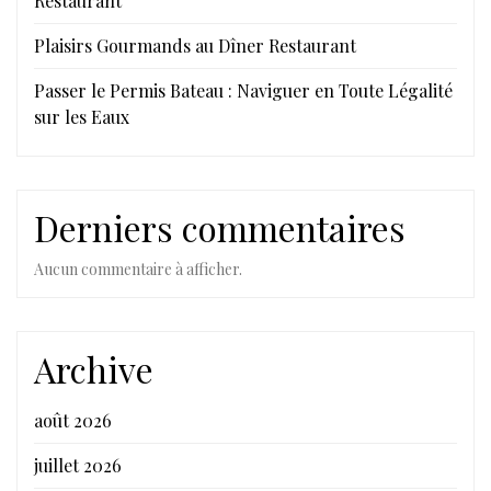
Restaurant
Plaisirs Gourmands au Dîner Restaurant
Passer le Permis Bateau : Naviguer en Toute Légalité
sur les Eaux
Derniers commentaires
Aucun commentaire à afficher.
Archive
août 2026
juillet 2026