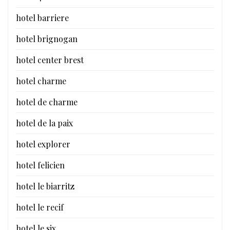
hotel barriere
hotel brignogan
hotel center brest
hotel charme
hotel de charme
hotel de la paix
hotel explorer
hotel felicien
hotel le biarritz
hotel le recif
hotel le six