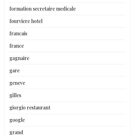
formation secretaire medicale
fourviere hotel
francais
france
gagnaire
gare
geneve
gilles
giorgio restaurant
google
grand