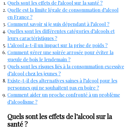
Quels sont les effets de l’alcool sur la santé ?
Quelle est la limite légale de consommation d’alcool
en France ?
Comment savoir si je suis dépendant à l’alcool ?
Quelles sont les différentes catégories d’alcools et
leurs caractéristiques ?
L’alcool a-t-il un impact sur la prise de poids ?
Comment gérer une soirée arrosée pour éviter la
gueule de bois le lendemain ?
Quels sont les risques liés à la consommation excessive
d’alcool chez les jeunes ?
Existe-t-il des alternatives saines à l’alcool pour les
personnes qui ne souhaitent pas en boire ?
Comment aider un proche confronté à un problème
d’alcoolisme ?
Quels sont les effets de l’alcool sur la
santé ?