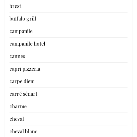
brest
buffalo grill
campanile
campanile hotel
cannes
capri pizzeria
carpe diem
carré sénart
charme
cheval
cheval blanc