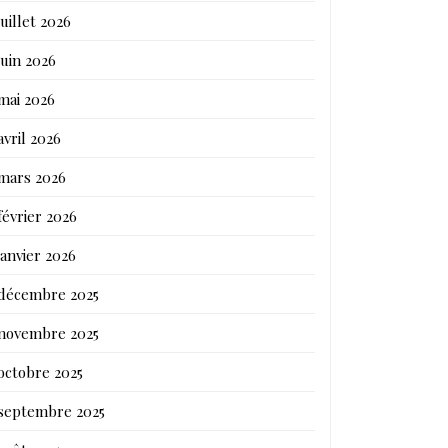
juillet 2026
juin 2026
mai 2026
avril 2026
mars 2026
février 2026
janvier 2026
décembre 2025
novembre 2025
octobre 2025
septembre 2025