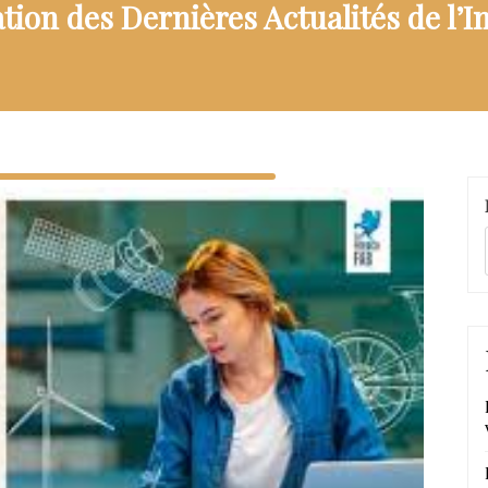
tion des Dernières Actualités de l’I