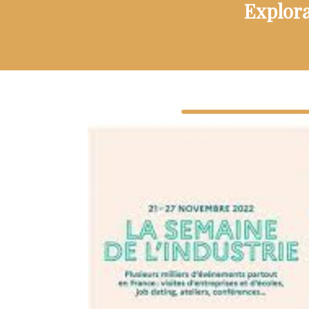
Explora