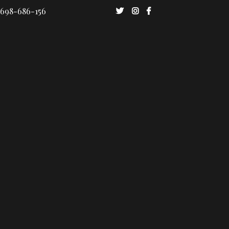
 698-686-156