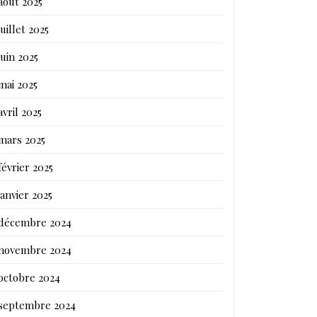
août 2025
juillet 2025
juin 2025
mai 2025
avril 2025
mars 2025
février 2025
janvier 2025
décembre 2024
novembre 2024
octobre 2024
septembre 2024