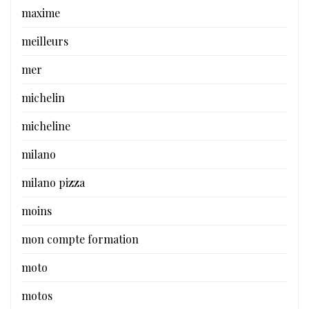
maxime
meilleurs
mer
michelin
micheline
milano
milano pizza
moins
mon compte formation
moto
motos