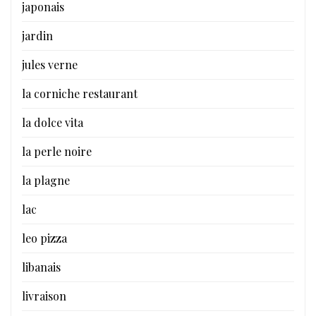
japonais
jardin
jules verne
la corniche restaurant
la dolce vita
la perle noire
la plagne
lac
leo pizza
libanais
livraison