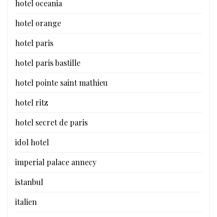
hotel oceania
hotel orange
hotel paris
hotel paris bastille
hotel pointe saint mathieu
hotel ritz
hotel secret de paris
idol hotel
imperial palace annecy
istanbul
italien