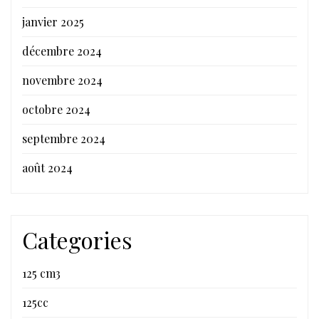
janvier 2025
décembre 2024
novembre 2024
octobre 2024
septembre 2024
août 2024
Categories
125 cm3
125cc