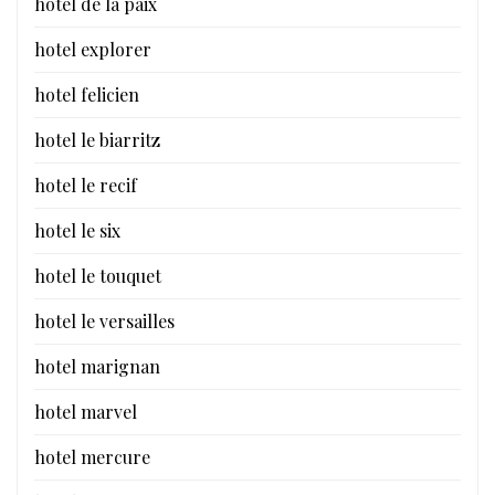
hotel de la paix
hotel explorer
hotel felicien
hotel le biarritz
hotel le recif
hotel le six
hotel le touquet
hotel le versailles
hotel marignan
hotel marvel
hotel mercure