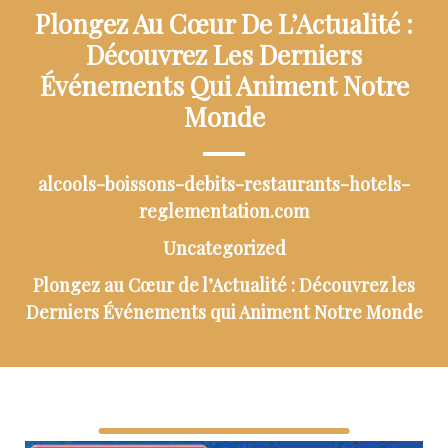
Plongez Au Cœur De L’Actualité :
Découvrez Les Derniers
Événements Qui Animent Notre
Monde
alcools-boissons-debits-restaurants-hotels-
reglementation.com
Uncategorized
Plongez au Cœur de l’Actualité : Découvrez les
Derniers Événements qui Animent Notre Monde