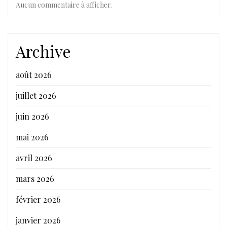
Aucun commentaire à afficher.
Archive
août 2026
juillet 2026
juin 2026
mai 2026
avril 2026
mars 2026
février 2026
janvier 2026