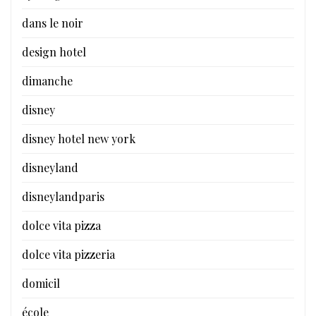
dans le noir
design hotel
dimanche
disney
disney hotel new york
disneyland
disneylandparis
dolce vita pizza
dolce vita pizzeria
domicil
école