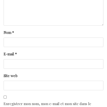
Nom
*
E-mail
*
Site web
Enregistrer mon nom, mon e-mail et mon site dans le