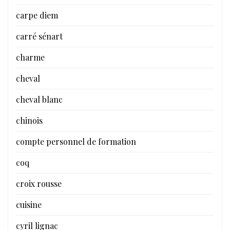
carpe diem
carré sénart
charme
cheval
cheval blanc
chinois
compte personnel de formation
coq
croix rousse
cuisine
cyril lignac