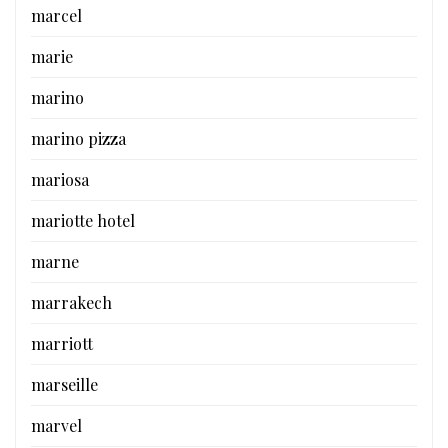
marcel
marie
marino
marino pizza
mariosa
mariotte hotel
marne
marrakech
marriott
marseille
marvel