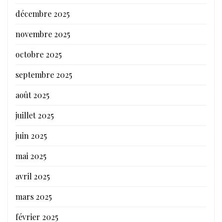
décembre 2025
novembre 2025
octobre 2025
septembre 2025
août 2025
juillet 2025
juin 2025
mai 2025
avril 2025
mars 2025
février 2025