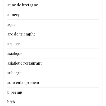
anne de bretagne
annecy
aqua
arc de triomphe
arpege
asiatique
asiatique restaurant
auberge
auto entrepreneur
b permis
b&b