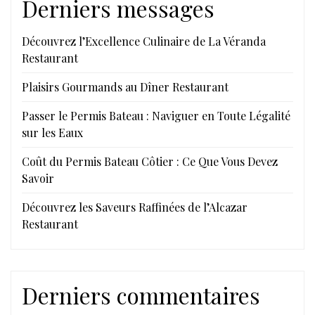
Derniers messages
Découvrez l’Excellence Culinaire de La Véranda
Restaurant
Plaisirs Gourmands au Dîner Restaurant
Passer le Permis Bateau : Naviguer en Toute Légalité
sur les Eaux
Coût du Permis Bateau Côtier : Ce Que Vous Devez
Savoir
Découvrez les Saveurs Raffinées de l’Alcazar
Restaurant
Derniers commentaires