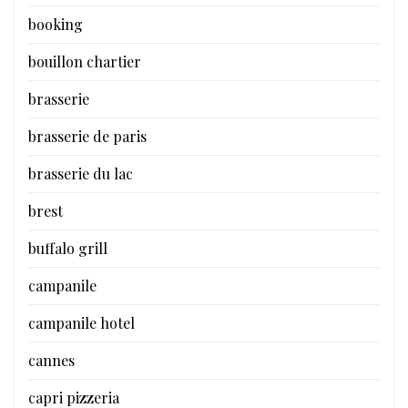
booking
bouillon chartier
brasserie
brasserie de paris
brasserie du lac
brest
buffalo grill
campanile
campanile hotel
cannes
capri pizzeria