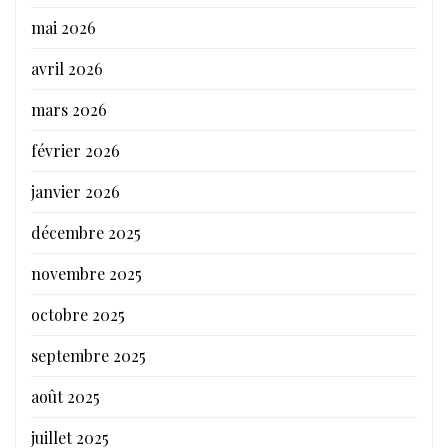
mai 2026
avril 2026
mars 2026
février 2026
janvier 2026
décembre 2025
novembre 2025
octobre 2025
septembre 2025
août 2025
juillet 2025