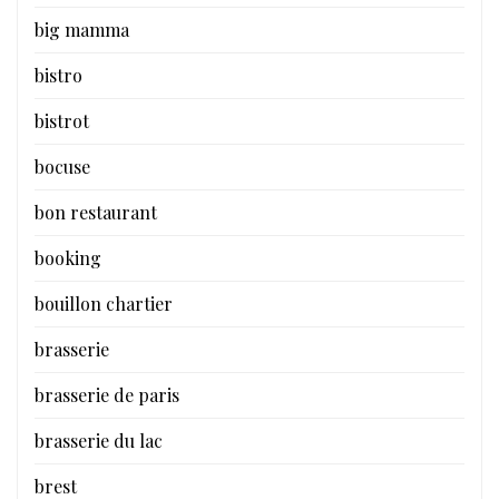
big mamma
bistro
bistrot
bocuse
bon restaurant
booking
bouillon chartier
brasserie
brasserie de paris
brasserie du lac
brest