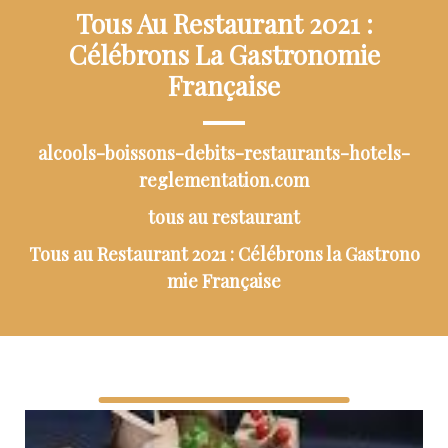
Tous Au Restaurant 2021 :
Célébrons La Gastronomie
Française
alcools-boissons-debits-restaurants-hotels-
reglementation.com
tous au restaurant
Tous au Restaurant 2021 : Célébrons la Gastrono
mie Française