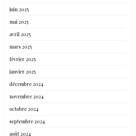
juin 2025
mai 2025
avril 2025
mars 2025
février 2025
janvier 2025
décembre 2024
novembre 2024
octobre 2024
septembre 2024
août 2024