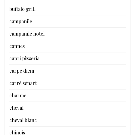
buffalo grill
campanile
campanile hotel
cannes
capri pizzeria
carpe diem
carré sénart
charme
cheval
cheval blanc
chinois