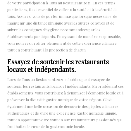
de votre participation à Tous au Restaurant 2021. En ces temps
particuliers, il est essentiel de veiller à la santé et à la sécurité de
tous. Assurez-vous de porter un masque lorsque nécessaire, de
maintenir une distance physique avec les autres convives et de
suivre les consignes d’hygiène recommandées par les
établissements participants. En agissant de manière responsable,
vous pourrez profiter pleinement de cette expérience culinaire
tout en contribuant à la protection de chacun.
Essayez de soutenir les restaurants
locaux et indépendants.
Lors de Tous au Restaurant 2021, n’oubliez pas d’essayer de
soutenir les restaurants locaux et indépendants. En privilégiant ces
établissements, vous contribuez à dynamiser l’économie locale et à
préserver la diversité gastronomique de votre région. C’est
également une belle occasion de découvrir des pépites culinaires
authentiques et de vivre une expérience gastronomique unique,
tout en apportant votre soutien aux restaurateurs passionnés qui
font battre le cœur de la gastronomie locale.