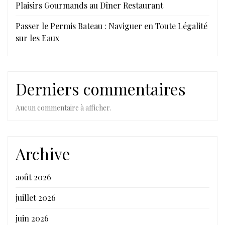
Plaisirs Gourmands au Dîner Restaurant
Passer le Permis Bateau : Naviguer en Toute Légalité
sur les Eaux
Derniers commentaires
Aucun commentaire à afficher.
Archive
août 2026
juillet 2026
juin 2026