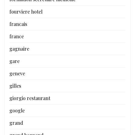
fourviere hotel
francais
france
gagnaire
gare
geneve
gilles
giorgio restaurant
google
grand