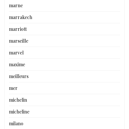
marne
marrakech
marriott
marseille
marvel
maxime
meilleurs
mer
michelin
micheline
milano