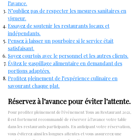
l’avance.
N’oubliez pas de respecter les mesures sanitaires en
vigueur.
Essayez de soutenir les restaurants locaux et
indépendants.
Pensez à laisser un pourboire si le service était
satisfaisant.
Soyez courtois avec le personnel et les autres clients.
Évitez le gaspillage alimentaire en demandant des
portions adaptées.
Profitez pleinement de l’expérience culinaire en
savourant chaque plat.
Réservez à l’avance pour éviter l’attente.
Pour profiter pleinement de l’événement Tous au Restaurant 2021,
il est fortement recommandé de réserver à l’avance votre table
dans les restaurants participants. En anticipant votre réservation,
vous éviterez ainsi les longues attentes et vous assurerez une