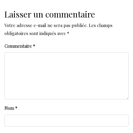
Laisser un commentaire
Votre adresse e-mail ne sera pas publiée.
Les champs
obligatoires sont indiqués avec
*
Commentaire
*
Nom
*