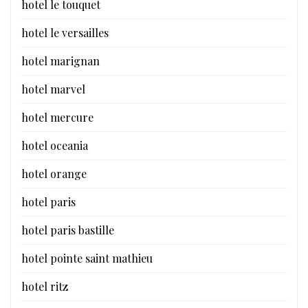
hotel le touquet
hotel le versailles
hotel marignan
hotel marvel
hotel mercure
hotel oceania
hotel orange
hotel paris
hotel paris bastille
hotel pointe saint mathieu
hotel ritz