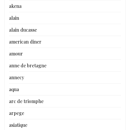
akena
alain
alain ducasse
american diner
amour
anne de bretagne
annecy
aqua
arc de triomphe
arpege
asiatique