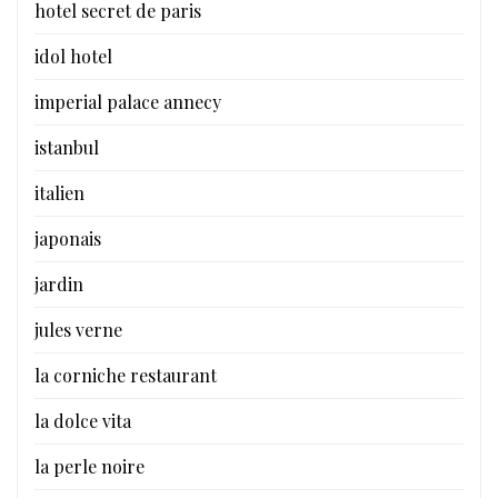
hotel secret de paris
idol hotel
imperial palace annecy
istanbul
italien
japonais
jardin
jules verne
la corniche restaurant
la dolce vita
la perle noire