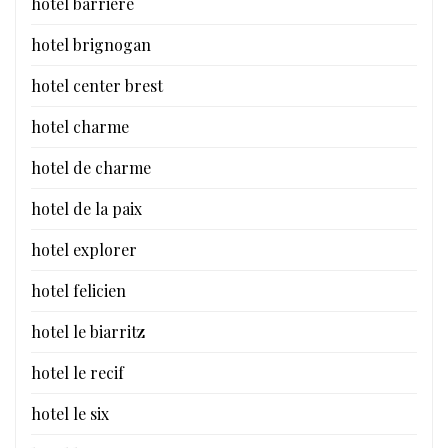
hotel barriere
hotel brignogan
hotel center brest
hotel charme
hotel de charme
hotel de la paix
hotel explorer
hotel felicien
hotel le biarritz
hotel le recif
hotel le six