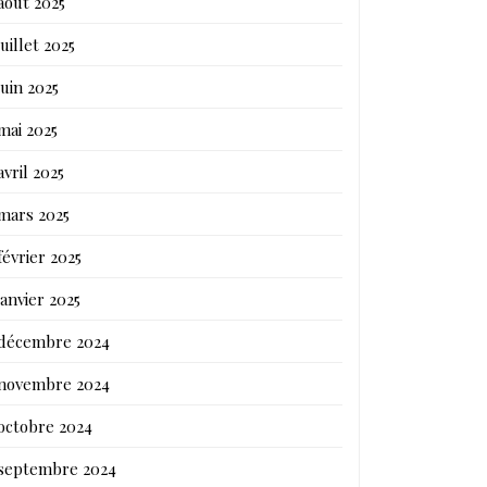
août 2025
juillet 2025
juin 2025
mai 2025
avril 2025
mars 2025
février 2025
janvier 2025
décembre 2024
novembre 2024
octobre 2024
septembre 2024