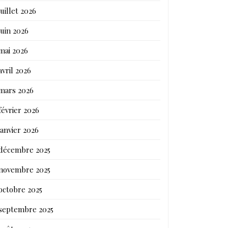
juillet 2026
juin 2026
mai 2026
avril 2026
mars 2026
février 2026
janvier 2026
décembre 2025
novembre 2025
octobre 2025
septembre 2025