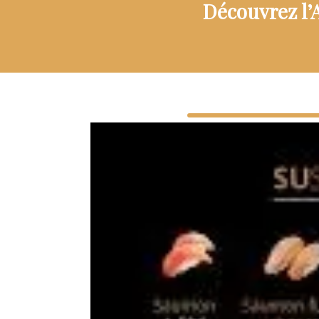
Découvrez l’