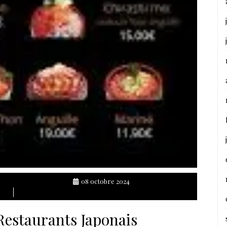
08 octobre 2024
Restaurants Japonais