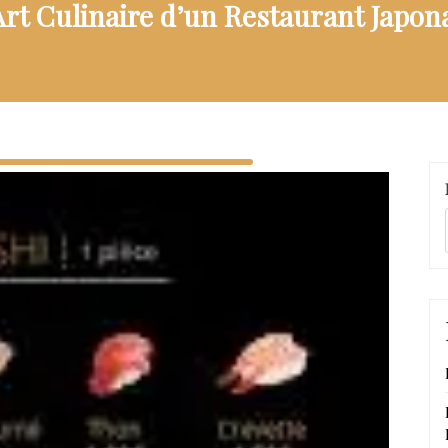
Art Culinaire d’un Restaurant Jap