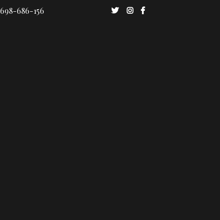
 698-686-156