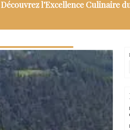
Découvrez l’Excellence Culinaire 