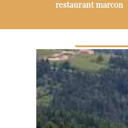
restaurant marcon