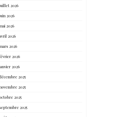
juillet 2026
juin 2026
mai 2026
avril 2026
mars 2026
février 2026
janvier 2026
décembre 2025
novembre 2025
octobre 2025
septembre 2025