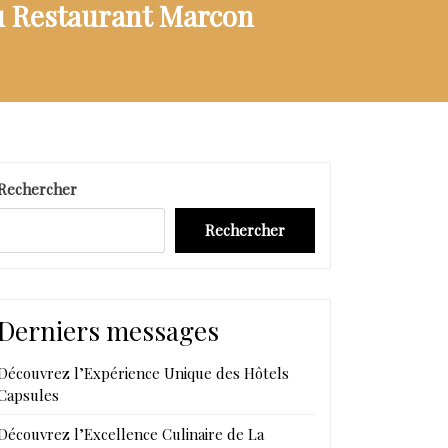
du Restaurant Marcon
Rechercher
Rechercher
Derniers messages
Découvrez l’Expérience Unique des Hôtels
Capsules
Découvrez l’Excellence Culinaire de La