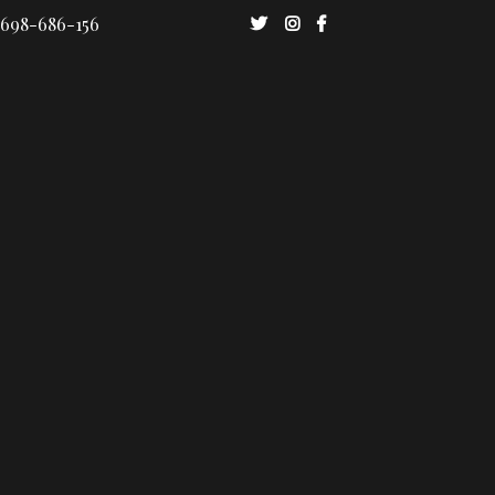
 698-686-156