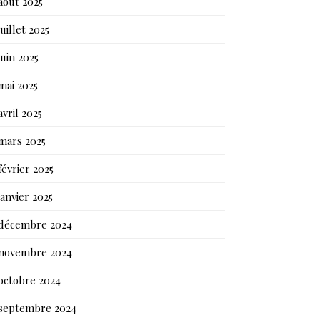
août 2025
juillet 2025
juin 2025
mai 2025
avril 2025
mars 2025
février 2025
janvier 2025
décembre 2024
novembre 2024
octobre 2024
septembre 2024