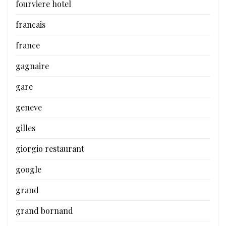
fourviere hotel
francais
france
gagnaire
gare
geneve
gilles
giorgio restaurant
google
grand
grand bornand