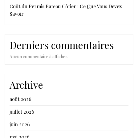
Coût du Permis Bateau Côtier : Ce Que Vous Devez
Savoir
Derniers commentaires
Aucun commentaire à afficher.
Archive
août 2026
juillet 2026
juin 2026
mai 2026