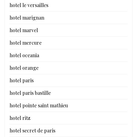
hotel le versailles
hotel marignan
hotel marvel
hotel mercure
hotel oceania
hotel orange
hotel paris
hotel paris bastille
hotel pointe saint mathieu
hotel ritz
hotel secret de paris