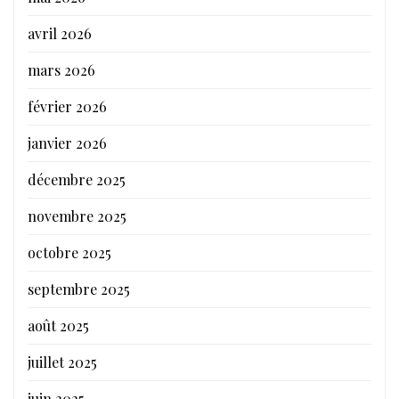
avril 2026
mars 2026
février 2026
janvier 2026
décembre 2025
novembre 2025
octobre 2025
septembre 2025
août 2025
juillet 2025
juin 2025