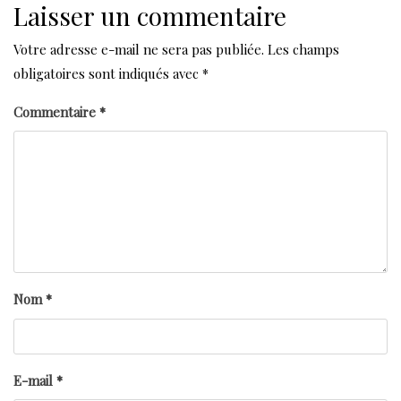
Laisser un commentaire
Votre adresse e-mail ne sera pas publiée.
Les champs
obligatoires sont indiqués avec
*
Commentaire
*
Nom
*
E-mail
*