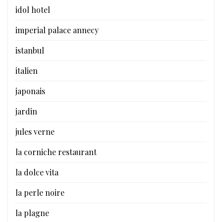
idol hotel
imperial palace annecy
istanbul
italien
japonais
jardin
jules verne
la corniche restaurant
la dolce vita
la perle noire
la plagne