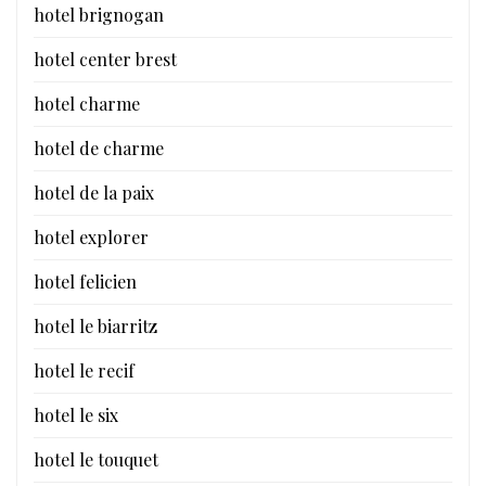
hotel brignogan
hotel center brest
hotel charme
hotel de charme
hotel de la paix
hotel explorer
hotel felicien
hotel le biarritz
hotel le recif
hotel le six
hotel le touquet