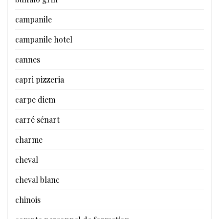
campanile
campanile hotel
cannes
capri pizzeria
carpe diem
carré sénart
charme
cheval
cheval blanc
chinois