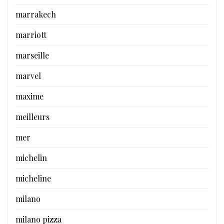
marrakech
marriott
marseille
marvel
maxime
meilleurs
mer
michelin
micheline
milano
milano pizza