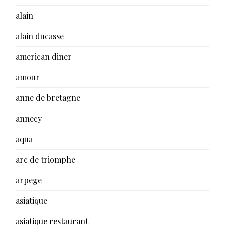
alain
alain ducasse
american diner
amour
anne de bretagne
annecy
aqua
arc de triomphe
arpege
asiatique
asiatique restaurant