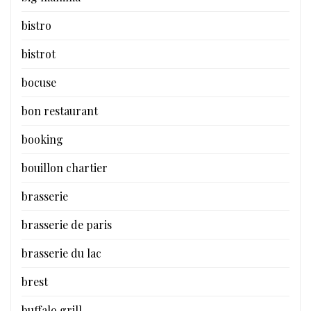
bistro
bistrot
bocuse
bon restaurant
booking
bouillon chartier
brasserie
brasserie de paris
brasserie du lac
brest
buffalo grill