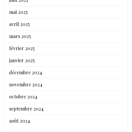
mai 2025
avril 2025
mars 2025
février 2025
janvier 2025
décembre 2024
novembre 2024
octobre 2024
septembre 2024
août 2024