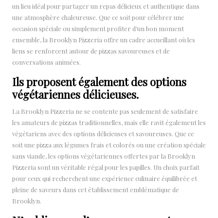
un lieu idéal pour partager un repas délicieux et authentique dans
une atmosphère chaleureuse. Que ce soit pour célébrer une
occasion spéciale ou simplement profiter d’un bon moment
ensemble, la Brooklyn Pizzeria offre un cadre accueillant où les
liens se renforcent autour de pizzas savoureuses et de
conversations animées.
Ils proposent également des options
végétariennes délicieuses.
La Brooklyn Pizzeria ne se contente pas seulement de satisfaire
les amateurs de pizzas traditionnelles, mais elle ravit également les
végétariens avec des options délicieuses et savoureuses. Que ce
soit une pizza aux légumes frais et colorés ou une création spéciale
sans viande, les options végétariennes offertes par la Brooklyn
Pizzeria sont un véritable régal pour les papilles. Un choix parfait
pour ceux qui recherchent une expérience culinaire équilibrée et
pleine de saveurs dans cet établissement emblématique de
Brooklyn.