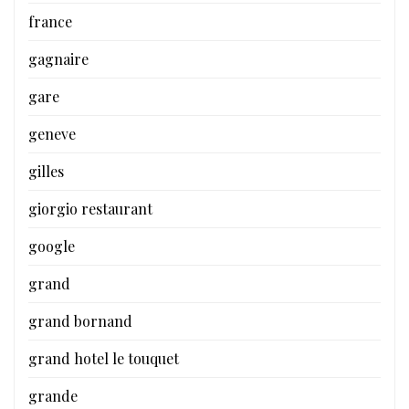
france
gagnaire
gare
geneve
gilles
giorgio restaurant
google
grand
grand bornand
grand hotel le touquet
grande