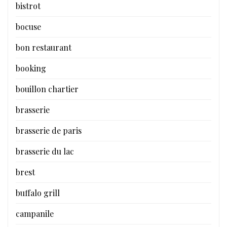
bistrot
bocuse
bon restaurant
booking
bouillon chartier
brasserie
brasserie de paris
brasserie du lac
brest
buffalo grill
campanile