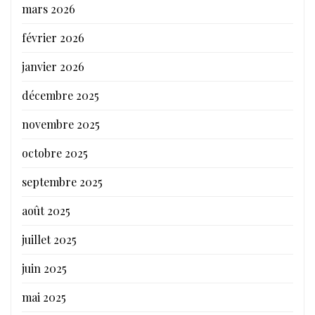
mars 2026
février 2026
janvier 2026
décembre 2025
novembre 2025
octobre 2025
septembre 2025
août 2025
juillet 2025
juin 2025
mai 2025