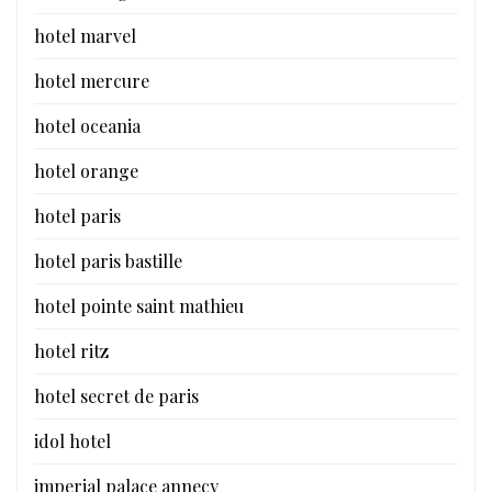
hotel marvel
hotel mercure
hotel oceania
hotel orange
hotel paris
hotel paris bastille
hotel pointe saint mathieu
hotel ritz
hotel secret de paris
idol hotel
imperial palace annecy