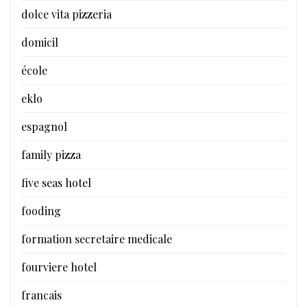
dolce vita pizzeria
domicil
école
eklo
espagnol
family pizza
five seas hotel
fooding
formation secretaire medicale
fourviere hotel
francais