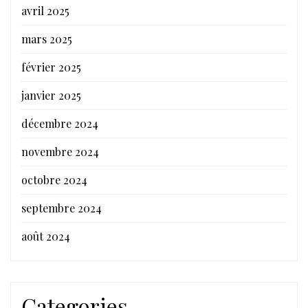
avril 2025
mars 2025
février 2025
janvier 2025
décembre 2024
novembre 2024
octobre 2024
septembre 2024
août 2024
Categories