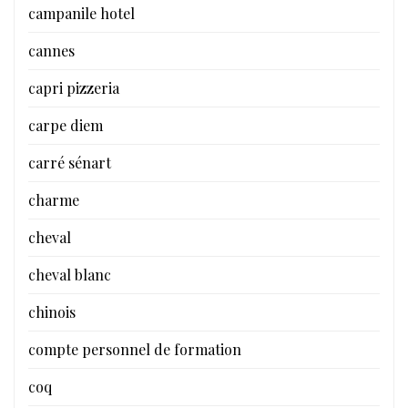
campanile hotel
cannes
capri pizzeria
carpe diem
carré sénart
charme
cheval
cheval blanc
chinois
compte personnel de formation
coq