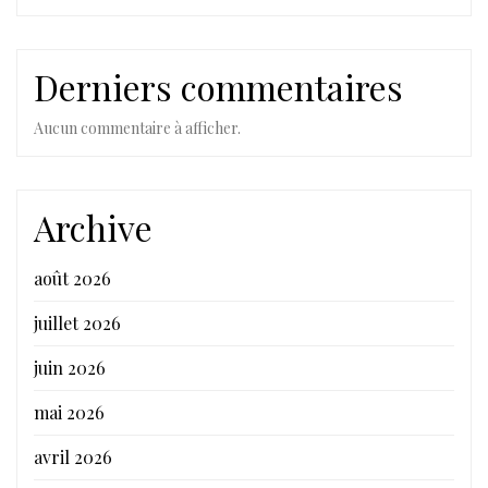
Derniers commentaires
Aucun commentaire à afficher.
Archive
août 2026
juillet 2026
juin 2026
mai 2026
avril 2026