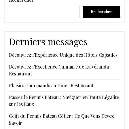
Rechercher
Derniers messages
Découvrez l’Expérience Unique des Hôtels Capsules
Découvrez l’Excellence Culinaire de La Véranda
Restaurant
Plaisirs Gourmands au Dîner Restaurant
Passer le Permis Bateau : Naviguer en Toute Légalité
sur les Eaux
Coût du Permis Bateau Côtier : Ce Que Vous Devez
Savoir