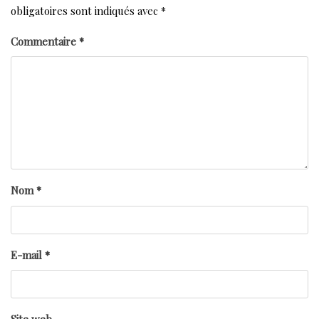
obligatoires sont indiqués avec
*
Commentaire
*
Nom
*
E-mail
*