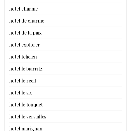
hotel charme
hotel de charme
hotel de la paix
hotel explorer
hotel felicien
hotel le biarritz
hotel le recif
hotel le six
hotel le touquet
hotel le versailles
hotel marignan