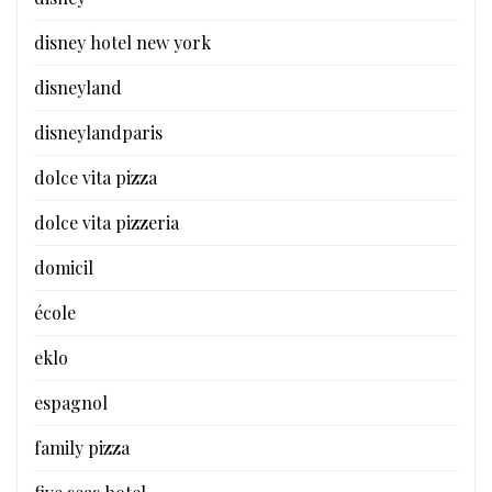
disney hotel new york
disneyland
disneylandparis
dolce vita pizza
dolce vita pizzeria
domicil
école
eklo
espagnol
family pizza