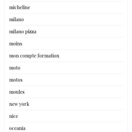
micheline
milano
milano pizza
moins
mon compte formation
moto
motos
moules
new york
nice
oceania