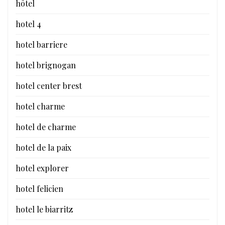
hôtel
hotel 4
hotel barriere
hotel brignogan
hotel center brest
hotel charme
hotel de charme
hotel de la paix
hotel explorer
hotel felicien
hotel le biarritz