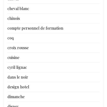
cheval blanc
chinois
compte personnel de formation
coq
croix rousse
cuisine
cyril lignac
dans le noir
design hotel
dimanche
disney