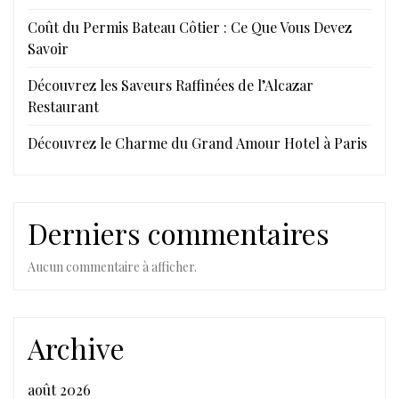
Coût du Permis Bateau Côtier : Ce Que Vous Devez
Savoir
Découvrez les Saveurs Raffinées de l’Alcazar
Restaurant
Découvrez le Charme du Grand Amour Hotel à Paris
Derniers commentaires
Aucun commentaire à afficher.
Archive
août 2026