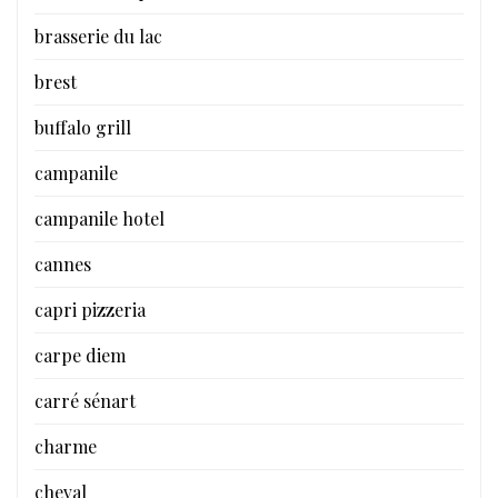
brasserie du lac
brest
buffalo grill
campanile
campanile hotel
cannes
capri pizzeria
carpe diem
carré sénart
charme
cheval