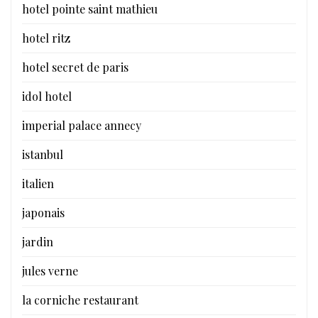
hotel pointe saint mathieu
hotel ritz
hotel secret de paris
idol hotel
imperial palace annecy
istanbul
italien
japonais
jardin
jules verne
la corniche restaurant