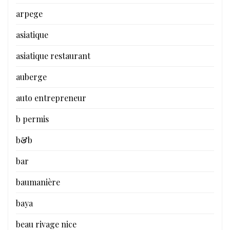
arpege
asiatique
asiatique restaurant
auberge
auto entrepreneur
b permis
b&b
bar
baumanière
baya
beau rivage nice