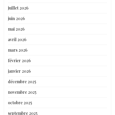
juillet 2026
juin 2026
mai 2026
avril 2026
mars 2026
février 2026
janvier 2026
décembre 2025
novembre 2025
octobre 2025
septembre 2025