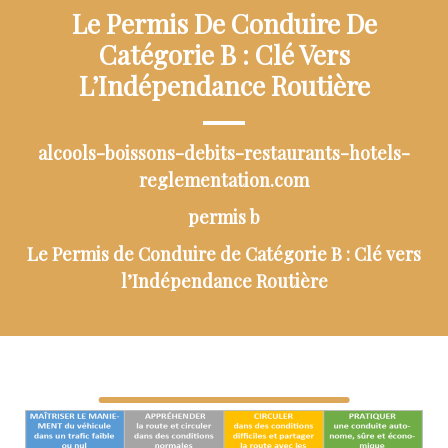
Le Permis De Conduire De
Catégorie B : Clé Vers
L’Indépendance Routière
alcools-boissons-debits-restaurants-hotels-
reglementation.com
permis b
Le Permis de Conduire de Catégorie B : Clé vers
l’Indépendance Routière