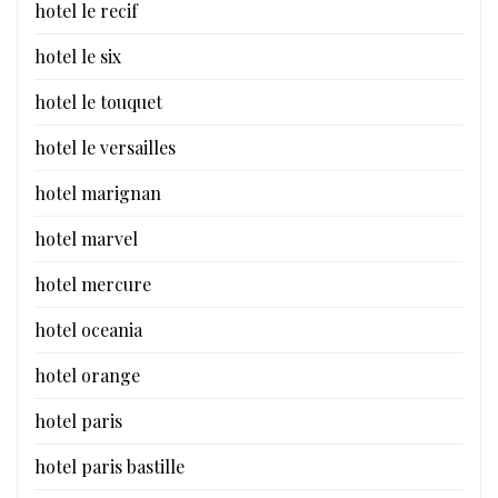
hotel le recif
hotel le six
hotel le touquet
hotel le versailles
hotel marignan
hotel marvel
hotel mercure
hotel oceania
hotel orange
hotel paris
hotel paris bastille