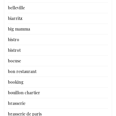
belleville
biarritz
big mamma
bistro
bistrot
bocuse
bon restaurant
booking
bouillon chartier
brasserie
brasserie de paris