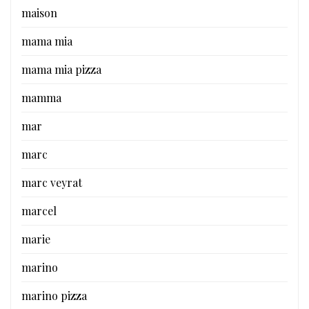
maison
mama mia
mama mia pizza
mamma
mar
marc
marc veyrat
marcel
marie
marino
marino pizza