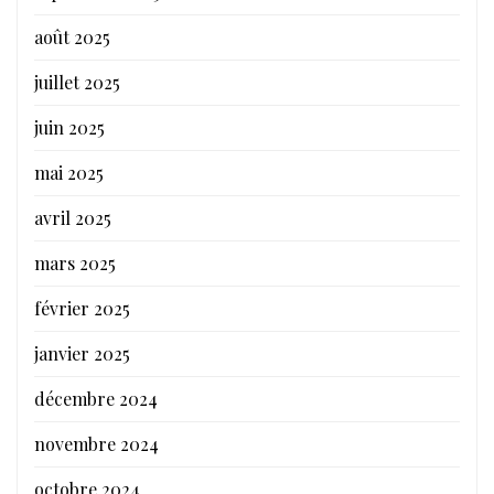
août 2025
juillet 2025
juin 2025
mai 2025
avril 2025
mars 2025
février 2025
janvier 2025
décembre 2024
novembre 2024
octobre 2024