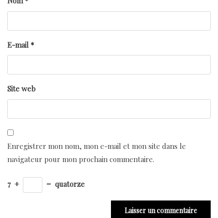
Nom
*
E-mail
*
Site web
Enregistrer mon nom, mon e-mail et mon site dans le
navigateur pour mon prochain commentaire.
7
+
=
quatorze