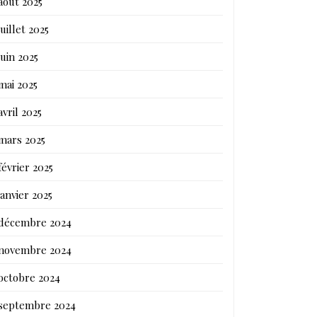
août 2025
juillet 2025
juin 2025
mai 2025
avril 2025
mars 2025
février 2025
janvier 2025
décembre 2024
novembre 2024
octobre 2024
septembre 2024