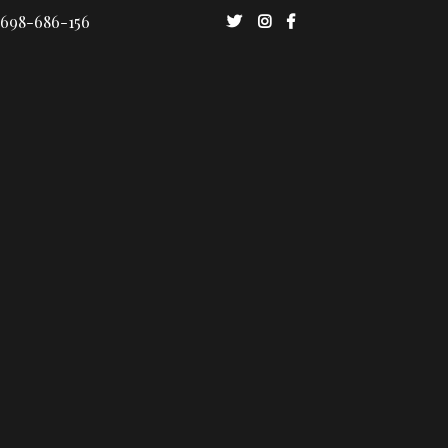
 698-686-156