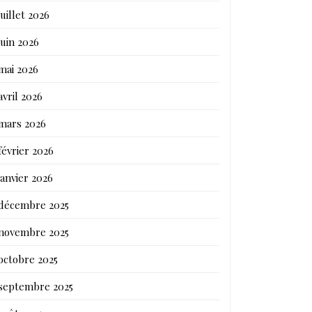
juillet 2026
juin 2026
mai 2026
avril 2026
mars 2026
février 2026
janvier 2026
décembre 2025
novembre 2025
octobre 2025
septembre 2025