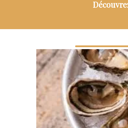
Découvrez