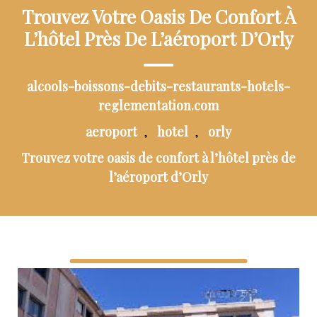
Trouvez Votre Oasis De Confort À
L’hôtel Près De L’aéroport D’Orly
alcools-boissons-debits-restaurants-hotels-
reglementation.com
aeroport
hotel
orly
,
,
Trouvez votre oasis de confort à l’hôtel près de
l’aéroport d’Orly