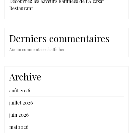
Découvrez les Saveurs Raffinées de l’Alcazar
Restaurant
Derniers commentaires
Aucun commentaire à afficher.
Archive
août 2026
juillet 2026
juin 2026
mai 2026