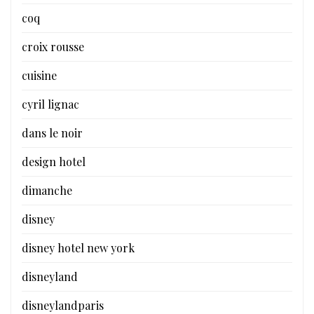
coq
croix rousse
cuisine
cyril lignac
dans le noir
design hotel
dimanche
disney
disney hotel new york
disneyland
disneylandparis