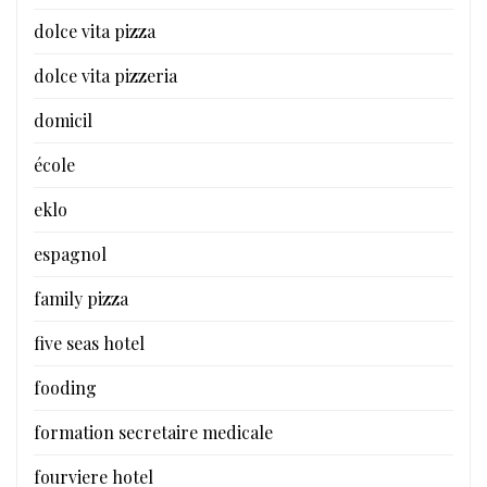
dolce vita pizza
dolce vita pizzeria
domicil
école
eklo
espagnol
family pizza
five seas hotel
fooding
formation secretaire medicale
fourviere hotel