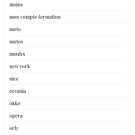
moins
mon compte formation
moto
motos
moules
new york
nice
oceania
okko
opera
orly