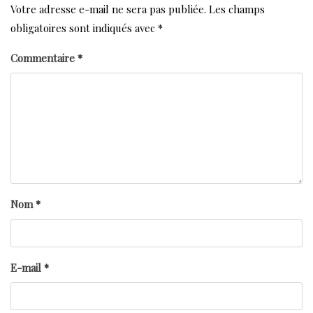
Votre adresse e-mail ne sera pas publiée.
Les champs
obligatoires sont indiqués avec
*
Commentaire
*
Nom
*
E-mail
*