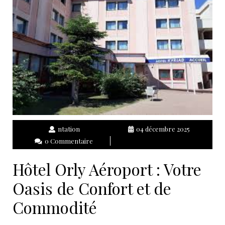
ntation
04 décembre 2025
0 Commentaire
Hôtel Orly Aéroport : Votre
Oasis de Confort et de
Commodité