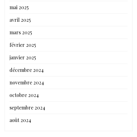
mai 2025
avril 2025
mars 2025
février 2025
janvier 2025
décembre 2024
novembre 2024
octobre 2024
septembre 2024
août 2024