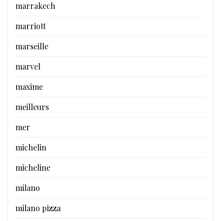
marrakech
marriott
marseille
marvel
maxime
meilleurs
mer
michelin
micheline
milano
milano pizza