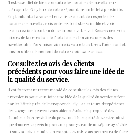
Il est essentiel de bien connaître les horaires de navette vers
l’aéroport d’Orly lors de votre séjour dans un hôtel à proximité.
En planifiant à l’avance et en vous assurant de respecter les
horaires de navette, vous éviterez tout stress inutile et vous
assurerez un départ en douceur pour votre vol. Renseignez-vous
auprès de la réception de l’hôtel sur les horaires précis des
navettes afin d’organiser au mieux votre trajet vers l’aéroport et
ainsi profiter pleinement de votre séjour sans soucis.
Consultez les avis des clients
précédents pour vous faire une idée de
la qualité du service.
Il est fortement recommandé de consulter les avis des clients
précédents pour vous faire une idée de la qualité du service offert
par les hôtels près de l’aéroport d’Orly. Les retours d’expérience
des voyageurs peuvent vous aider à évaluer la propreté des
chambres, la convivialité du personnel, la rapidité du service, ainsi
que d’autres aspects importants pour garantir un séjour agréable
et sans soucis. Prendre en compte ces avis vous permettra de faire