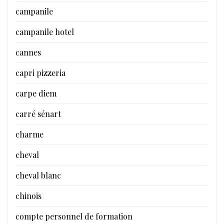
campanile
campanile hotel
cannes
capri pizzeria
carpe diem
carré sénart
charme
cheval
cheval blanc
chinois
compte personnel de formation