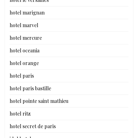
hotel marignan
hotel marvel
hotel mercure
hotel oceania
hotel orange
hotel paris
hotel paris bastille
hotel pointe saint mathieu
hotel ritz
hotel secret de paris