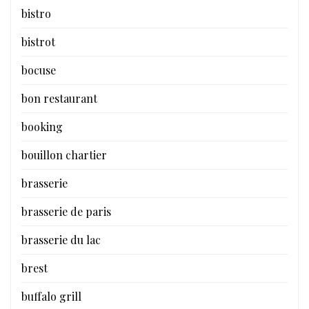
bistro
bistrot
bocuse
bon restaurant
booking
bouillon chartier
brasserie
brasserie de paris
brasserie du lac
brest
buffalo grill