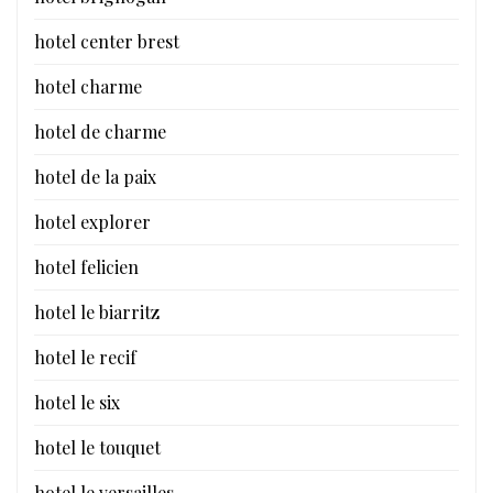
hotel center brest
hotel charme
hotel de charme
hotel de la paix
hotel explorer
hotel felicien
hotel le biarritz
hotel le recif
hotel le six
hotel le touquet
hotel le versailles