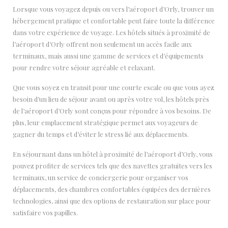
Lorsque vous voyagez depuis ou vers l’aéroport d’Orly, trouver un
hébergement pratique et confortable peut faire toute la différence
dans votre expérience de voyage. Les hôtels situés à proximité de
l’aéroport d’Orly offrent non seulement un accès facile aux
terminaux, mais aussi une gamme de services et d’équipements
pour rendre votre séjour agréable et relaxant.
Que vous soyez en transit pour une courte escale ou que vous ayez
besoin d’un lieu de séjour avant ou après votre vol, les hôtels près
de l’aéroport d’Orly sont conçus pour répondre à vos besoins. De
plus, leur emplacement stratégique permet aux voyageurs de
gagner du temps et d’éviter le stress lié aux déplacements.
En séjournant dans un hôtel à proximité de l’aéroport d’Orly, vous
pouvez profiter de services tels que des navettes gratuites vers les
terminaux, un service de conciergerie pour organiser vos
déplacements, des chambres confortables équipées des dernières
technologies, ainsi que des options de restauration sur place pour
satisfaire vos papilles.