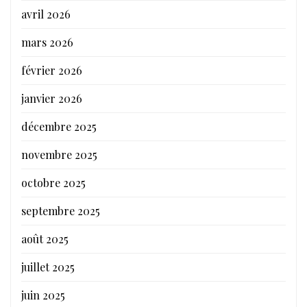
avril 2026
mars 2026
février 2026
janvier 2026
décembre 2025
novembre 2025
octobre 2025
septembre 2025
août 2025
juillet 2025
juin 2025