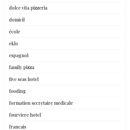
dolce vita pizzeria
domicil
école
eklo
espagnol
family pizza
five seas hotel
fooding
formation secretaire medicale
fourviere hotel
francais