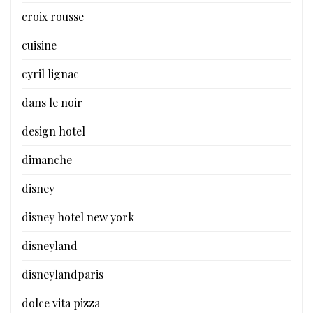
croix rousse
cuisine
cyril lignac
dans le noir
design hotel
dimanche
disney
disney hotel new york
disneyland
disneylandparis
dolce vita pizza