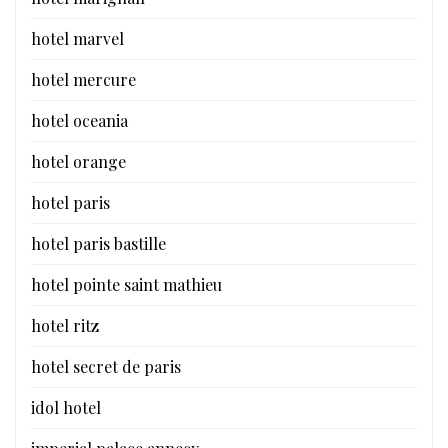
hotel marvel
hotel mercure
hotel oceania
hotel orange
hotel paris
hotel paris bastille
hotel pointe saint mathieu
hotel ritz
hotel secret de paris
idol hotel