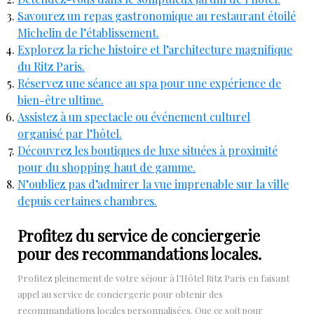
Savourez un repas gastronomique au restaurant étoilé
Michelin de l’établissement.
Explorez la riche histoire et l’architecture magnifique
du Ritz Paris.
Réservez une séance au spa pour une expérience de
bien-être ultime.
Assistez à un spectacle ou événement culturel
organisé par l’hôtel.
Découvrez les boutiques de luxe situées à proximité
pour du shopping haut de gamme.
N’oubliez pas d’admirer la vue imprenable sur la ville
depuis certaines chambres.
Profitez du service de conciergerie
pour des recommandations locales.
Profitez pleinement de votre séjour à l’Hôtel Ritz Paris en faisant
appel au service de conciergerie pour obtenir des
recommandations locales personnalisées. Que ce soit pour