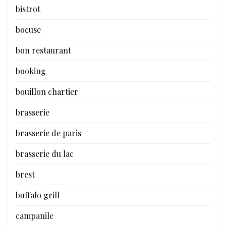
bistrot
bocuse
bon restaurant
booking
bouillon chartier
brasserie
brasserie de paris
brasserie du lac
brest
buffalo grill
campanile