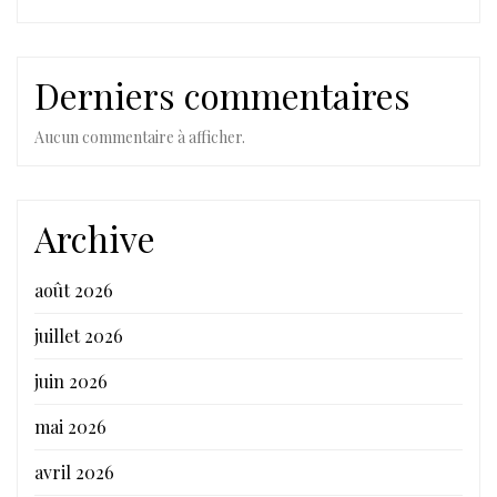
Derniers commentaires
Aucun commentaire à afficher.
Archive
août 2026
juillet 2026
juin 2026
mai 2026
avril 2026