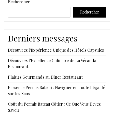
Rechercher
Rechercher
Derniers messages
Découvrez l’Expérience Unique des Hôtels Capsules
Découvrez l’Excellence Culinaire de La Véranda
Restaurant
Plaisirs Gourmands au Dîner Restaurant
Passer le Permis Bateau : Naviguer en Toute Légalité
sur les Eaux
Coût du Permis Bateau Côtier : Ce Que Vous Devez
Savoir