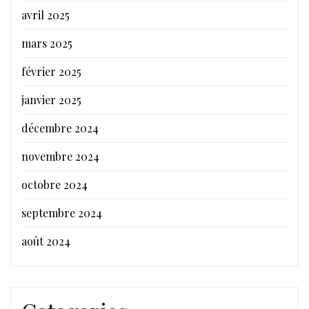
avril 2025
mars 2025
février 2025
janvier 2025
décembre 2024
novembre 2024
octobre 2024
septembre 2024
août 2024