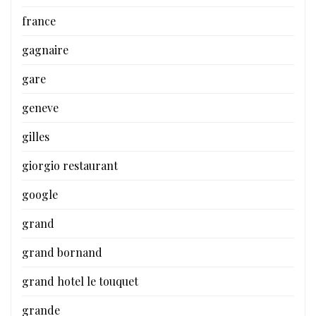
france
gagnaire
gare
geneve
gilles
giorgio restaurant
google
grand
grand bornand
grand hotel le touquet
grande