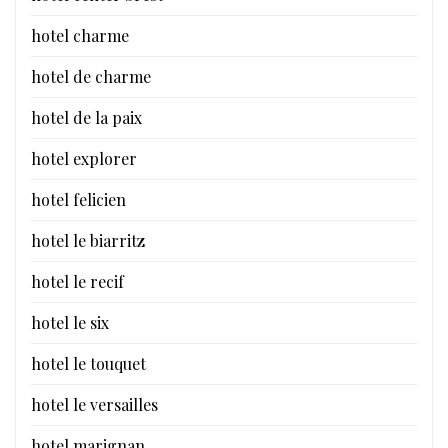
hotel charme
hotel de charme
hotel de la paix
hotel explorer
hotel felicien
hotel le biarritz
hotel le recif
hotel le six
hotel le touquet
hotel le versailles
hotel marignan