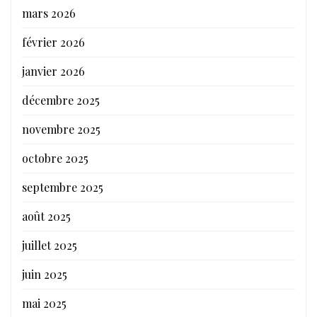
mars 2026
février 2026
janvier 2026
décembre 2025
novembre 2025
octobre 2025
septembre 2025
août 2025
juillet 2025
juin 2025
mai 2025