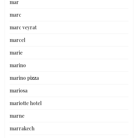
mar
marc
marc veyrat
marcel
marie
marino
marino pizza
mariosa
mariotte hotel
marne
marrakech