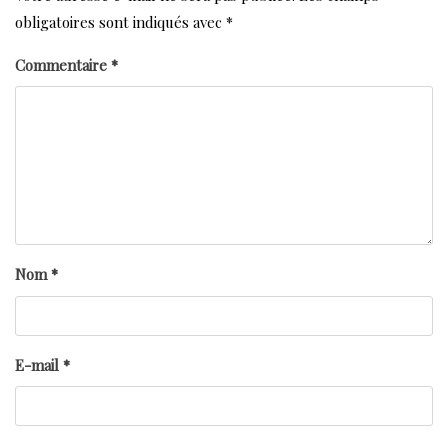
obligatoires sont indiqués avec
*
Commentaire
*
Nom
*
E-mail
*