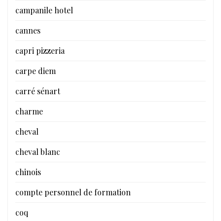
campanile hotel
cannes
capri pizzeria
carpe diem
carré sénart
charme
cheval
cheval blanc
chinois
compte personnel de formation
coq