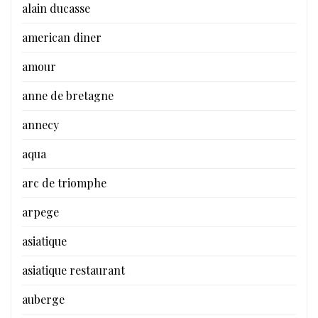
alain ducasse
american diner
amour
anne de bretagne
annecy
aqua
arc de triomphe
arpege
asiatique
asiatique restaurant
auberge