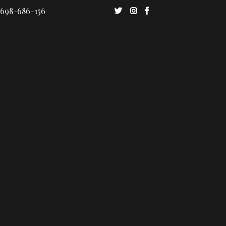
 698-686-156