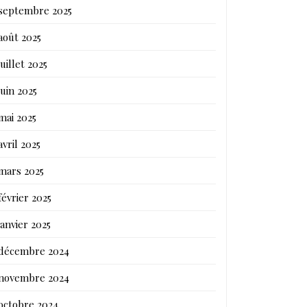
septembre 2025
août 2025
juillet 2025
juin 2025
mai 2025
avril 2025
mars 2025
février 2025
janvier 2025
décembre 2024
novembre 2024
octobre 2024