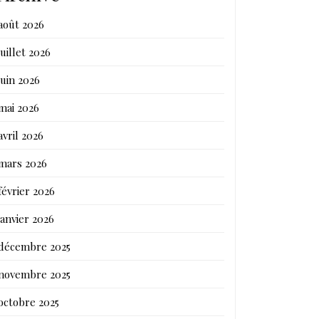
août 2026
juillet 2026
juin 2026
mai 2026
avril 2026
mars 2026
février 2026
janvier 2026
décembre 2025
novembre 2025
octobre 2025