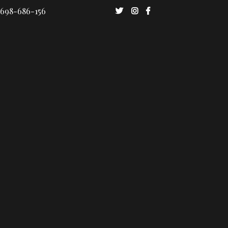
 698-686-156