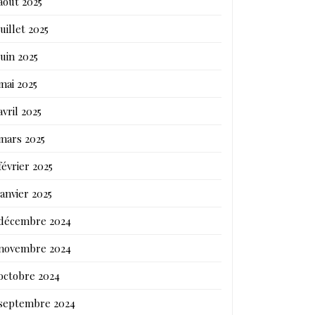
août 2025
juillet 2025
juin 2025
mai 2025
avril 2025
mars 2025
février 2025
janvier 2025
décembre 2024
novembre 2024
octobre 2024
septembre 2024