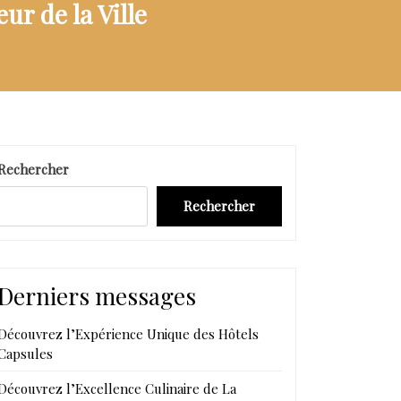
ur de la Ville
Rechercher
Rechercher
Derniers messages
Découvrez l’Expérience Unique des Hôtels
Capsules
Découvrez l’Excellence Culinaire de La