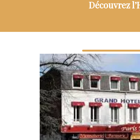
Découvrez l’H