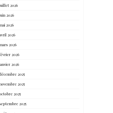
juillet 2026
juin 2026
mai 2026
avril 2026
mars 2026
février 2026
janvier 2026
décembre 2025
novembre 2025
octobre 2025
septembre 2025