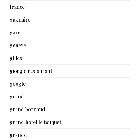
france
gagnaire
gare
geneve
gilles
giorgio restaurant
google
grand
grand bornand
grand hotel le touquet
grande