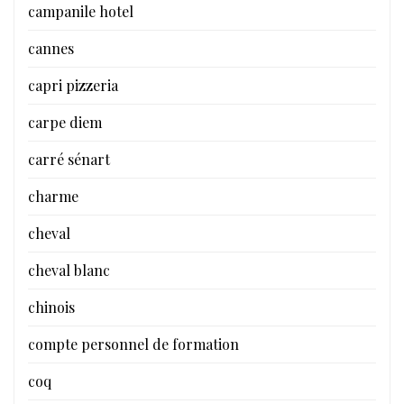
campanile hotel
cannes
capri pizzeria
carpe diem
carré sénart
charme
cheval
cheval blanc
chinois
compte personnel de formation
coq