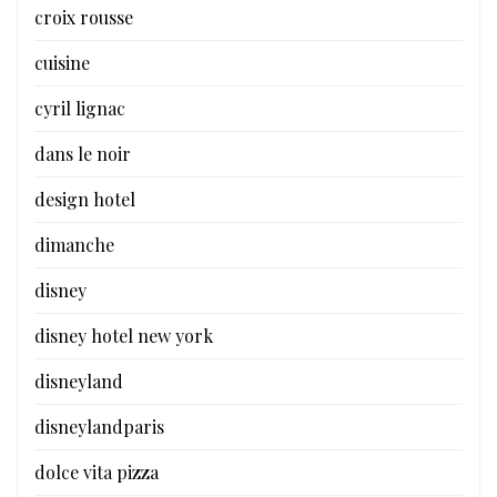
croix rousse
cuisine
cyril lignac
dans le noir
design hotel
dimanche
disney
disney hotel new york
disneyland
disneylandparis
dolce vita pizza