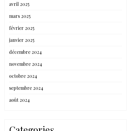
avril 2025
mars 2025
février 2025
janvier 2025
décembre 2024
novembre 2024
octobre 2024
septembre 2024
août 2024
Categories