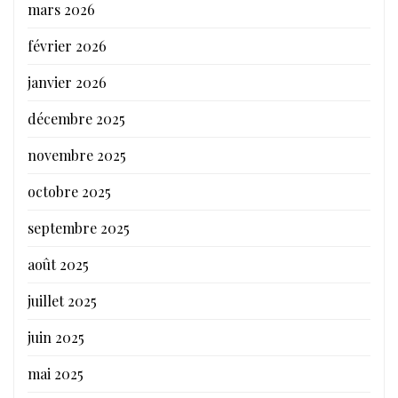
mars 2026
février 2026
janvier 2026
décembre 2025
novembre 2025
octobre 2025
septembre 2025
août 2025
juillet 2025
juin 2025
mai 2025