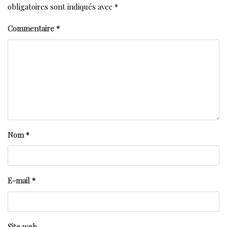
obligatoires sont indiqués avec
*
Commentaire
*
Nom
*
E-mail
*
Site web