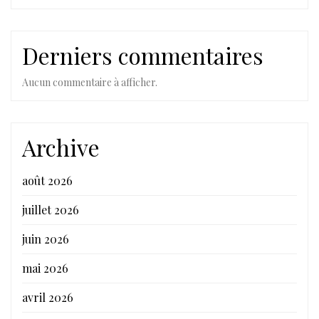
Derniers commentaires
Aucun commentaire à afficher.
Archive
août 2026
juillet 2026
juin 2026
mai 2026
avril 2026