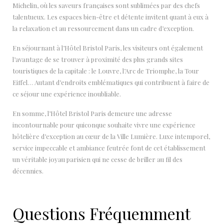
Michelin, où les saveurs françaises sont sublimées par des chefs
talentueux. Les espaces bien-être et détente invitent quant à eux à
la relaxation et au ressourcement dans un cadre d’exception.
En séjournant à l’Hôtel Bristol Paris, les visiteurs ont également
l’avantage de se trouver à proximité des plus grands sites
touristiques de la capitale : le Louvre, l’Arc de Triomphe, la Tour
Eiffel… Autant d’endroits emblématiques qui contribuent à faire de
ce séjour une expérience inoubliable.
En somme, l’Hôtel Bristol Paris demeure une adresse
incontournable pour quiconque souhaite vivre une expérience
hôtelière d’exception au cœur de la Ville Lumière. Luxe intemporel,
service impeccable et ambiance feutrée font de cet établissement
un véritable joyau parisien qui ne cesse de briller au fil des
décennies.
Questions Fréquemment