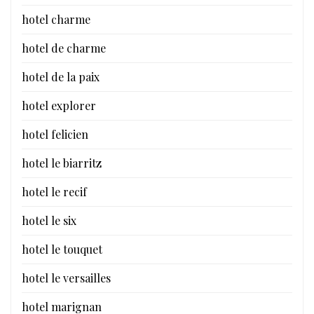
hotel charme
hotel de charme
hotel de la paix
hotel explorer
hotel felicien
hotel le biarritz
hotel le recif
hotel le six
hotel le touquet
hotel le versailles
hotel marignan