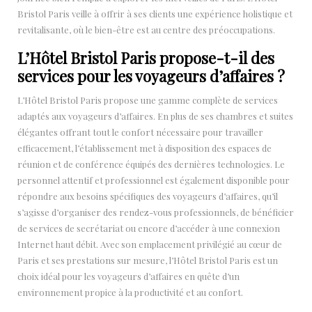
Bristol Paris veille à offrir à ses clients une expérience holistique et
revitalisante, où le bien-être est au centre des préoccupations.
L’Hôtel Bristol Paris propose-t-il des
services pour les voyageurs d’affaires ?
L’Hôtel Bristol Paris propose une gamme complète de services
adaptés aux voyageurs d’affaires. En plus de ses chambres et suites
élégantes offrant tout le confort nécessaire pour travailler
efficacement, l’établissement met à disposition des espaces de
réunion et de conférence équipés des dernières technologies. Le
personnel attentif et professionnel est également disponible pour
répondre aux besoins spécifiques des voyageurs d’affaires, qu’il
s’agisse d’organiser des rendez-vous professionnels, de bénéficier
de services de secrétariat ou encore d’accéder à une connexion
Internet haut débit. Avec son emplacement privilégié au cœur de
Paris et ses prestations sur mesure, l’Hôtel Bristol Paris est un
choix idéal pour les voyageurs d’affaires en quête d’un
environnement propice à la productivité et au confort.