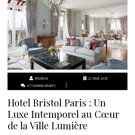
ntation
23 mai 2025
0 Commentaire
Hotel Bristol Paris : Un
Luxe Intemporel au Cœur
de la Ville Lumière