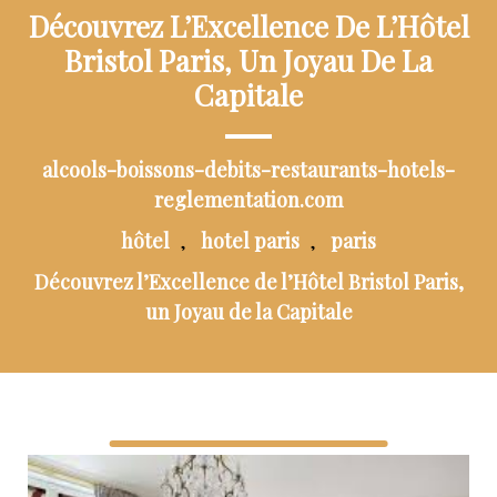
Découvrez L’Excellence De L’Hôtel
Bristol Paris, Un Joyau De La
Capitale
alcools-boissons-debits-restaurants-hotels-
reglementation.com
hôtel
hotel paris
paris
,
,
Découvrez l’Excellence de l’Hôtel Bristol Paris,
un Joyau de la Capitale