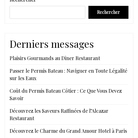
Rechercher
Derniers messages
Plaisirs Gourmands au Dîner Restaurant
Passer le Permis Bateau : Naviguer en Toute Légalité
sur les Eaux
Coût du Permis Bateau Côtier : Ce Que Vous Devez
Savoir
Découvrez les Saveurs Raffinées de l’Alcazar
Restaurant
Découvrez le Charme du Grand Amour Hotel à Paris