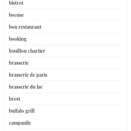
bistrot
bocuse
bon restaurant
booking
bouillon chartier
brasserie
brasserie de paris
brasserie du lac
brest
buffalo grill
campanile