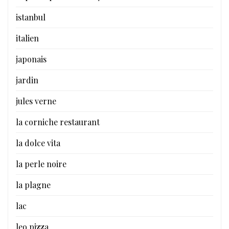
istanbul
italien
japonais
jardin
jules verne
la corniche restaurant
la dolce vita
la perle noire
la plagne
lac
leo pizza