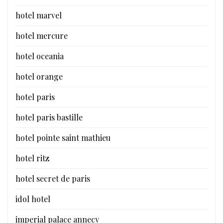
hotel marvel
hotel mercure
hotel oceania
hotel orange
hotel paris
hotel paris bastille
hotel pointe saint mathieu
hotel ritz
hotel secret de paris
idol hotel
imperial palace annecy