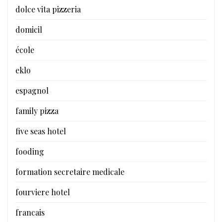
dolce vita pizzeria
domicil
école
eklo
espagnol
family pizza
five seas hotel
fooding
formation secretaire medicale
fourviere hotel
francais