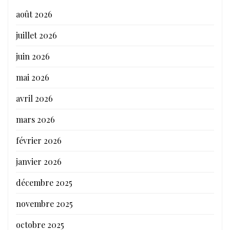
août 2026
juillet 2026
juin 2026
mai 2026
avril 2026
mars 2026
février 2026
janvier 2026
décembre 2025
novembre 2025
octobre 2025