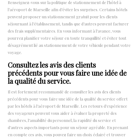
Renseignez-vous sur la politique de stationnement de l’hôtel à
l’aéroport de Marseille afin d’éviter les surprises. Certains hôtels
peuvent proposer un stationnement gratuit pour les clients
séjournant à l’établissement, tandis que d’autres peuvent facturer
des frais supplémentaires. En vous informant à l’avance, vous
pourrez planifier votre séjour en toute tranquillité et éviter tout
désagrément lié au stationnement de votre véhicule pendant votre
voyage.
Consultez les avis des clients
précédents pour vous faire une idée de
la qualité du service.
Il est fortement recommandé de consulter les avis des clients
précédents pour vous faire une idée de la qualité du service offert
par les hôtels à l’aéroport de Marseille. Les retours d’expérience
des voyageurs peuvent vous aider à évaluer la propreté des
chambres, l’amabilité du personnel, la rapidité du service et
d’autres aspects importants pour un séjour agréable. En prenant
en compte ces avis, vous pouvez faire un choix éclairé et trouver