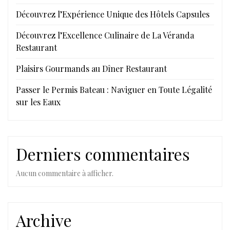
Découvrez l’Expérience Unique des Hôtels Capsules
Découvrez l’Excellence Culinaire de La Véranda
Restaurant
Plaisirs Gourmands au Dîner Restaurant
Passer le Permis Bateau : Naviguer en Toute Légalité
sur les Eaux
Derniers commentaires
Aucun commentaire à afficher.
Archive