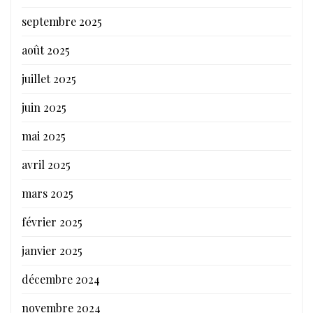
septembre 2025
août 2025
juillet 2025
juin 2025
mai 2025
avril 2025
mars 2025
février 2025
janvier 2025
décembre 2024
novembre 2024