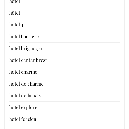
hotel
hôtel
hotel 4
hotel barriere
hotel brignogan
hotel center brest
hotel charme
hotel de charme
hotel de la paix
hotel explorer
hotel felicien