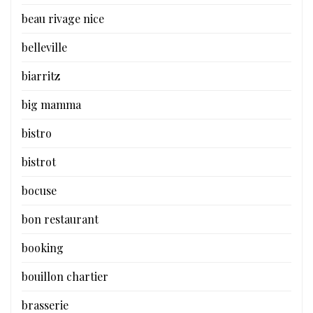
beau rivage nice
belleville
biarritz
big mamma
bistro
bistrot
bocuse
bon restaurant
booking
bouillon chartier
brasserie