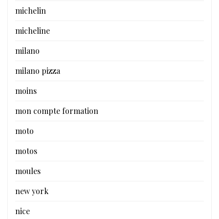
michelin
micheline
milano
milano pizza
moins
mon compte formation
moto
motos
moules
new york
nice