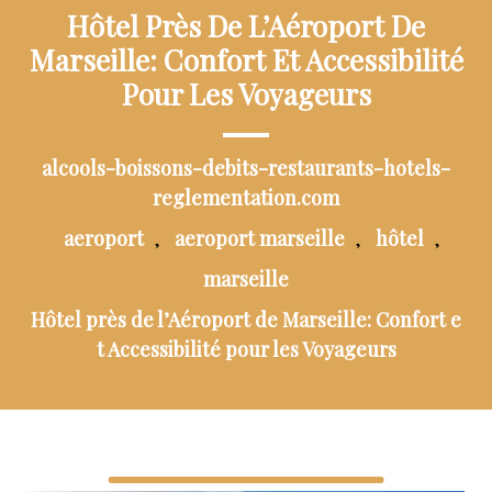
Hôtel Près De L’Aéroport De
Marseille: Confort Et Accessibilité
Pour Les Voyageurs
alcools-boissons-debits-restaurants-hotels-
reglementation.com
aeroport
aeroport marseille
hôtel
,
,
,
marseille
Hôtel près de l’Aéroport de Marseille: Confort e
t Accessibilité pour les Voyageurs