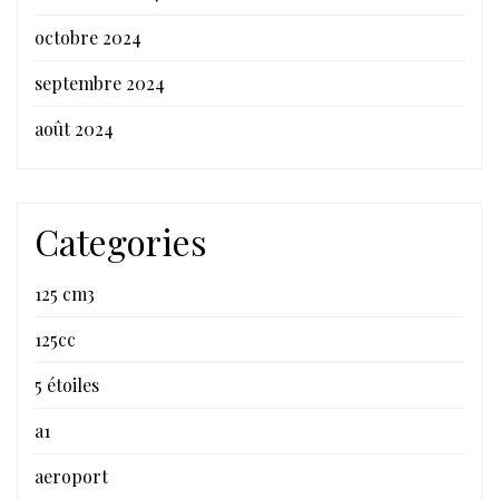
octobre 2024
septembre 2024
août 2024
Categories
125 cm3
125cc
5 étoiles
a1
aeroport