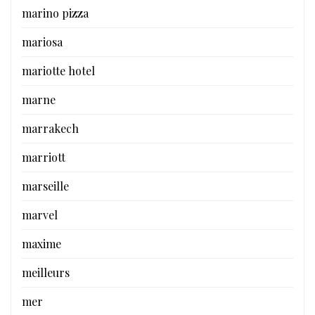
marino pizza
mariosa
mariotte hotel
marne
marrakech
marriott
marseille
marvel
maxime
meilleurs
mer