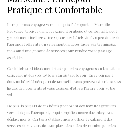
Pratique et Confortable
Lorsque vous voyagez vers ou depuis l’aéroport de Marseille-
Provence, trouver un hébergement pratique et confortable peut
grandement faciliter votre séjour. Les hôtels situés à proximité de
l’aéroport offrent non seulement un accès facile aux terminaux,
mais aussi une gamme de services pour rendre votre passage
agréable.
Ces hôtels sont idéalement situés pour les voyageurs en transit ou
ceux qui ont des vols tôt le matin ou tard le soir. En séjournant
dans un hôtel à l’aéroport de Marseille, vous pouvez éviter le stress
lié aux déplacements et vous assurer d’être à l’heure pour votre
vol.
De plus, la plupart de ces hôtels proposent des navettes gratuites
vers et depuis l’aéroport, ce qui simplifie encore davantage vos
déplacements. Certains établissements offrent également des
services de restauration sur place, des salles de réunion pour les