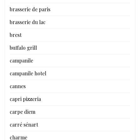
brasserie de paris
brasserie du lac
brest
buffalo grill
campanile
campanile hotel
cannes
capri pizzeria
carpe diem
carré sénart
charme