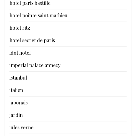
hotel paris bastille
hotel pointe saint mathieu
hotel ritz
hotel secret de paris
idol hotel
imperial palace annecy
istanbul
italien
japonais
jardin
jules verne