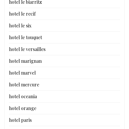
hotel le biarritz
hotel le recif
hotel le six
hotel le touquet
hotel le versailles
hotel marignan
hotel marvel
hotel mercure
hotel oceania
hotel orange
hotel paris