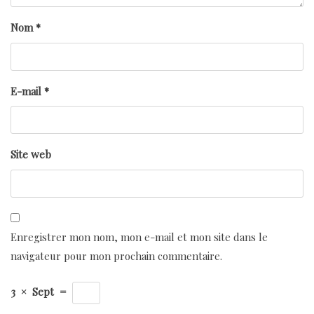
Nom
*
E-mail
*
Site web
Enregistrer mon nom, mon e-mail et mon site dans le
navigateur pour mon prochain commentaire.
3
×
Sept
=