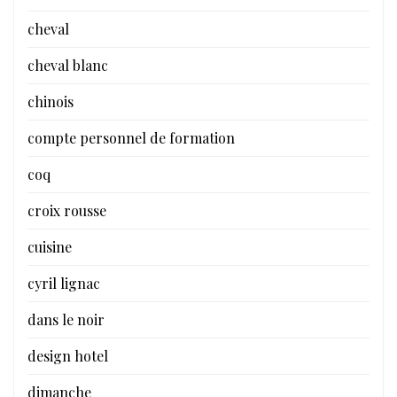
cheval
cheval blanc
chinois
compte personnel de formation
coq
croix rousse
cuisine
cyril lignac
dans le noir
design hotel
dimanche