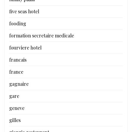
five seas hotel
fooding
formation secretaire medicale
fourviere hotel
francais
france
gagnaire
gare
geneve
gilles