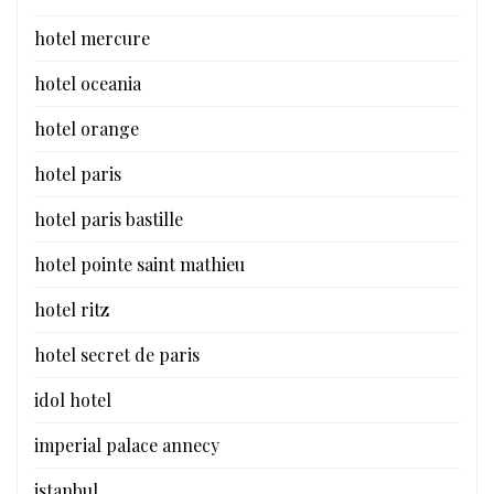
hotel mercure
hotel oceania
hotel orange
hotel paris
hotel paris bastille
hotel pointe saint mathieu
hotel ritz
hotel secret de paris
idol hotel
imperial palace annecy
istanbul