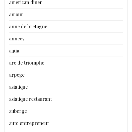
american diner
amour
anne de bretagne
annecy
aqua
arc de triomphe
arpege
asiatique
asiatique restaurant
auberge
auto entrepreneur