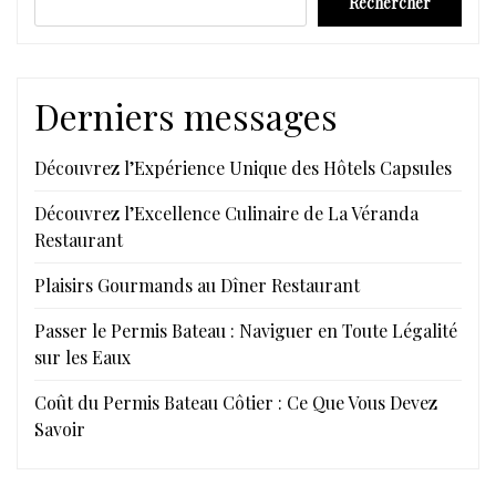
Rechercher
Derniers messages
Découvrez l’Expérience Unique des Hôtels Capsules
Découvrez l’Excellence Culinaire de La Véranda
Restaurant
Plaisirs Gourmands au Dîner Restaurant
Passer le Permis Bateau : Naviguer en Toute Légalité
sur les Eaux
Coût du Permis Bateau Côtier : Ce Que Vous Devez
Savoir