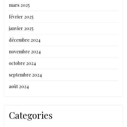
mars 2025
février 2025
janvier 2025
décembre 2024
novembre 2024
octobre 2024
septembre 2024
août 2024
Categories