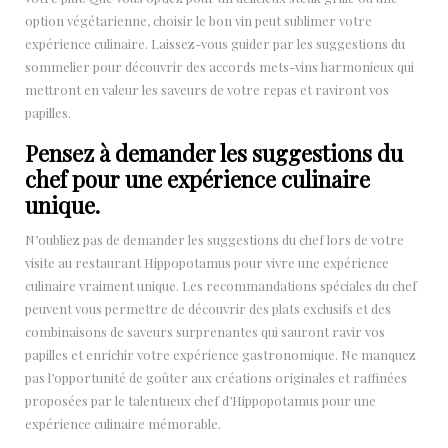
option végétarienne, choisir le bon vin peut sublimer votre
expérience culinaire. Laissez-vous guider par les suggestions du
sommelier pour découvrir des accords mets-vins harmonieux qui
mettront en valeur les saveurs de votre repas et raviront vos
papilles.
Pensez à demander les suggestions du
chef pour une expérience culinaire
unique.
N’oubliez pas de demander les suggestions du chef lors de votre
visite au restaurant Hippopotamus pour vivre une expérience
culinaire vraiment unique. Les recommandations spéciales du chef
peuvent vous permettre de découvrir des plats exclusifs et des
combinaisons de saveurs surprenantes qui sauront ravir vos
papilles et enrichir votre expérience gastronomique. Ne manquez
pas l’opportunité de goûter aux créations originales et raffinées
proposées par le talentueux chef d’Hippopotamus pour une
expérience culinaire mémorable.