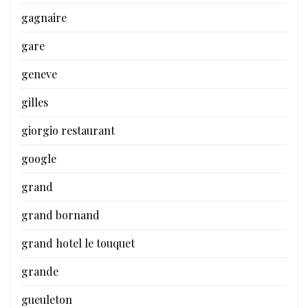
gagnaire
gare
geneve
gilles
giorgio restaurant
google
grand
grand bornand
grand hotel le touquet
grande
gueuleton