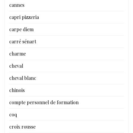
cannes
capri pizzeria
carpe diem
carré sénart
charme
cheval
cheval blanc
chinois
compte personnel de formation
coq
croix rousse