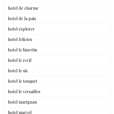
hotel de charme
hotel de la paix
hotel explorer
hotel felicien
hotel le biarritz
hotel le recif
hotel le six
hotel le touquet
hotel le versailles
hotel marignan
hotel marvel