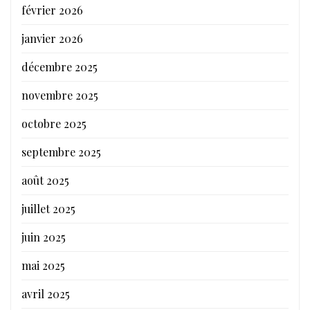
février 2026
janvier 2026
décembre 2025
novembre 2025
octobre 2025
septembre 2025
août 2025
juillet 2025
juin 2025
mai 2025
avril 2025