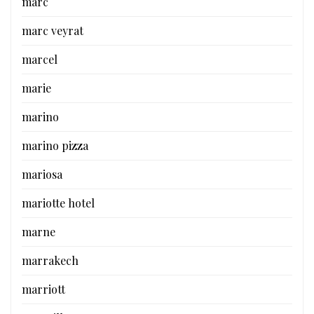
marc
marc veyrat
marcel
marie
marino
marino pizza
mariosa
mariotte hotel
marne
marrakech
marriott