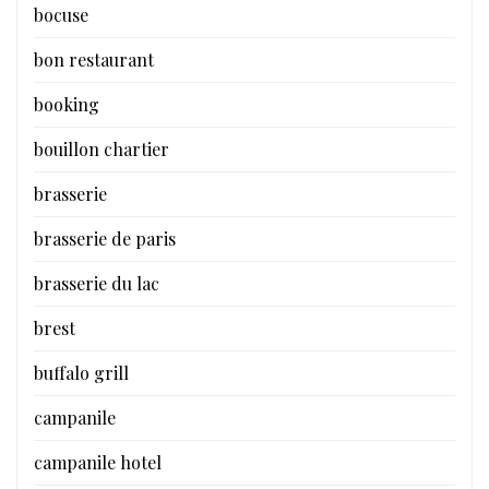
bocuse
bon restaurant
booking
bouillon chartier
brasserie
brasserie de paris
brasserie du lac
brest
buffalo grill
campanile
campanile hotel