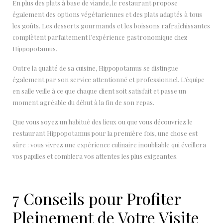
En plus des plats à base de viande, le restaurant propose
également des options végétariennes et des plats adaptés à tous
les goûts. Les desserts gourmands et les boissons rafraîchissantes
complètent parfaitement l’expérience gastronomique chez
Hippopotamus.
Outre la qualité de sa cuisine, Hippopotamus se distingue
également par son service attentionné et professionnel. L’équipe
en salle veille à ce que chaque client soit satisfait et passe un
moment agréable du début à la fin de son repas.
Que vous soyez un habitué des lieux ou que vous découvriez le
restaurant Hippopotamus pour la première fois, une chose est
sûre : vous vivrez une expérience culinaire inoubliable qui éveillera
vos papilles et comblera vos attentes les plus exigeantes.
7 Conseils pour Profiter
Pleinement de Votre Visite