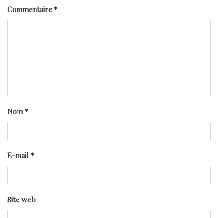
Commentaire
*
Nom
*
E-mail
*
Site web