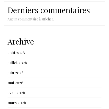
Derniers commentaires
Aucun commentaire à afficher.
Archive
août 2026
juillet 2026
juin 2026
mai 2026
avril 2026
mars 2026