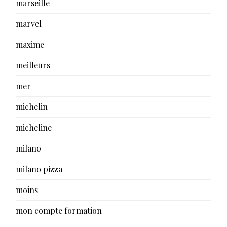
marseille
marvel
maxime
meilleurs
mer
michelin
micheline
milano
milano pizza
moins
mon compte formation