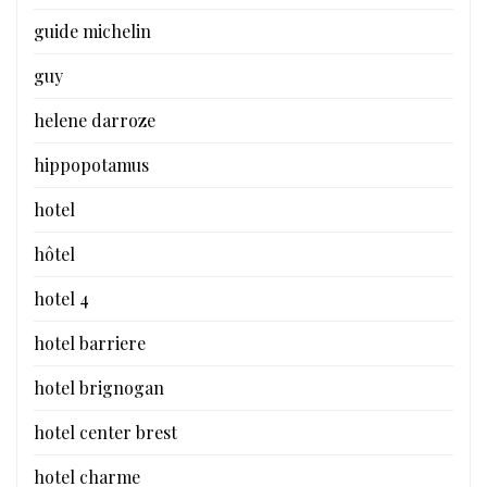
guide michelin
guy
helene darroze
hippopotamus
hotel
hôtel
hotel 4
hotel barriere
hotel brignogan
hotel center brest
hotel charme