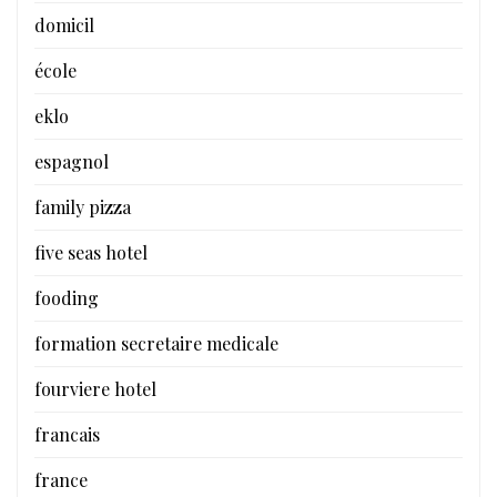
domicil
école
eklo
espagnol
family pizza
five seas hotel
fooding
formation secretaire medicale
fourviere hotel
francais
france