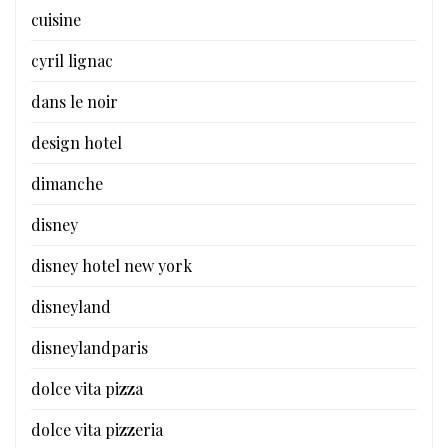
cuisine
cyril lignac
dans le noir
design hotel
dimanche
disney
disney hotel new york
disneyland
disneylandparis
dolce vita pizza
dolce vita pizzeria