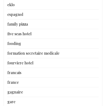
eklo
espagnol
family pizza
five seas hotel
fooding
formation secretaire medicale
fourviere hotel
francais
france
gagnaire
gare