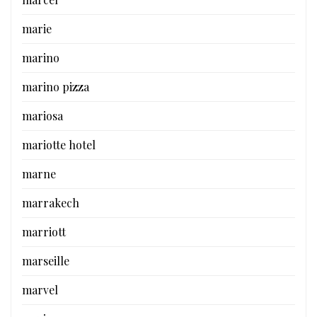
marie
marino
marino pizza
mariosa
mariotte hotel
marne
marrakech
marriott
marseille
marvel