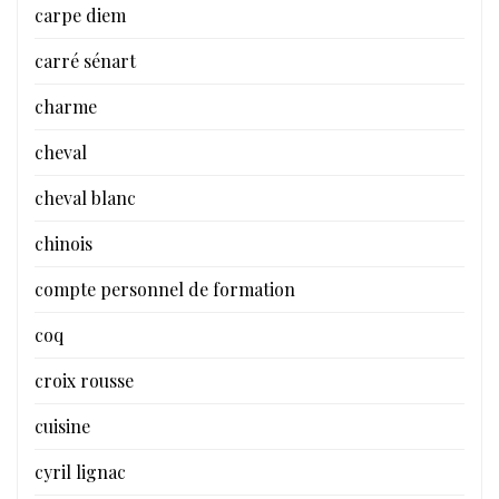
carpe diem
carré sénart
charme
cheval
cheval blanc
chinois
compte personnel de formation
coq
croix rousse
cuisine
cyril lignac