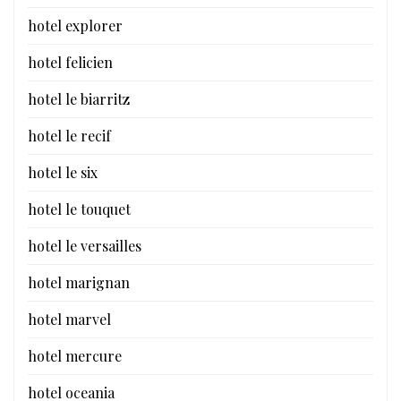
hotel explorer
hotel felicien
hotel le biarritz
hotel le recif
hotel le six
hotel le touquet
hotel le versailles
hotel marignan
hotel marvel
hotel mercure
hotel oceania