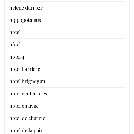
helene darroze
hippopotamus
hotel
hôtel
hotel 4
hotel barriere
hotel brignogan
hotel center brest
hotel charme
hotel de charme
hotel de la paix