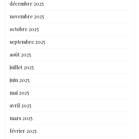
décembre 2025
novembre 2025
octobre 2025
septembre 2025
août 2025
juillet 2025
juin 2025
mai 2025
avril 2025
mars 2025
février 2025