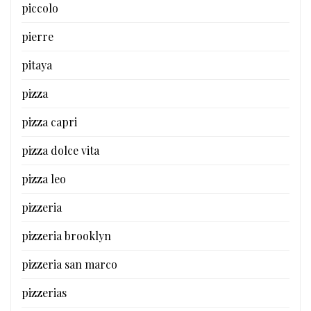
piccolo
pierre
pitaya
pizza
pizza capri
pizza dolce vita
pizza leo
pizzeria
pizzeria brooklyn
pizzeria san marco
pizzerias