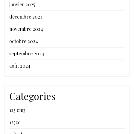
janvier 2025
décembre 2024
novembre 2024
octobre 2024
septembre 2024
août 2024
Categories
125 cm3
125cc