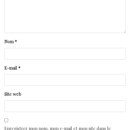
Nom
*
E-mail
*
Site web
Enregistrer mon nom, mon e-mail et mon site dans le