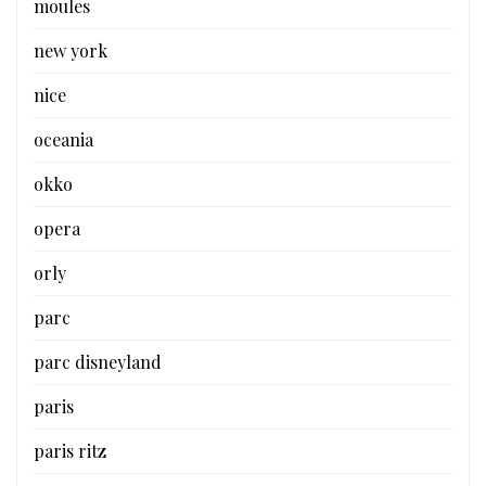
moules
new york
nice
oceania
okko
opera
orly
parc
parc disneyland
paris
paris ritz