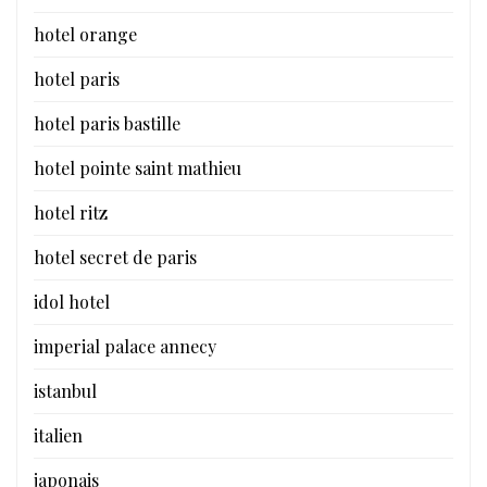
hotel orange
hotel paris
hotel paris bastille
hotel pointe saint mathieu
hotel ritz
hotel secret de paris
idol hotel
imperial palace annecy
istanbul
italien
japonais