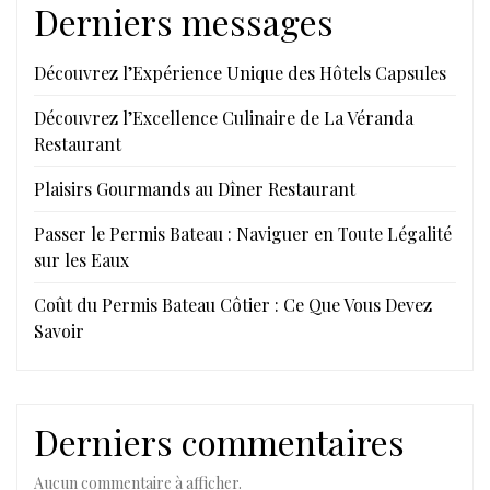
Derniers messages
Découvrez l’Expérience Unique des Hôtels Capsules
Découvrez l’Excellence Culinaire de La Véranda
Restaurant
Plaisirs Gourmands au Dîner Restaurant
Passer le Permis Bateau : Naviguer en Toute Légalité
sur les Eaux
Coût du Permis Bateau Côtier : Ce Que Vous Devez
Savoir
Derniers commentaires
Aucun commentaire à afficher.