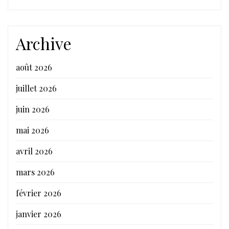
Archive
août 2026
juillet 2026
juin 2026
mai 2026
avril 2026
mars 2026
février 2026
janvier 2026