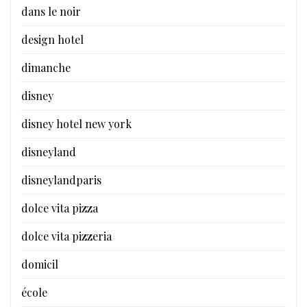
dans le noir
design hotel
dimanche
disney
disney hotel new york
disneyland
disneylandparis
dolce vita pizza
dolce vita pizzeria
domicil
école