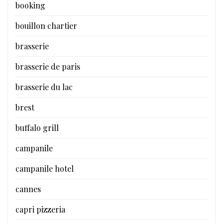
booking
bouillon chartier
brasserie
brasserie de paris
brasserie du lac
brest
buffalo grill
campanile
campanile hotel
cannes
capri pizzeria