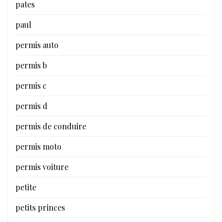
pates
paul
permis auto
permis b
permis c
permis d
permis de conduire
permis moto
permis voiture
petite
petits princes